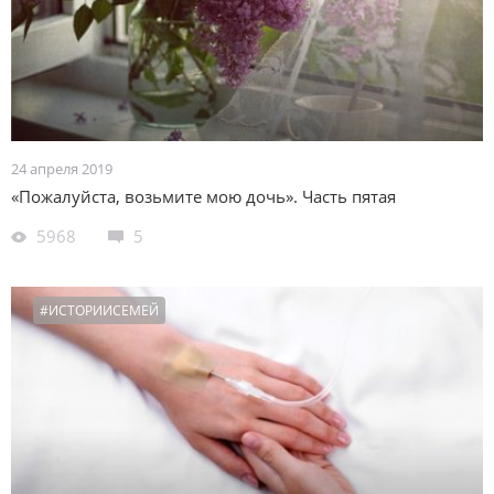
24 апреля 2019
«Пожалуйста, возьмите мою дочь». Часть пятая
5968
5
#ИСТОРИИСЕМЕЙ