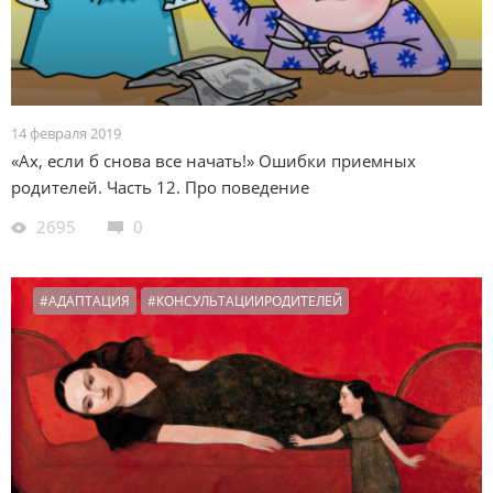
14 февраля 2019
«Ах, если б снова все начать!» Ошибки приемных
родителей. Часть 12. Про поведение
2695
0
#АДАПТАЦИЯ
#КОНСУЛЬТАЦИИРОДИТЕЛЕЙ