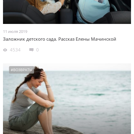
11 июля 2019
Заложник детского сада. Рассказ Елены Мачинской
4534
0
#ВОЗВРАТЫ