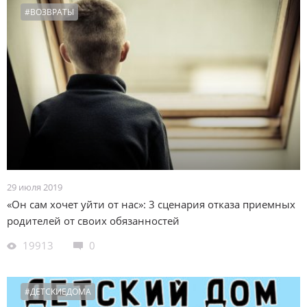
#ВОЗВРАТЫ
29 июля 2019
«Он сам хочет уйти от нас»: 3 сценария отказа приемных
родителей от своих обязанностей
19913
0
#ДЕТСКИЕДОМА