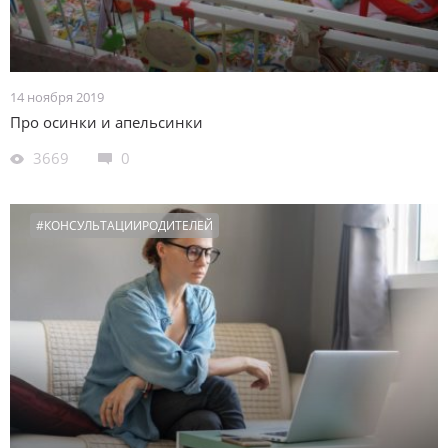
14 ноября 2019
Про осинки и апельсинки
3669
0
#КОНСУЛЬТАЦИИРОДИТЕЛЕЙ