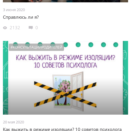
3 июня 2020
Справлюсь ли я?
2132
0
#КОНСУЛЬТАЦИИРОДИТЕЛЕЙ
20 мая 2020
Как выжить в режиме изоляции? 10 советов психолога