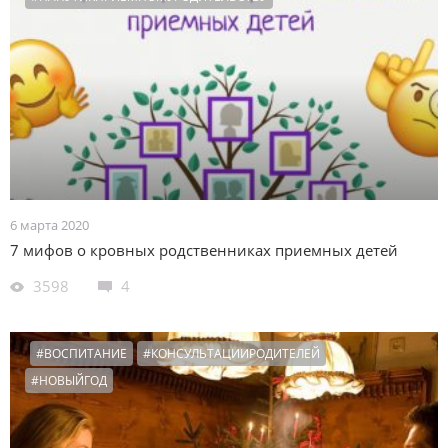
6 марта 2020
7 мифов о кровных родственниках приемных детей
3598
4
#ВОСПИТАНИЕ
#КОНСУЛЬТАЦИИРОДИТЕЛЕЙ
#НОВЫЙГОД