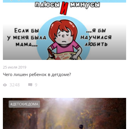
25 июля 2019
Чего лишен ребенок в детдоме?
3248
9
#ДЕТСКИЕДОМА