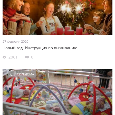
27 февраля 2020
Новый год. Инструкция по выживанию
2061
0
#ДЕТСКИЕДОМА