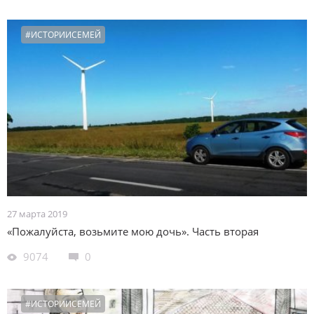
#ИСТОРИИСЕМЕЙ
27 марта 2019
«Пожалуйста, возьмите мою дочь». Часть вторая
9074
0
#ИСТОРИИСЕМЕЙ