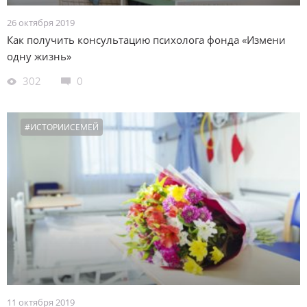
26 октября 2019
Как получить консультацию психолога фонда «Измени
одну жизнь»
302
0
#ИСТОРИИСЕМЕЙ
11 октября 2019