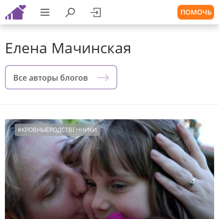
ПОМОЧЬ
Елена Мачинская
Все авторы блогов
#КРОВНЫЕРОДСТВЕННИКИ