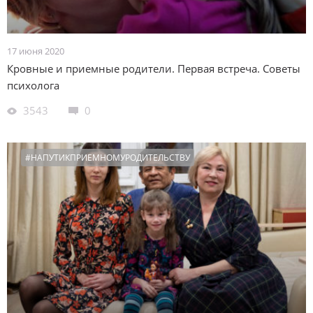
17 июня 2020
Кровные и приемные родители. Первая встреча. Советы
психолога
3543
0
#НАПУТИКПРИЕМНОМУРОДИТЕЛЬСТВУ