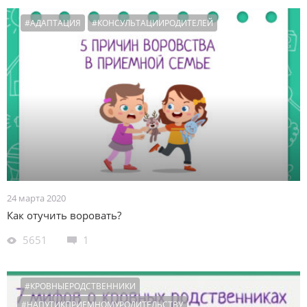
#АДАПТАЦИЯ
#КОНСУЛЬТАЦИИРОДИТЕЛЕЙ
24 марта 2020
Как отучить воровать?
5651
1
#КРОВНЫЕРОДСТВЕННИКИ
#НАПУТИКПРИЕМНОМУРОДИТЕЛЬСТВУ