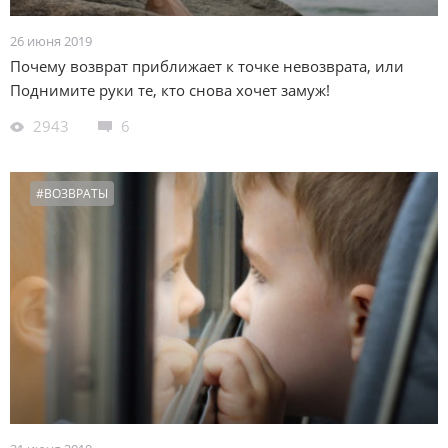
26 июня 2019
Почему возврат приближает к точке невозврата, или
Поднимите руки те, кто снова хочет замуж!
2943
6
#ВОЗВРАТЫ