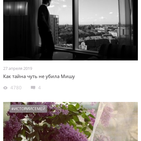
27 апреля 2019
Как тайна чуть не убила Мишу
4780
4
#ИСТОРИИСЕМЕЙ