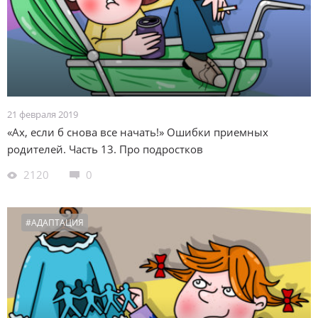
21 февраля 2019
«Ах, если б снова все начать!» Ошибки приемных
родителей. Часть 13. Про подростков
2120
0
#АДАПТАЦИЯ