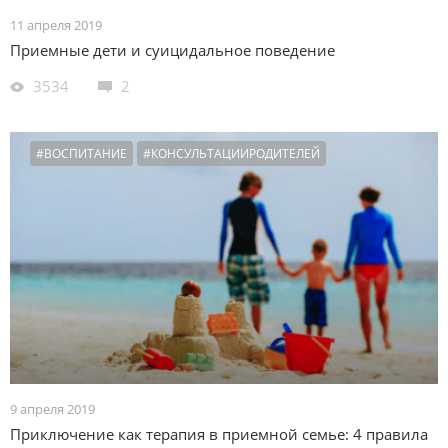
11 апреля 2019
Приемные дети и суицидальное поведение
3534
2
#ВОСПИТАНИЕ
#КОНСУЛЬТАЦИИРОДИТЕЛЕЙ
9 апреля 2019
Приключение как терапия в приемной семье: 4 правила