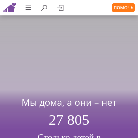
ПОМОЧЬ
Мы дома, а они – нет
27 805
Столько детей в