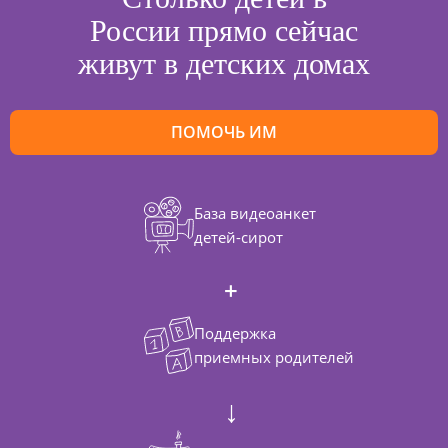
России прямо сейчас
живут в детских домах
ПОМОЧЬ ИМ
База видеоанкет
детей-сирот
Поддержка
приемных родителей