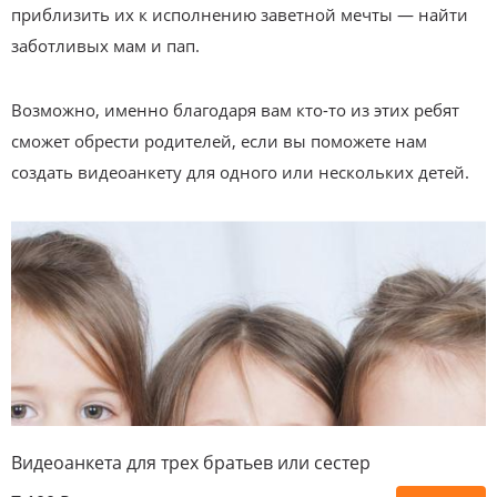
приблизить их к исполнению заветной мечты — найти
заботливых мам и пап.
Возможно, именно благодаря вам кто-то из этих ребят
сможет обрести родителей, если вы поможете нам
создать видеоанкету для одного или нескольких детей.
Видеоанкета для трех братьев или сестер