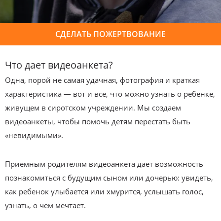
СДЕЛАТЬ ПОЖЕРТВОВАНИЕ
Что дает видеоанкета?
Одна, порой не самая удачная, фотография и краткая
характеристика — вот и все, что можно узнать о ребенке,
живущем в сиротском учреждении. Мы создаем
видеоанкеты, чтобы помочь детям перестать быть
«невидимыми».
Приемным родителям видеоанкета дает возможность
познакомиться с будущим сыном или дочерью: увидеть,
как ребенок улыбается или хмурится, услышать голос,
узнать, о чем мечтает.