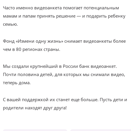
Часто именно видеоанкета помогает потенциальным
мамам и папам принять решение — и подарить ребенку
семью.
Фонд «Измени одну жизнь» снимает видеоанкеты более
чем в 80 регионах страны.
Мы создали крупнейший в России банк видеоанкет.
Почти половина детей, для которых мы снимали видео,
теперь дома.
С вашей поддержкой их станет еще больше. Пусть дети и
родители находят друг друга!