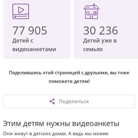
77 905
30 236
Детей с
Детей уже в
видеоанкетами
семьях
Поделившись этой страницей с друзьями, вы тоже
поможете детям!
Поделиться
Этим детям нужны видеоанкеты
Они живут в детских домах. А ведь мы можем