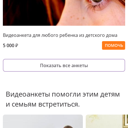
Видеоанкета для любого ребенка из детского дома
5 000
₽
ПОМОЧЬ
Показать все анкеты
Видеоанкеты помогли этим детям
и семьям встретиться.