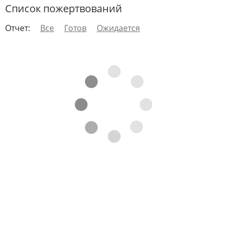
Список пожертвований
Отчет:
Все
Готов
Ожидается