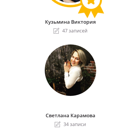
Кузьмина Виктория
47 записей
Светлана Карамова
34 записи