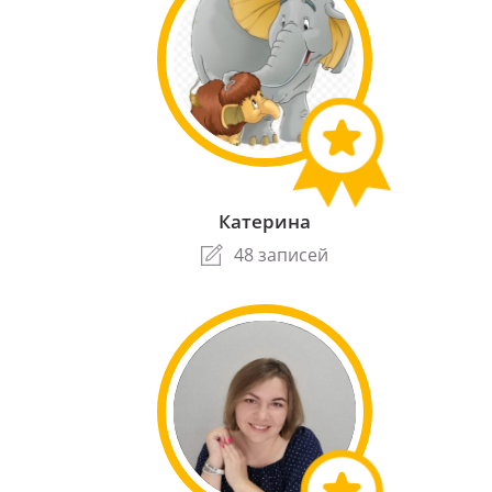
Катерина
48 записей