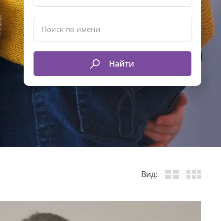
Найти
Вид: