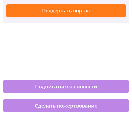
Поддержать портал
Изменяйте жизни детей из детских
домов вместе с нами
Подписаться на новости
Сделать пожертвование