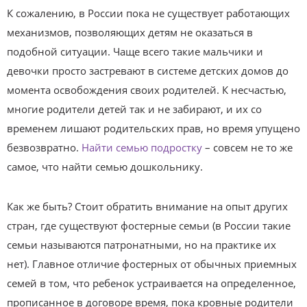
К сожалению, в России пока не существует работающих
механизмов, позволяющих детям не оказаться в
подобной ситуации. Чаще всего такие мальчики и
девочки просто застревают в системе детских домов до
момента освобождения своих родителей. К несчастью,
многие родители детей так и не забирают, и их со
временем лишают родительских прав, но время упущено
безвозвратно.
Найти семью подростку
– совсем не то же
самое, что найти семью дошкольнику.
Как же быть? Стоит обратить внимание на опыт других
стран, где существуют фостерные семьи (в России такие
семьи называются патронатными, но на практике их
нет). Главное отличие фостерных от обычных приемных
семей в том, что ребенок устраивается на определенное,
прописанное в договоре время, пока кровные родители