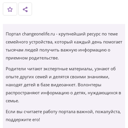
Портал changeonelife.ru - крупнейший ресурс по теме
семейного устройства, который каждый день помогает
тысячам людей получить важную информацию о
приемном родительстве.
Родители читают экспертные материалы, узнают об
опыте других семей и делятся своими знаниями,
находят детей в базе видеоанкет. Волонтеры
распространяют информацию о детях, нуждающихся в
семье.
Если вы считаете работу портала важной, пожалуйста,
поддержите его!