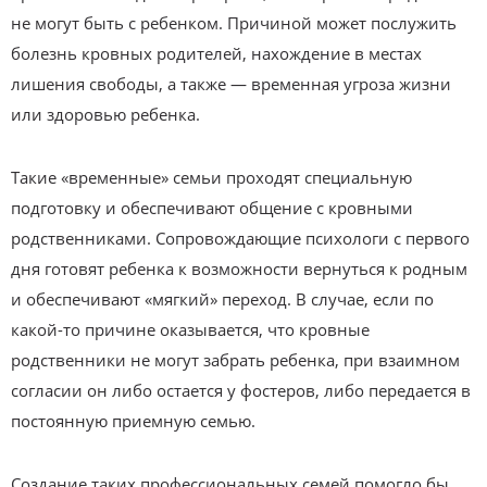
не могут быть с ребенком. Причиной может послужить
болезнь кровных родителей, нахождение в местах
лишения свободы, а также — временная угроза жизни
или здоровью ребенка.
Такие «временные» семьи проходят специальную
подготовку и обеспечивают общение с кровными
родственниками. Сопровождающие психологи с первого
дня готовят ребенка к возможности вернуться к родным
и обеспечивают «мягкий» переход. В случае, если по
какой-то причине оказывается, что кровные
родственники не могут забрать ребенка, при взаимном
согласии он либо остается у фостеров, либо передается в
постоянную приемную семью.
Создание таких профессиональных семей помогло бы