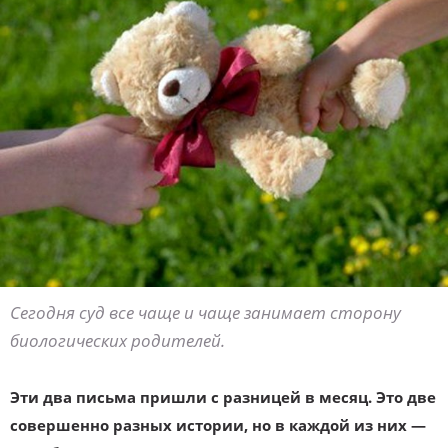
Сегодня суд все чаще и чаще занимает сторону
биологических родителей.
Эти два письма пришли с разницей в месяц. Это две
совершенно разных истории, но в каждой из них —