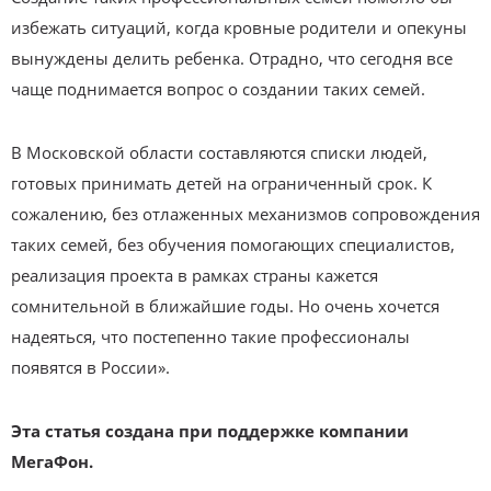
избежать ситуаций, когда кровные родители и опекуны
вынуждены делить ребенка. Отрадно, что сегодня все
чаще поднимается вопрос о создании таких семей.
В Московской области составляются списки людей,
готовых принимать детей на ограниченный срок. К
сожалению, без отлаженных механизмов сопровождения
таких семей, без обучения помогающих специалистов,
реализация проекта в рамках страны кажется
сомнительной в ближайшие годы. Но очень хочется
надеяться, что постепенно такие профессионалы
появятся в России».
Эта статья создана при поддержке компании
МегаФон.