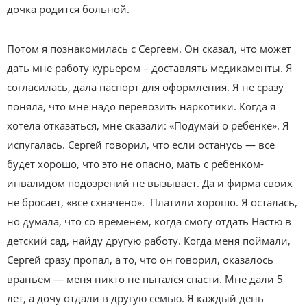
дочка родится больной.
Потом я познакомилась с Сергеем. Он сказал, что может
дать мне работу курьером – доставлять медикаменты. Я
согласилась, дала паспорт для оформления. Я не сразу
поняла, что мне надо перевозить наркотики. Когда я
хотела отказаться, мне сказали: «Подумай о ребенке». Я
испугалась. Сергей говорил, что если останусь — все
будет хорошо, что это не опасно, мать с ребенком-
инвалидом подозрений не вызывает. Да и фирма своих
не бросает, «все схвачено». Платили хорошо. Я осталась,
но думала, что со временем, когда смогу отдать Настю в
детский сад, найду другую работу. Когда меня поймали,
Сергей сразу пропал, а то, что он говорил, оказалось
враньем — меня никто не пытался спасти. Мне дали 5
лет, а дочу отдали в другую семью. Я каждый день