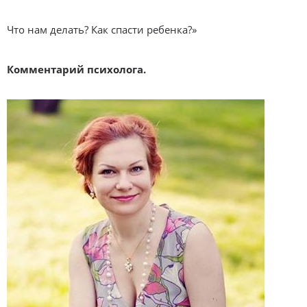
Что нам делать? Как спасти ребенка?»
Комментарий психолога.