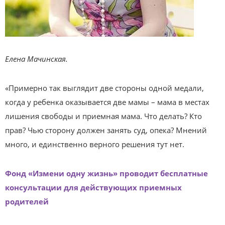
Елена Мачинская.
«Примерно так выглядит две стороны одной медали,
когда у ребенка оказывается две мамы – мама в местах
лишения свободы и приемная мама. Что делать? Кто
прав? Чью сторону должен занять суд, опека? Мнений
много, и единственно верного решения тут нет.
Фонд «Измени одну жизнь» проводит бесплатные
консультации для действующих приемных
родителей