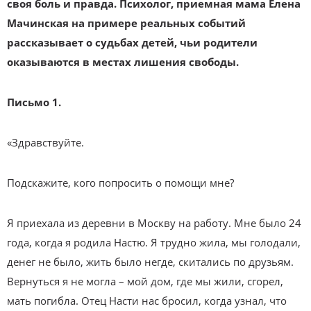
своя боль и правда. Психолог, приемная мама Елена
Мачинская на примере реальных событий
рассказывает о судьбах детей, чьи родители
оказываются в местах лишения свободы.
Письмо 1.
«Здравствуйте.
Подскажите, кого попросить о помощи мне?
Я приехала из деревни в Москву на работу. Мне было 24
года, когда я родила Настю. Я трудно жила, мы голодали,
денег не было, жить было негде, скитались по друзьям.
Вернуться я не могла – мой дом, где мы жили, сгорел,
мать погибла. Отец Насти нас бросил, когда узнал, что