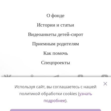
О фонде
Истории и статьи
Видеоанкеты детей-сирот
Приемным родителям
Как помочь
Спецпроекты
Используя сайт, вы соглашаетесь с нашей
политикой обработки cookies (
узнать
Политика конфиденциальности
подробнее
).
© Измени одну жизнь