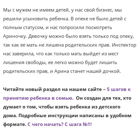
Мы с мужем не имеем детей, у нас свой бизнес, мы
решили усыновить ребенка. В опеке не было детей с
полным статусом, и нас попросили посмотреть
Ариночку. Девочку можно было взять только под опеку,
так как ее мать не лишена родительских прав. Инспектор
нас заверила, что как только мать выйдет из мест
лишения свободы, ее легко можно будет лишить
родительских прав, и Арина станет нашей дочкой.
Читайте новый раздел на нашем сайте –
5 шагов к
принятию ребенка в семью.
Он создан для тех, кто
думает о том, чтобы взять ребенка из детского
дома. Подробные инструкции написаны в удобном
формате.
С чего начать? С шага №1!