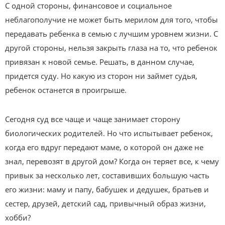
С одной стороны, финансовое и социальное
неблагополучие не может быть мерилом для того, чтобы
передавать ребенка в семью с лучшим уровнем жизни. С
другой стороны, нельзя закрыть глаза на то, что ребенок
привязан к новой семье. Решать, в данном случае,
придется суду. Но какую из сторон ни займет судья,
ребенок останется в проигрыше.
Сегодня суд все чаще и чаще занимает сторону
биологических родителей. Но что испытывает ребенок,
когда его вдруг передают маме, о которой он даже не
знал, перевозят в другой дом? Когда он теряет все, к чему
привык за несколько лет, составивших большую часть
его жизни: маму и папу, бабушек и дедушек, братьев и
сестер, друзей, детский сад, привычный образ жизни,
хобби?