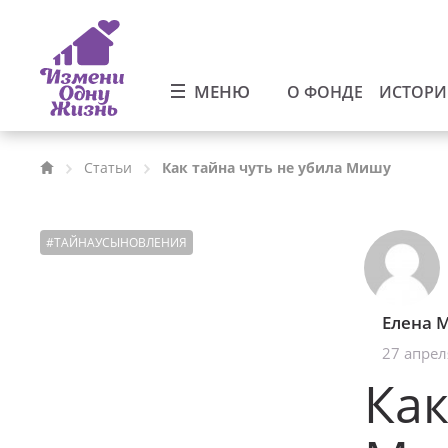
МЕНЮ
О ФОНДЕ
ИСТОР
Статьи
Как тайна чуть не убила Мишу
#
ТАЙНАУСЫНОВЛЕНИЯ
Елена 
27 апрел
Как