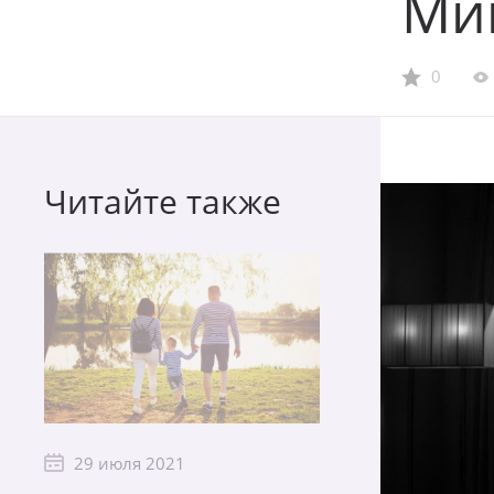
Ми
0
Читайте также
29 июля 2021