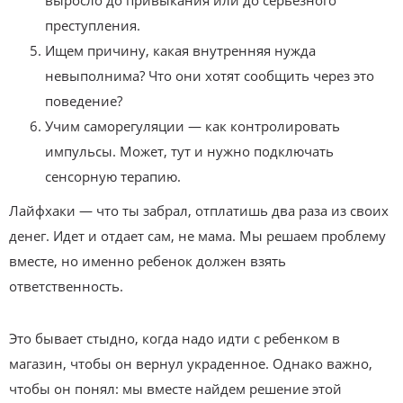
преступления.
Ищем причину, какая внутренняя нужда
невыполнима? Что они хотят сообщить через это
поведение?
Учим саморегуляции — как контролировать
импульсы. Может, тут и нужно подключать
сенсорную терапию.
Лайфхаки — что ты забрал, отплатишь два раза из своих
денег. Идет и отдает сам, не мама. Мы решаем проблему
вместе, но именно ребенок должен взять
ответственность.
Это бывает стыдно, когда надо идти с ребенком в
магазин, чтобы он вернул украденное. Однако важно,
чтобы он понял: мы вместе найдем решение этой