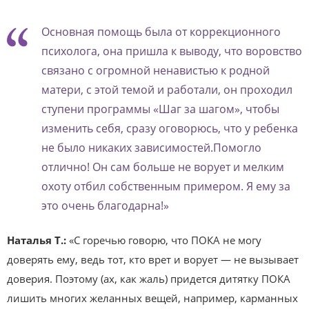
Основная помощь была от коррекционного
психолога, она пришла к выводу, что воровство
связано с огромной ненавистью к родной
матери, с этой темой и работали, он проходил
ступени программы «Шаг за шагом», чтобы
изменить себя, сразу оговорюсь, что у ребенка
не было никаких зависимостей.Помогло
отлично! Он сам больше не ворует и мелким
охоту отбил собственным примером. Я ему за
это очень благодарна!»
Наталья Т.:
«С горечью говорю, что ПОКА не могу
доверять ему, ведь тот, кто врет и ворует — не вызывает
доверия. Поэтому (ах, как жаль) придется дитятку ПОКА
лишить многих желанных вещей, например, карманных