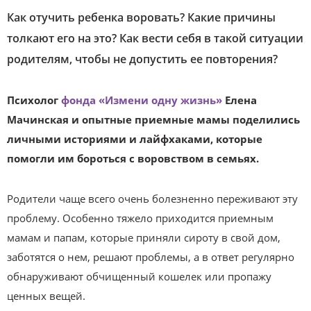
Как отучить ребенка воровать? Какие причины
толкают его на это? Как вести себя в такой ситуации
родителям, чтобы не допустить ее повторения?
Психолог
фонда «Измени одну жизнь»
Елена
Мачинская и опытные приемные мамы поделились
личными историями и лайфхаками, которые
помогли им бороться с воровством в семьях.
Родители чаще всего очень болезненно переживают эту
проблему. Особенно тяжело приходится приемным
мамам и папам, которые приняли сироту в свой дом,
заботятся о нем, решают проблемы, а в ответ регулярно
обнаруживают обчищенный кошелек или пропажу
ценных вещей.