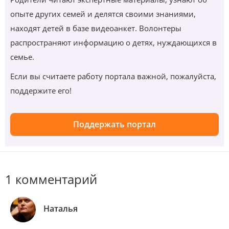
опыте других семей и делятся своими знаниями,
находят детей в базе видеоанкет. Волонтеры
распространяют информацию о детях, нуждающихся в
семье.
Если вы считаете работу портала важной, пожалуйста,
поддержите его!
Поддержать портал
1 комментарий
Наталья