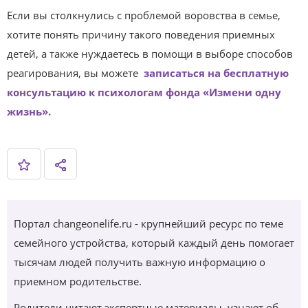
Если вы столкнулись с проблемой воровства в семье,
хотите понять причину такого поведения приемных
детей, а также нуждаетесь в помощи в выборе способов
реагирования, вы можете
записаться на бесплатную
консультацию к психологам фонда «Измени одну
жизнь».
Портал changeonelife.ru - крупнейший ресурс по теме
семейного устройства, который каждый день помогает
тысячам людей получить важную информацию о
приемном родительстве.
Родители читают экспертные материалы, узнают об