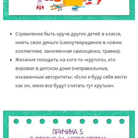
Стремление быть круче других детей в классе,
иметь свои деньги (самоутверждение в новом
коллективе, заниженная самооценка, травма).
Желание походить на кого-то «крутого», кто
воровал в детском доме (неправильные,
искаженные авторитеты: «Если я буду себя вести
как он, меня все будут считать тут крутым».