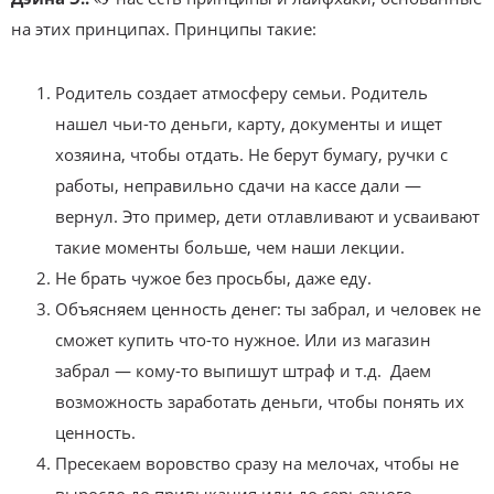
на этих принципах. Принципы такие:
Родитель создает атмосферу семьи. Родитель
нашел чьи-то деньги, карту, документы и ищет
хозяина, чтобы отдать. Не берут бумагу, ручки с
работы, неправильно сдачи на кассе дали —
вернул. Это пример, дети отлавливают и усваивают
такие моменты больше, чем наши лекции.
Не брать чужое без просьбы, даже еду.
Объясняем ценность денег: ты забрал, и человек не
сможет купить что-то нужное. Или из магазин
забрал — кому-то выпишут штраф и т.д. Даем
возможность заработать деньги, чтобы понять их
ценность.
Пресекаем воровство сразу на мелочах, чтобы не
выросло до привыкания или до серьезного