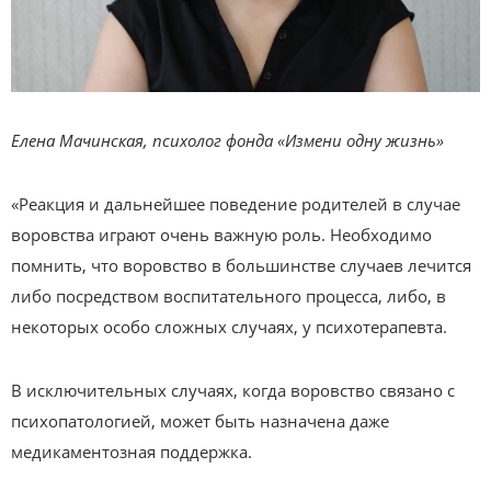
Елена Мачинская, психолог фонда «Измени одну жизнь»
«Реакция и дальнейшее поведение родителей в случае
воровства играют очень важную роль. Необходимо
помнить, что воровство в большинстве случаев лечится
либо посредством воспитательного процесса, либо, в
некоторых особо сложных случаях, у психотерапевта.
В исключительных случаях, когда воровство связано с
психопатологией, может быть назначена даже
медикаментозная поддержка.