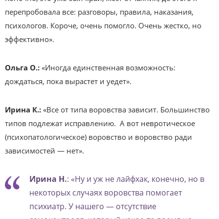
перепробовала все: разговоры, правила, наказания,
психологов. Короче, очень помогло. Очень жестко, но
эффективно».
Ольга О.:
«Иногда единственная возможность:
дождаться, пока вырастет и уедет».
Ирина К.:
«Все от типа воровства зависит. Большинство
типов подлежат исправлению. А вот невротическое
(психопатологическое) воровство и воровство ради
зависимостей — нет».
Ирина Н.
: «Ну и уж не лайфхак, конечно, но в
некоторых случаях воровства помогает
психиатр. У нашего — отсутствие