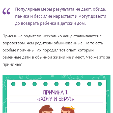
Популярные меры результата не дают, обида,
паника и бессилие нарастают и могут довести
до возврата ребенка в детский дом.
Приемные родители несколько чаще сталкиваются с
воровством, чем родители обыкновенные. На то есть
особые причины. Их породил тот опыт, который
семейные дети в обычной жизни не имеют. Что же это за
причины?