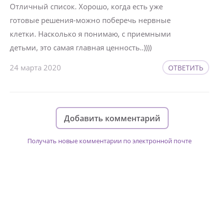
Отличный список. Хорошо, когда есть уже
готовые решения-можно поберечь нервные
клетки. Насколько я понимаю, с приемными
детьми, это самая главная ценность..))))
24 марта 2020
ОТВЕТИТЬ
Добавить комментарий
Получать новые комментарии по электронной почте
Изменяйте жизни детей из детских