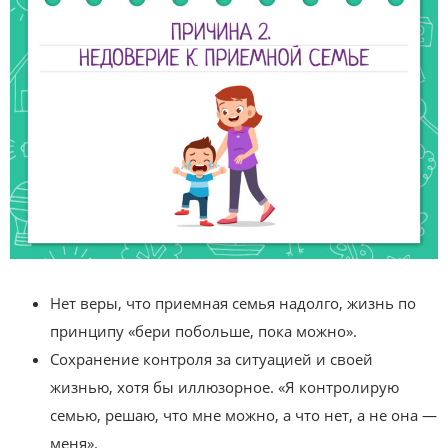
Нет веры, что приемная семья надолго, жизнь по
принципу «бери побольше, пока можно».
Сохранение контроля за ситуацией и своей
жизнью, хотя бы иллюзорное. «Я контролирую
семью, решаю, что мне можно, а что нет, а не она —
меня».