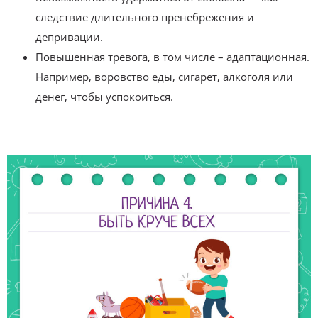
следствие длительного пренебрежения и
депривации.
Повышенная тревога, в том числе – адаптационная.
Например, воровство еды, сигарет, алкоголя или
денег, чтобы успокоиться.