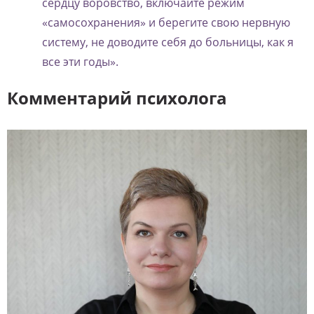
сердцу воровство, включайте режим
«самосохранения» и берегите свою нервную
систему, не доводите себя до больницы, как я
все эти годы».
Комментарий психолога