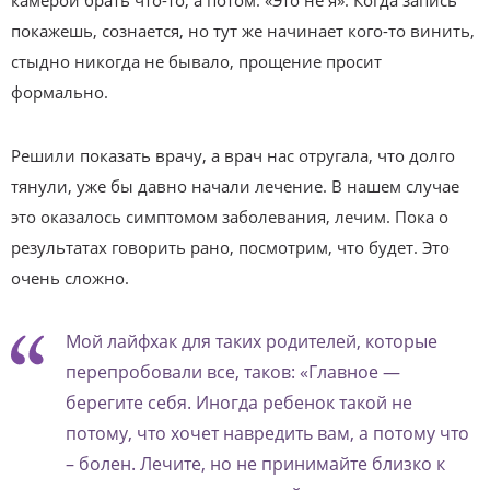
покажешь, сознается, но тут же начинает кого-то винить,
стыдно никогда не бывало, прощение просит
формально.
Решили показать врачу, а врач нас отругала, что долго
тянули, уже бы давно начали лечение. В нашем случае
это оказалось симптомом заболевания, лечим. Пока о
результатах говорить рано, посмотрим, что будет. Это
очень сложно.
Мой лайфхак для таких родителей, которые
перепробовали всe, таков: «Главное —
берегите себя. Иногда ребенок такой не
потому, что хочет навредить вам, а потому что
– болен. Лечите, но не принимайте близко к