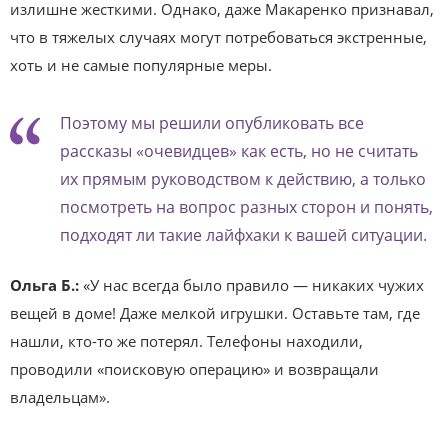
излишне жесткими. Однако, даже Макаренко признавал,
что в тяжелых случаях могут потребоваться экстренные,
хоть и не самые популярные меры.
Поэтому мы решили опубликовать все
рассказы «очевидцев» как есть, но не считать
их прямым руководством к действию, а только
посмотреть на вопрос разных сторон и понять,
подходят ли такие лайфхаки к вашей ситуации.
Ольга Б.:
«У нас всегда было правило — никаких чужих
вещей в доме! Даже мелкой игрушки. Оставьте там, где
нашли, кто-то же потерял. Телефоны находили,
проводили «поисковую операцию» и возвращали
владельцам».