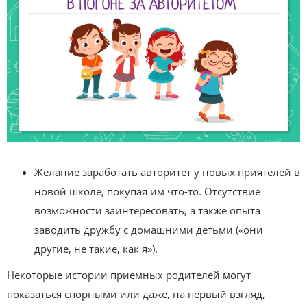
Желание заработать авторитет у новых приятелей в
новой школе, покупая им что-то. Отсутствие
возможности заинтересовать, а также опыта
заводить дружбу с домашними детьми («они
другие, не такие, как я»).
Некоторые истории приемных родителей могут
показаться спорными или даже, на первый взгляд,