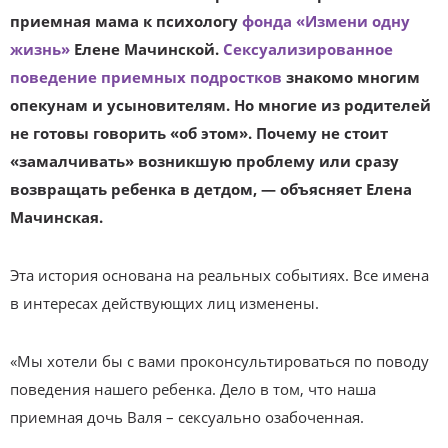
приемная мама к психологу
фонда «Измени одну
жизнь»
Елене Мачинской.
Сексуализированное
поведение приемных подростков
знакомо многим
опекунам и усыновителям. Но многие из родителей
не готовы говорить «об этом». Почему не стоит
«замалчивать» возникшую проблему или сразу
возвращать ребенка в детдом, — объясняет Елена
Мачинская.
Эта история основана на реальных событиях. Все имена
в интересах действующих лиц изменены.
«Мы хотели бы с вами проконсультироваться по поводу
поведения нашего ребенка. Дело в том, что наша
приемная дочь Валя – сексуально озабоченная.