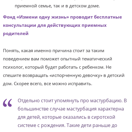
приемной семье, так и в детском доме.
Фонд «Измени одну жизнь» проводит бесплатные
консультации для действующих приемных
родителей
Понять, какая именно причина стоит за таким
поведением вам поможет опытный тематический
психолог, который будет работать с ребенком. Не
спешите возвращать «испорченную девочку» в детский
дом. Скорее всего, все можно исправить.
Отдельно стоит упомянуть про мастурбацию. В
большинстве случае мастурбация характерна
для детей, которые оказались в сиротской
системе с рождения. Такие дети раньше до