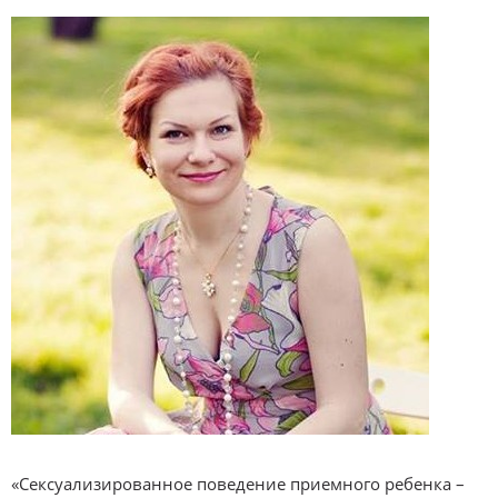
«Сексуализированное поведение приемного ребенка –