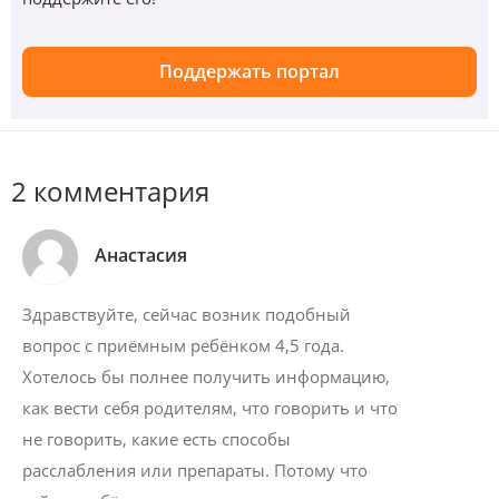
Поддержать портал
2 комментария
Анастасия
Здравствуйте, сейчас возник подобный
вопрос с приёмным ребёнком 4,5 года.
Хотелось бы полнее получить информацию,
как вести себя родителям, что говорить и что
не говорить, какие есть способы
расслабления или препараты. Потому что