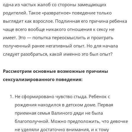
одна из частых жалоб со стороны замещающих
родителей. Такое «развратное» поведение только
выглядит как взрослое. Подлинная его причина ребенка
чаще всего вообще никакого отношения к сексу не
имеет. Это — попытка переосмыслить и проиграть
полученный ранее негативный опыт. Но для начала
следует разобраться, какой именно это был опыт?
Рассмотрим основные возможные причины
сексуализированного поведения:
Не сформировано чувство стыда. Ребенок с
рождения находился в детском доме. Первая
приемная семья Валиного дяди не была
благополучной. Можно предположить, что девочке
не уделяли достаточно внимания, и к тому