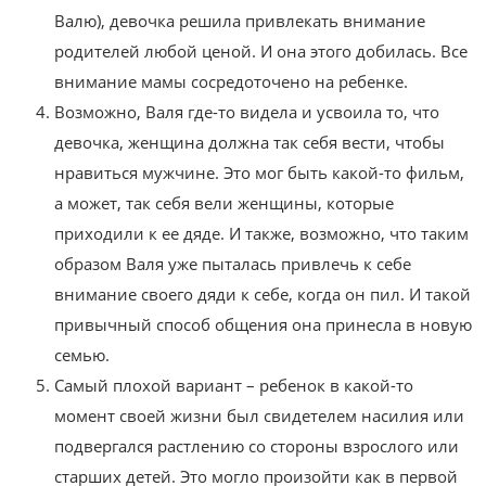
Валю), девочка решила привлекать внимание
родителей любой ценой. И она этого добилась. Все
внимание мамы сосредоточено на ребенке.
Возможно, Валя где-то видела и усвоила то, что
девочка, женщина должна так себя вести, чтобы
нравиться мужчине. Это мог быть какой-то фильм,
а может, так себя вели женщины, которые
приходили к ее дяде. И также, возможно, что таким
образом Валя уже пыталась привлечь к себе
внимание своего дяди к себе, когда он пил. И такой
привычный способ общения она принесла в новую
семью.
Самый плохой вариант – ребенок в какой-то
момент своей жизни был свидетелем насилия или
подвергался растлению со стороны взрослого или
старших детей. Это могло произойти как в первой