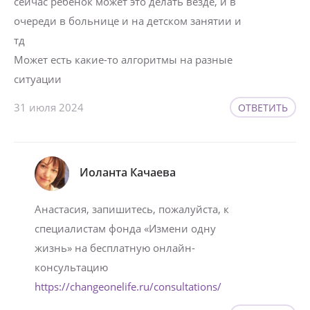
сейчас ребёнок может это делать везде, и в
очереди в больнице и на детском занятии и
тд
Может есть какие-то алгоритмы на разные
ситуации
31 июля 2024
ОТВЕТИТЬ
Иоланта Качаева
Анастасия, запишитесь, пожалуйста, к
специалистам фонда «Измени одну
жизнь» на бесплатную онлайн-
консультацию
https://changeonelife.ru/consultations/