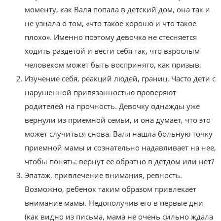
моменту, как Валя попала в детский дом, она так и
не узнала о том, «что такое хорошо и что такое
плохо». Именно поэтому девочка не стесняется
ходить раздетой и вести себя так, что взрослым
человеком может быть воспринято, как призыв.
Изучение себя, реакций людей, границ. Часто дети с
нарушенной привязанностью проверяют
родителей на прочность. Девочку однажды уже
вернули из приемной семьи, и она думает, что это
может случиться снова. Валя нашла больную точку
приемной мамы и сознательно надавливает на нее,
чтобы понять: вернут ее обратно в детдом или нет?
Эпатаж, привлечение внимания, ревность.
Возможно, ребенок таким образом привлекает
внимание мамы. Недополучив его в первые дни
(как видно из письма, мама не очень сильно ждала