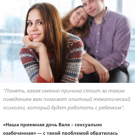
"Понять, какая именно причина стоит за таким
поведением вам поможет опытный тематический
психолог, который будет работать с ребенком".
«Наша приемная дочь Валя – сексуально
озабоченная» — с такой проблемой обратилась