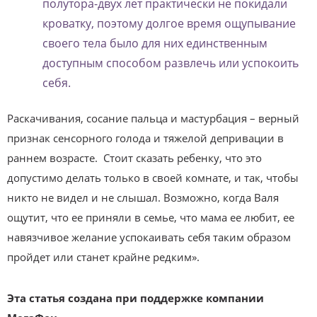
полутора-двух лет практически не покидали
кроватку, поэтому долгое время ощупывание
своего тела было для них единственным
доступным способом развлечь или успокоить
себя.
Раскачивания, сосание пальца и мастурбация – верный
признак сенсорного голода и тяжелой депривации в
раннем возрасте. Стоит сказать ребенку, что это
допустимо делать только в своей комнате, и так, чтобы
никто не видел и не слышал. Возможно, когда Валя
ощутит, что ее приняли в семье, что мама ее любит, ее
навязчивое желание успокаивать себя таким образом
пройдет или станет крайне редким».
Эта статья создана при поддержке компании