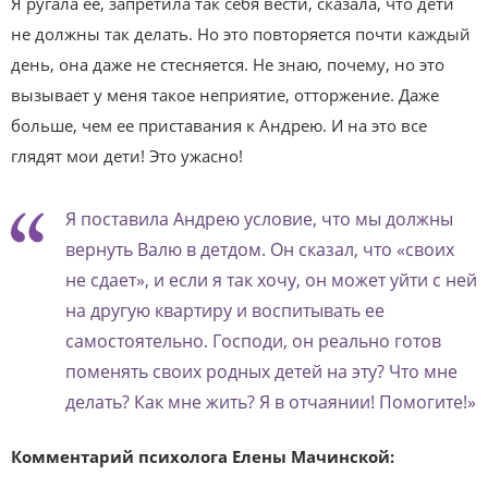
Я ругала ее, запретила так себя вести, сказала, что дети
не должны так делать. Но это повторяется почти каждый
день, она даже не стесняется. Не знаю, почему, но это
вызывает у меня такое неприятие, отторжение. Даже
больше, чем ее приставания к Андрею. И на это все
глядят мои дети! Это ужасно!
Я поставила Андрею условие, что мы должны
вернуть Валю в детдом. Он сказал, что «своих
не сдает», и если я так хочу, он может уйти с ней
на другую квартиру и воспитывать ее
самостоятельно. Господи, он реально готов
поменять своих родных детей на эту? Что мне
делать? Как мне жить? Я в отчаянии! Помогите!»
Комментарий психолога Елены Мачинской: