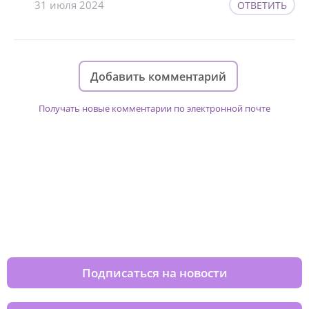
31 июля 2024
ОТВЕТИТЬ
Добавить комментарий
Получать новые комментарии по электронной почте
Изменяйте жизни детей из детских
домов вместе с нами
Подписаться на новости