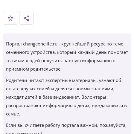
Портал changeonelife.ru - крупнейший ресурс по теме
семейного устройства, который каждый день помогает
тысячам людей получить важную информацию о
приемном родительстве.
Родители читают экспертные материалы, узнают об
опыте других семей и делятся своими знаниями,
находят детей в базе видеоанкет. Волонтеры
распространяют информацию о детях, нуждающихся в
семье.
Если вы считаете работу портала важной, пожалуйста,
поддержите его!