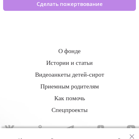
Сделать пожертвование
О фонде
Истории и статьи
Видеоанкеты детей-сирот
Приемным родителям
Как помочь
Спецпроекты