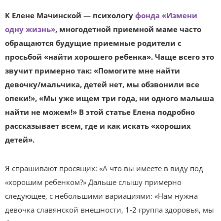
К Елене Мачинской — психологу
фонда «Измени
одну жизнь»
, многодетной приемной маме часто
обращаются будущие приемные родители с
просьбой «найти хорошего ребенка». Чаще всего это
звучит примерно так: «Помогите мне найти
девочку/мальчика, детей нет, мы обзвонили все
опеки!», «Мы уже ищем три года, ни одного малыша
найти не можем!» В этой статье Елена подробно
рассказывает всем, где и как искать «хороших
детей».
Я спрашивают просящих: «А что вы имеете в виду под
«хорошим ребенком?» Дальше слышу примерно
следующее, с небольшими вариациями: «Нам нужна
девочка славянской внешности, 1-2 группа здоровья, мы