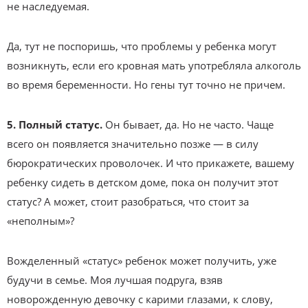
не наследуемая.
Да, тут не поспоришь, что проблемы у ребенка могут
возникнуть, если его кровная мать употребляла алкоголь
во время беременности. Но гены тут точно не причем.
5. Полный статус.
Он бывает, да. Но не часто. Чаще
всего он появляется значительно позже — в силу
бюрократических проволочек. И что прикажете, вашему
ребенку сидеть в детском доме, пока он получит этот
статус? А может, стоит разобраться, что стоит за
«неполным»?
Вожделенный «статус» ребенок может получить, уже
будучи в семье. Моя лучшая подруга, взяв
новорожденную девочку с карими глазами, к слову,