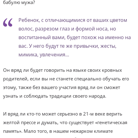
бабулю мужа?
Ребенок, с отличающимися от ваших цветом
волос, разрезом глаз и формой носа, но
воспитанный вами, будет похож на именно на
вас. У него будут те же привычки, жесты,
мимика, увлечения…
Он вряд ли будет говорить на языке своих кровных
родителей, если вы не станете специально обучать его
этому, также без вашего участия вряд ли он сможет
узнать и соблюдать традиции своего народа.
И вряд ли кто-то может серьезно в 21-м веке верить
желтой прессе и думать, что существует «генетическая
память». Мало того, в нашем нежарком климате