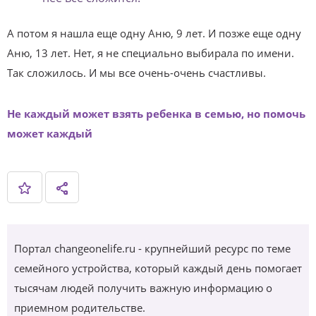
А потом я нашла еще одну Аню, 9 лет. И позже еще одну
Аню, 13 лет. Нет, я не специально выбирала по имени.
Так сложилось. И мы все очень-очень счастливы.
Не каждый может взять ребенка в семью, но помочь
может каждый
Портал changeonelife.ru - крупнейший ресурс по теме
семейного устройства, который каждый день помогает
тысячам людей получить важную информацию о
приемном родительстве.