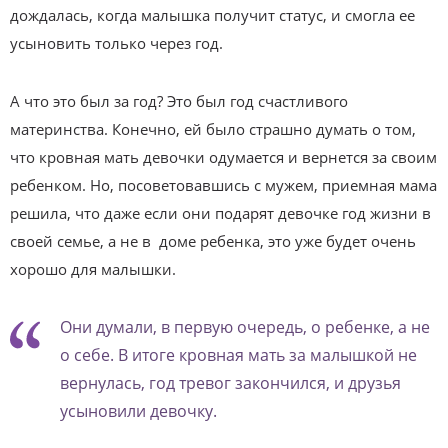
дождалась, когда малышка получит статус, и смогла ее
усыновить только через год.
А что это был за год? Это был год счастливого
материнства. Конечно, ей было страшно думать о том,
что кровная мать девочки одумается и вернется за своим
ребенком. Но, посоветовавшись с мужем, приемная мама
решила, что даже если они подарят девочке год жизни в
своей семье, а не в доме ребенка, это уже будет очень
хорошо для малышки.
Они думали, в первую очередь, о ребенке, а не
о себе. В итоге кровная мать за малышкой не
вернулась, год тревог закончился, и друзья
усыновили девочку.