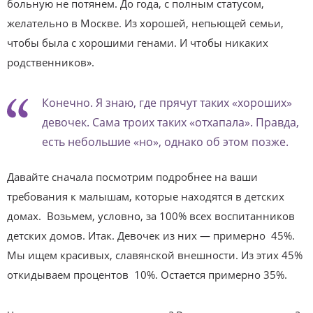
больную не потянем. До года, с полным статусом,
желательно в Москве. Из хорошей, непьющей семьи,
чтобы была с хорошими генами. И чтобы никаких
родственников».
Конечно. Я знаю, где прячут таких «хороших»
девочек. Сама троих таких «отхапала». Правда,
есть небольшие «но», однако об этом позже.
Давайте сначала посмотрим подробнее на ваши
требования к малышам, которые находятся в детских
домах. Возьмем, условно, за 100% всех воспитанников
детских домов. Итак. Девочек из них — примерно 45%.
Мы ищем красивых, славянской внешности. Из этих 45%
откидываем процентов 10%. Остается примерно 35%.