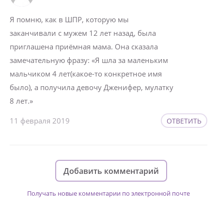
Я помню, как в ШПР, которую мы
заканчивали с мужем 12 лет назад, была
приглашена приёмная мама. Она сказала
замечательную фразу: «Я шла за маленьким
мальчиком 4 лет(какое-то конкретное имя
было), а получила девочу Дженифер, мулатку
8 лет.»
11 февраля 2019
ОТВЕТИТЬ
Добавить комментарий
Получать новые комментарии по электронной почте