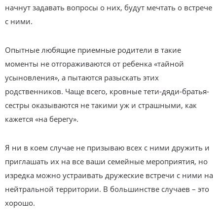
начнут задавать вопросы о них, будут мечтать о встрече
с ними.
Опытные любящие приемные родители в такие
моменты не отгораживаются от ребенка «тайной
усыновления», а пытаются разыскать этих
родственников. Чаще всего, кровные тети-дяди-братья-
сестры оказываются не такими уж и страшными, как
кажется «на берегу».
Я ни в коем случае не призываю всех с ними дружить и
приглашать их на все ваши семейные мероприятия, но
изредка можно устраивать дружеские встречи с ними на
нейтральной территории. В большинстве случаев – это
хорошо.