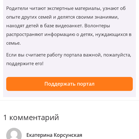
Родители читают экспертные материалы, узнают об
опыте других семей и делятся своими знаниями,
находят детей в базе видеоанкет. Волонтеры
распространяют информацию о детях, нуждающихся в
семье.
Если вы считаете работу портала важной, пожалуйста,
поддержите его!
Поддержать портал
1 комментарий
Екатерина Корсунская