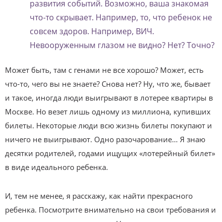
развития событий. Возможно, ваша знакомая
что-то скрывает. Например, то, что ребенок не
совсем здоров. Например, ВИЧ.
Невооруженным глазом не видно? Нет? Точно?
Может быть, там с генами не все хорошо? Может, есть
что-то, чего вы не знаете? Снова нет? Ну, что же, бывает
и такое, иногда люди выигрывают в лотерее квартиры в
Москве. Но везет лишь одному из миллиона, купивших
билеты. Некоторые люди всю жизнь билеты покупают и
ничего не выигрывают. Одно разочарование… Я знаю
десятки родителей, годами ищущих «лотерейный билет»
в виде идеального ребенка.
И, тем не менее, я расскажу, как найти прекрасного
ребенка. Посмотрите внимательно на свои требования и