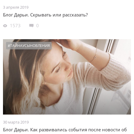
3 апреля 2019
Блог Дарьи. Скрывать или рассказать?
1573
0
#ТАЙНАУСЫНОВЛЕНИЯ
30 марта 2019
Блог Дарьи. Как развивались события после новости об