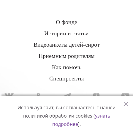
О фонде
Истории и статьи
Видеоанкеты детей-сирот
Приемным родителям
Как помочь
Спецпроекты
Используя сайт, вы соглашаетесь с нашей
политикой обработки cookies (
узнать
Политика конфиденциальности
подробнее
).