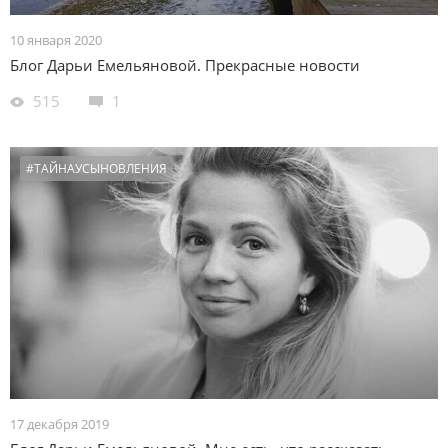
10 января 2020
Блог Дарьи Емельяновой. Прекрасные новости
515
1
#ТАЙНАУСЫНОВЛЕНИЯ
17 декабря 2019