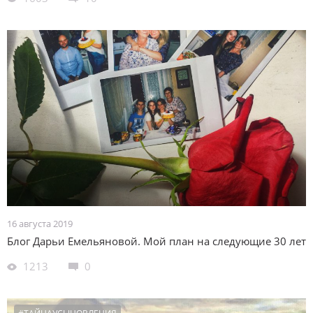
16 августа 2019
Блог Дарьи Емельяновой. Мой план на следующие 30 лет
1213
0