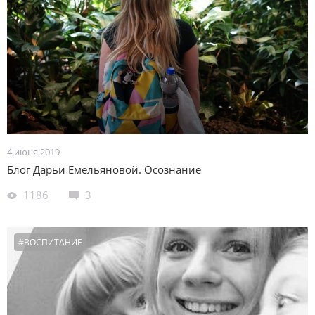
4 июня 2019
Блог Дарьи Емельяновой. Осознание
1186
3
#ВОСПИТАНИЕ