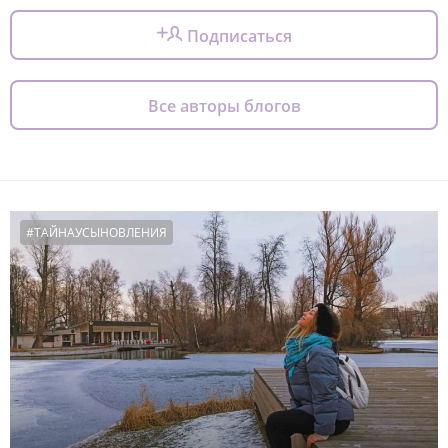
Подписаться
Все авторы блогов
#ТАЙНАУСЫНОВЛЕНИЯ