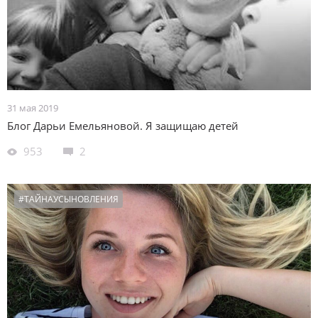
31 мая 2019
Блог Дарьи Емельяновой. Я защищаю детей
953
2
#ТАЙНАУСЫНОВЛЕНИЯ