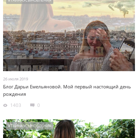
#ТАЙНАУСЫНОВЛЕНИЯ
26 июля 2019
Блог Дарьи Емельяновой. Мой первый настоящий день
рождения
1403
0
#ТАЙНАУСЫНОВЛЕНИЯ