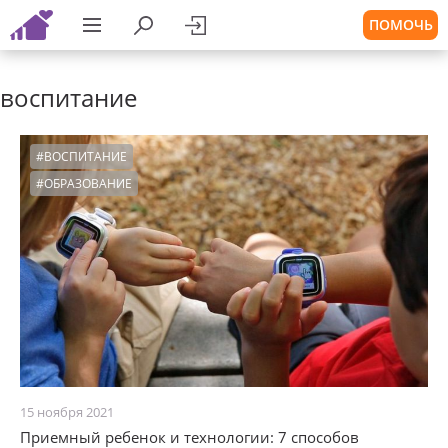
ПОМОЧЬ
воспитание
#ВОСПИТАНИЕ
#ОБРАЗОВАНИЕ
15 ноября 2021
Приемный ребенок и технологии: 7 способов