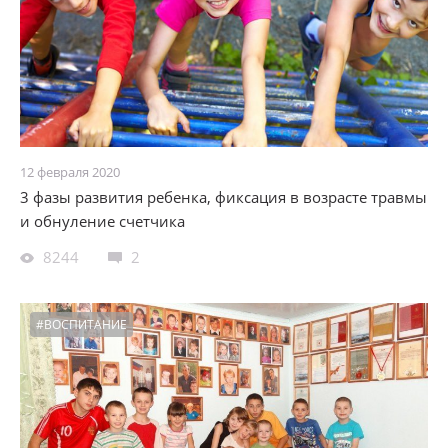
12 февраля 2020
3 фазы развития ребенка, фиксация в возрасте травмы
и обнуление счетчика
8244
2
#ВОСПИТАНИЕ