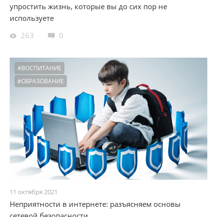
упростить жизнь, которые вы до сих пор не
используете
263
0
#ВОСПИТАНИЕ
#ОБРАЗОВАНИЕ
11 октября 2021
Неприятности в интернете: разъясняем основы
сетевой безопасности