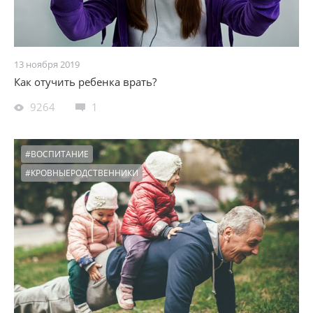
13 ноября 2019
Как отучить ребенка врать?
9264
1
#ВОСПИТАНИЕ
#КРОВНЫЕРОДСТВЕННИКИ