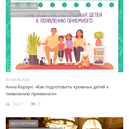
#ВОСПИТАНИЕ
#НАПУТИКПРИЕМНОМУРОДИТЕЛЬСТВУ
30 июня 2020
Анна Корзун: «Как подготовить кровных детей к
появлению приемного»
3647
0
#ВОСПИТАНИЕ