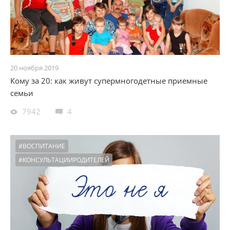
20 ноября 2019
Кому за 20: как живут супермногодетные приемные
семьи
7942
4
#ВОСПИТАНИЕ
#КОНСУЛЬТАЦИИРОДИТЕЛЕЙ