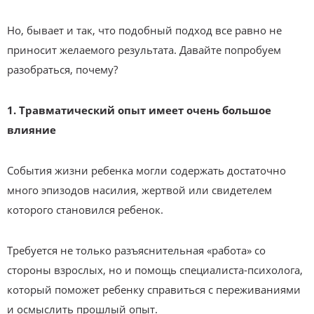
Но, бывает и так, что подобный подход все равно не
приносит желаемого результата. Давайте попробуем
разобраться, почему?
1. Травматический опыт имеет очень большое
влияние
События жизни ребенка могли содержать достаточно
много эпизодов насилия, жертвой или свидетелем
которого становился ребенок.
Требуется не только разъяснительная «работа» со
стороны взрослых, но и помощь специалиста-психолога,
который поможет ребенку справиться с переживаниями
и осмыслить прошлый опыт.