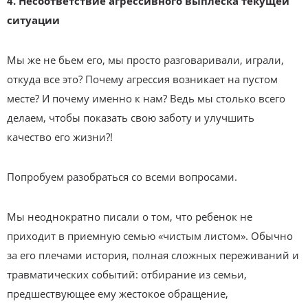
4. Несоответствие агрессивного выплеска текущей
ситуации
Мы же не бьем его, мы просто разговаривали, играли,
откуда все это? Почему агрессия возникает на пустом
месте? И почему именно к нам? Ведь мы столько всего
делаем, чтобы показать свою заботу и улучшить
качество его жизни?!
Попробуем разобраться со всеми вопросами.
Мы неоднократно писали о том, что ребенок не
приходит в приемную семью «чистым листом». Обычно
за его плечами история, полная сложных переживаний и
травматических событий: отбирание из семьи,
предшествующее ему жестокое обращение,