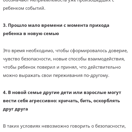
ребенком событий.
3. Прошло мало времени с момента прихода
ребенка в новую семью
Это время необходимо, чтобы сформировалось доверие,
чувство безопасности, новые способы взаимодействия,
чтобы ребенок поверил и принял, что действительно
можно выражать свои переживания по-другому.
4. В новой семье другие дети или взрослые могут
вести себя агрессивно: кричать, бить, оскорблять
друг друга
В таких условиях невозможно говорить о безопасности,