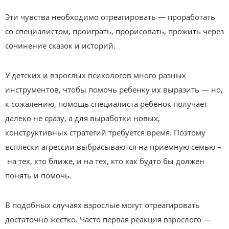
Эти чувства необходимо отреагировать — проработать
со специалистом, проиграть, прорисовать, прожить через
сочинение сказок и историй.
У детских и взрослых психологов много разных
инструментов, чтобы помочь ребенку их выразить — но,
к сожалению, помощь специалиста ребенок получает
далеко не сразу, а для выработки новых,
конструктивных стратегий требуется время. Поэтому
всплески агрессии выбрасываются на приемную семью –
на тех, кто ближе, и на тех, кто как будто бы должен
понять и помочь.
В подобных случаях взрослые могут отреагировать
достаточно жестко. Часто первая реакция взрослого —