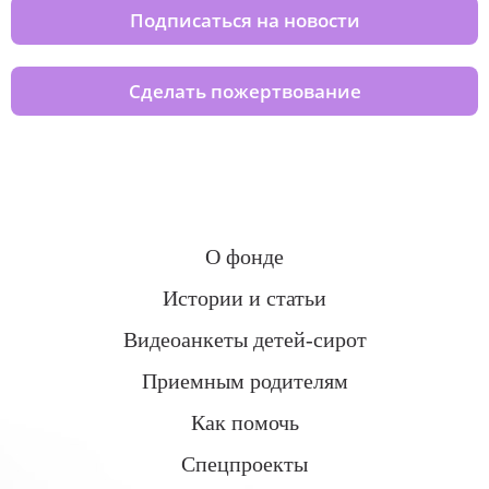
Подписаться на новости
Сделать пожертвование
О фонде
Истории и статьи
Видеоанкеты детей-сирот
Приемным родителям
Как помочь
Спецпроекты