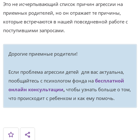
Это не исчерпывающий список причин агрессии на
приемных родителей, но он отражает те причины,
которые встречаются в нашей повседневной работе с
поступившими запросами.
Дорогие приемные родители!
Если проблема агрессии детей для вас актуальна,
пообщайтесь с психологом фонда на
бесплатной
онлайн консультации
,
чтобы узнать больше о том,
что происходит с ребенком и как ему помочь.