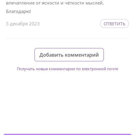
впечатление от ясности и чёткости мыслей.
Благодарю!
5 декабря 2023
ОТВЕТИТЬ
Добавить комментарий
Получать новые комментарии по электронной почте
Изменяйте жизни детей из детских
домов вместе с нами