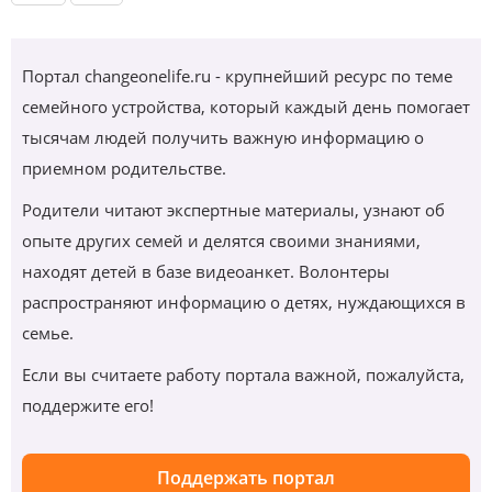
Портал changeonelife.ru - крупнейший ресурс по теме
семейного устройства, который каждый день помогает
тысячам людей получить важную информацию о
приемном родительстве.
Родители читают экспертные материалы, узнают об
опыте других семей и делятся своими знаниями,
находят детей в базе видеоанкет. Волонтеры
распространяют информацию о детях, нуждающихся в
семье.
Если вы считаете работу портала важной, пожалуйста,
поддержите его!
Поддержать портал