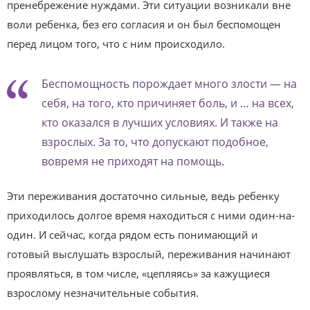
пренебрежение нуждами. Эти ситуации возникали вне
воли ребенка, без его согласия и он был беспомощен
перед лицом того, что с ним происходило.
Беспомощность порождает много злости — на
себя, на того, кто причиняет боль, и … на всех,
кто оказался в лучших условиях. И также на
взрослых. За то, что допускают подобное,
вовремя не приходят на помощь.
Эти переживания достаточно сильные, ведь ребенку
приходилось долгое время находиться с ними один-на-
один. И сейчас, когда рядом есть понимающий и
готовый выслушать взрослый, переживания начинают
проявляться, в том числе, «цепляясь» за кажущиеся
взрослому незначительные события.