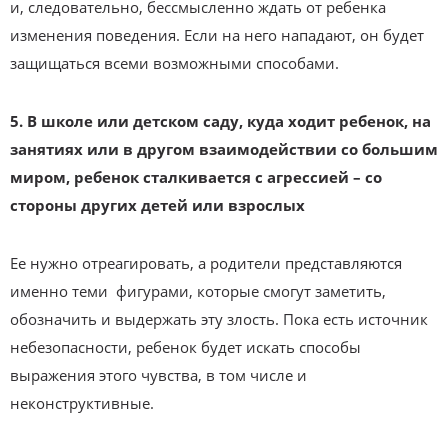
и, следовательно, бессмысленно ждать от ребенка
изменения поведения. Если на него нападают, он будет
защищаться всеми возможными способами.
5. В школе или детском саду, куда ходит ребенок, на
занятиях или в другом взаимодействии со большим
миром, ребенок сталкивается с агрессией – со
стороны других детей или взрослых
Ее нужно отреагировать, а родители представляются
именно теми фигурами, которые смогут заметить,
обозначить и выдержать эту злость. Пока есть источник
небезопасности, ребенок будет искать способы
выражения этого чувства, в том числе и
неконструктивные.