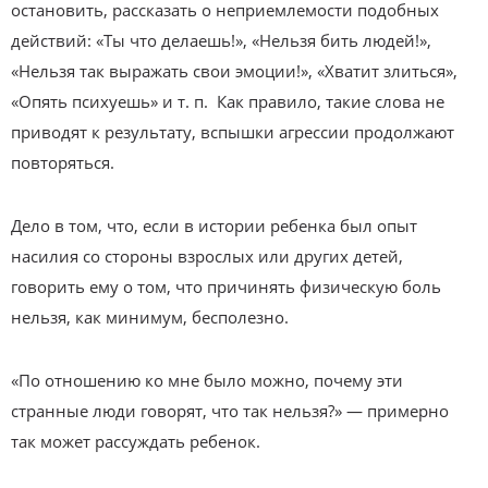
остановить, рассказать о неприемлемости подобных
действий: «Ты что делаешь!», «Нельзя бить людей!»,
«Нельзя так выражать свои эмоции!», «Хватит злиться»,
«Опять психуешь» и т. п. Как правило, такие слова не
приводят к результату, вспышки агрессии продолжают
повторяться.
Дело в том, что, если в истории ребенка был опыт
насилия со стороны взрослых или других детей,
говорить ему о том, что причинять физическую боль
нельзя, как минимум, бесполезно.
«По отношению ко мне было можно, почему эти
странные люди говорят, что так нельзя?» — примерно
так может рассуждать ребенок.