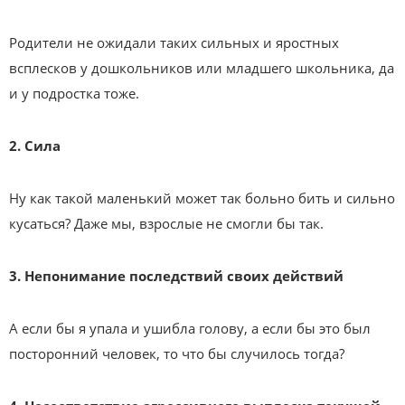
Родители не ожидали таких сильных и яростных
всплесков у дошкольников или младшего школьника, да
и у подростка тоже.
2. Сила
Ну как такой маленький может так больно бить и сильно
кусаться? Даже мы, взрослые не смогли бы так.
3. Непонимание последствий своих действий
А если бы я упала и ушибла голову, а если бы это был
посторонний человек, то что бы случилось тогда?