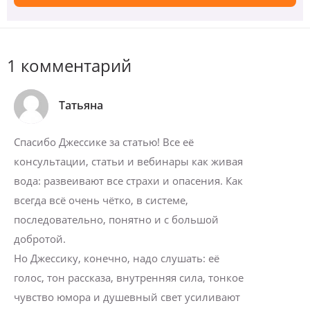
1 комментарий
Татьяна
Спасибо Джессике за статью! Все её
консультации, статьи и вебинары как живая
вода: развеивают все страхи и опасения. Как
всегда всё очень чётко, в системе,
последовательно, понятно и с большой
добротой.
Но Джессику, конечно, надо слушать: её
голос, тон рассказа, внутренняя сила, тонкое
чувство юмора и душевный свет усиливают