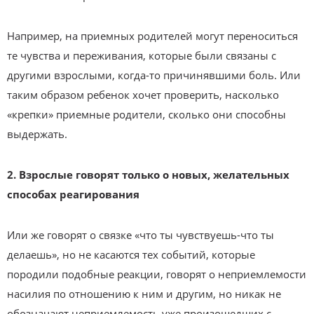
Например, на приемных родителей могут переноситься
те чувства и переживания, которые были связаны с
другими взрослыми, когда-то причинявшими боль. Или
таким образом ребенок хочет проверить, насколько
«крепки» приемные родители, сколько они способны
выдержать.
2. Взрослые говорят только о новых, желательных
способах реагирования
Или же говорят о связке «что ты чувствуешь-что ты
делаешь», но не касаются тех событий, которые
породили подобные реакции, говорят о неприемлемости
насилия по отношению к ним и другим, но никак не
обозначают неприемлемость уже произошедших с