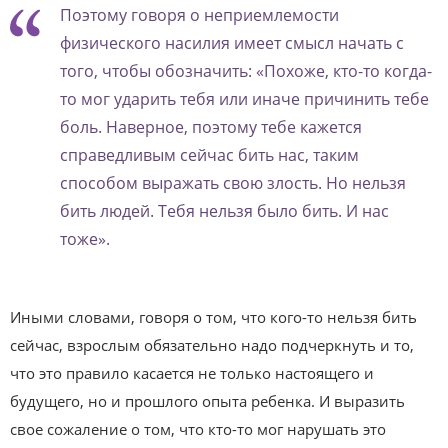
Поэтому говоря о неприемлемости
физического насилия имеет смысл начать с
того, чтобы обозначить: «Похоже, кто-то когда-
то мог ударить тебя или иначе причинить тебе
боль. Наверное, поэтому тебе кажется
справедливым сейчас бить нас, таким
способом выражать свою злость. Но нельзя
бить людей. Тебя нельзя было бить. И нас
тоже».
Иными словами, говоря о том, что кого-то нельзя бить
сейчас, взрослым обязательно надо подчеркнуть и то,
что это правило касается не только настоящего и
будущего, но и прошлого опыта ребенка. И выразить
свое сожаление о том, что кто-то мог нарушать это