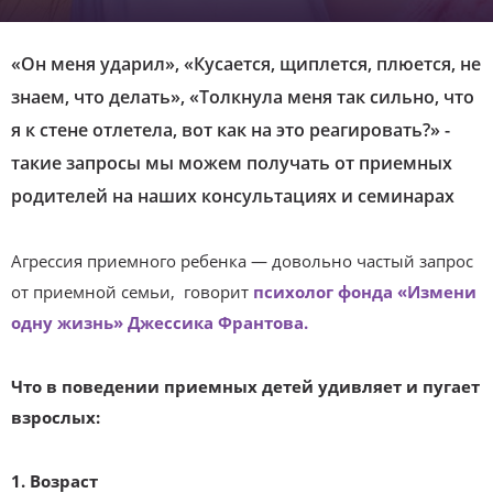
«Он меня ударил», «Кусается, щиплется, плюется, не
знаем, что делать», «Толкнула меня так сильно, что
я к стене отлетела, вот как на это реагировать?» -
такие запросы мы можем получать от приемных
родителей на наших консультациях и семинарах
Агрессия приемного ребенка — довольно частый запрос
от приемной семьи, говорит
психолог фонда «Измени
одну жизнь» Джессика Франтова.
Что в поведении приемных детей удивляет и пугает
взрослых:
1. Возраст