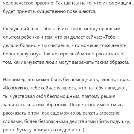
человеческое правило. Так шансы на то, что информация
будет принята, существенно повышаются.
Следующий шаг – обозначить связь между прошлым
опытом ребенка и тем, что он делает сейчас: «Тебе
делали больно – ты считаешь, что можешь тоже делать
больно другому». Так же взрослый может рассказать о
том, какие чувства люди могут выражать таким образом.
Например, это может быть беспомощность, злость, страх:
«Возможно, тебе сейчас казалось, что на тебя нападают,
ты чувствовал себя беспомощным, поэтому решил
защищаться таким образом». После этого имеет смысл
рассказать о том, как еще можно выражать агрессию:
словами, более безопасными действиями (бить подушку,
рвать бумагу, кричать в ведро и т.п.)