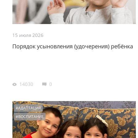
15 июля 2026
Порядок усыновления (удочерения) ребёнка
14030
0
#АДАПТАЦИЯ
#ВОСПИТАНИЕ