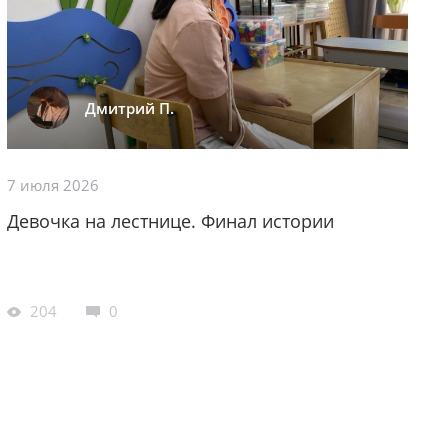
Дмитрий П.
7 июля 2026
Девочка на лестнице. Финал истории
204
0