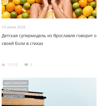
10 июля 2026
Детская супермодель из Ярославля говорит о
своей боли в стихах
11510
0
#ДЕТСКИЕДОМА
#ОБРАЗОВАНИЕ
#ПОДРОСТКИ