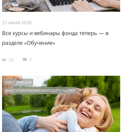
21 июля 2026
Все курсы и вебинары фонда теперь — в
разделе «Обучение»
36
0
#ИНСТРУКЦИИ
#НАПУТИКПРИЕМНОМУРОДИТЕЛЬСТВУ