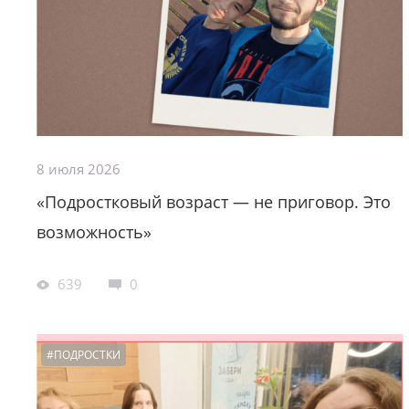
8 июля 2026
«Подростковый возраст — не приговор. Это
возможность»
639
0
#ПОДРОСТКИ