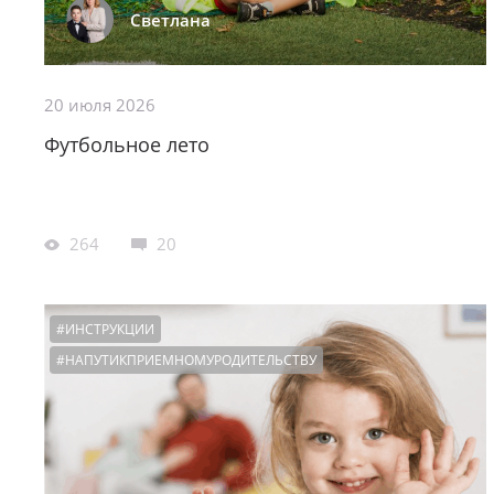
Светлана
20 июля 2026
Футбольное лето
264
20
#ИНСТРУКЦИИ
#НАПУТИКПРИЕМНОМУРОДИТЕЛЬСТВУ