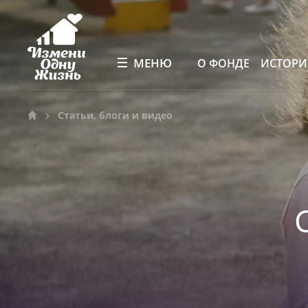
МЕНЮ
О ФОНДЕ
ИСТОР
Статьи, блоги и видео