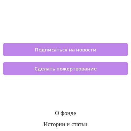
Изменяйте жизни детей из детских
домов вместе с нами
Подписаться на новости
Сделать пожертвование
О фонде
Истории и статьи