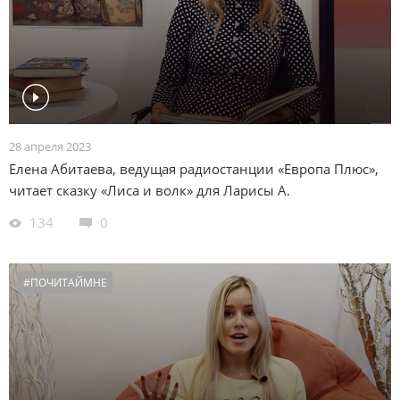
28 апреля 2023
Елена Абитаева, ведущая радиостанции «Европа Плюс»,
читает сказку «Лиса и волк» для Ларисы А.
134
0
#ПОЧИТАЙМНЕ