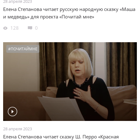
28 апреля 2023
Елена Степанова читает русскую народную сказку «Маша
и медведь» для проекта «Почитай мне»
128
0
#ПОЧИТАЙМНЕ
28 апреля 2023
Елена Степанова читает сказку Ш. Перро «Красная