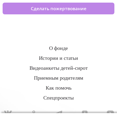
Сделать пожертвование
О фонде
Истории и статьи
Видеоанкеты детей-сирот
Приемным родителям
Как помочь
Спецпроекты