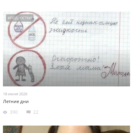
#ПОДРОСТКИ
18 июня 2026
Летние дни
390
22