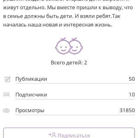
живут отдельно. Мы вместе пришли к выводу, что
в семье должны быть дети. И взяли ребят.Так
началась наша новая и интересная жизнь.
Всего детей: 2
Публикации
50
Подписчики
10
Просмотры
31850
Подписаться