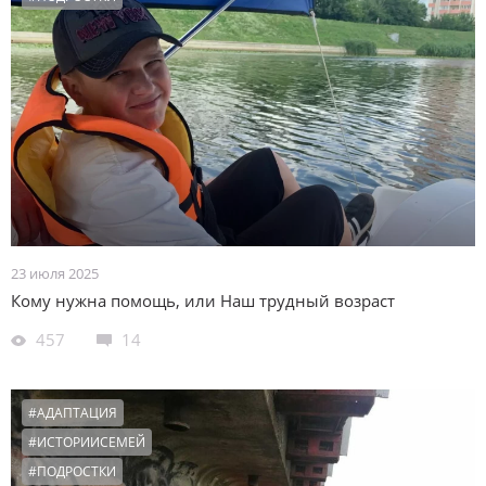
23 июля 2025
Кому нужна помощь, или Наш трудный возраст
457
14
#АДАПТАЦИЯ
#ИСТОРИИСЕМЕЙ
#ПОДРОСТКИ