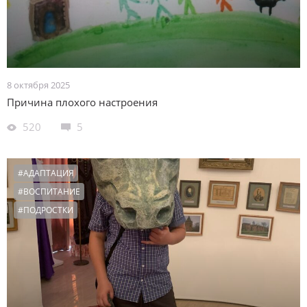
8 октября 2025
Причина плохого настроения
520
5
#АДАПТАЦИЯ
#ВОСПИТАНИЕ
#ПОДРОСТКИ