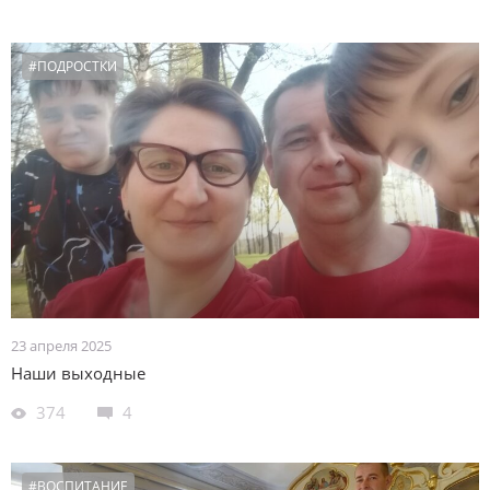
#ПОДРОСТКИ
23 апреля 2025
Наши выходные
374
4
#ВОСПИТАНИЕ