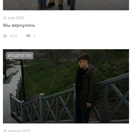
21 мая 2025
Мы вернулись
456
2
#ПОДРОСТКИ
30 апреля 2025