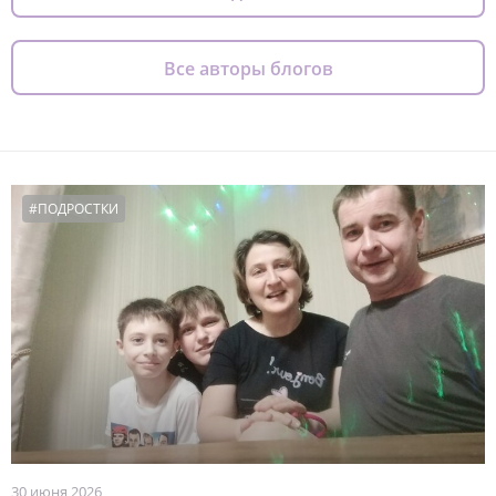
Все авторы блогов
#ПОДРОСТКИ
30 июня 2026