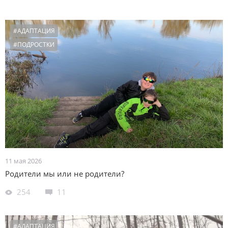
#АДАПТАЦИЯ
#ПОДРОСТКИ
11 мая 2026
Родители мы или не родители?
254
11
#АДАПТАЦИЯ