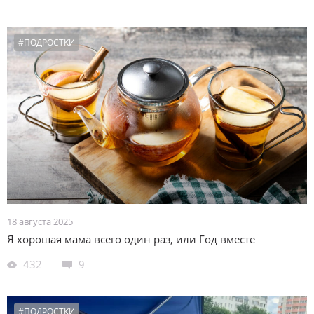
#ПОДРОСТКИ
18 августа 2025
Я хорошая мама всего один раз, или Год вместе
432
9
#ПОДРОСТКИ