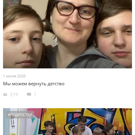
1 июня 2026
Мы можем вернуть детство
219
1
#ПОДРОСТКИ