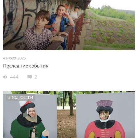
4 июля 2025
Последние события
444
2
#ПОДРОСТКИ