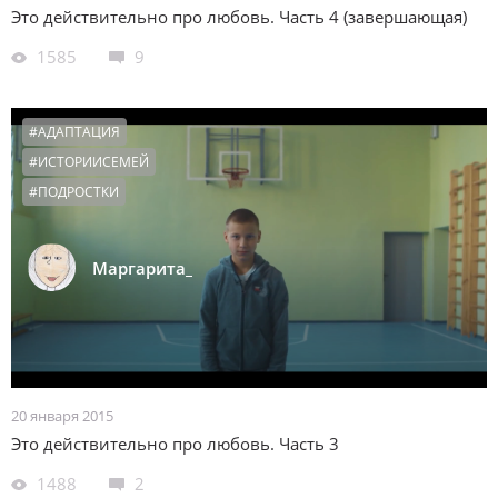
Это действительно про любовь. Часть 4 (завершающая)
1585
9
#АДАПТАЦИЯ
#ИСТОРИИСЕМЕЙ
#ПОДРОСТКИ
Маргарита_
20 января 2015
Это действительно про любовь. Часть 3
1488
2