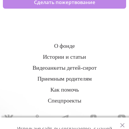
Сделать пожертвование
О фонде
Истории и статьи
Видеоанкеты детей-сирот
Приемным родителям
Как помочь
Спецпроекты
Используя сайт, вы соглашаетесь с нашей