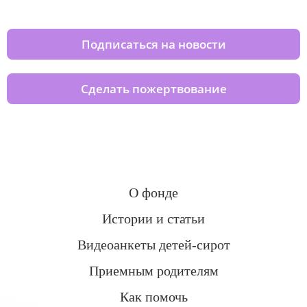
домов вместе с нами
Подписаться на новости
Сделать пожертвование
О фонде
Истории и статьи
Видеоанкеты детей-сирот
Приемным родителям
Как помочь