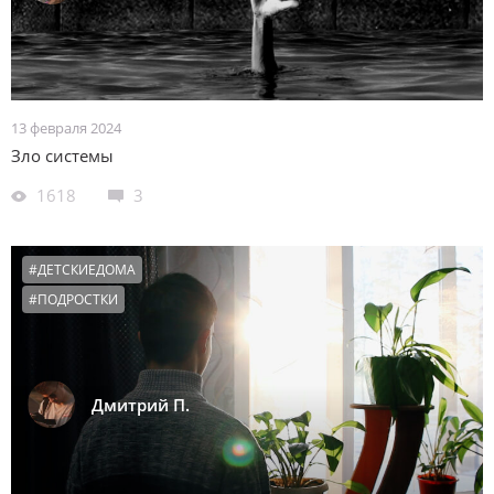
13 февраля 2024
Зло системы
1618
3
#ДЕТСКИЕДОМА
#ПОДРОСТКИ
Дмитрий П.