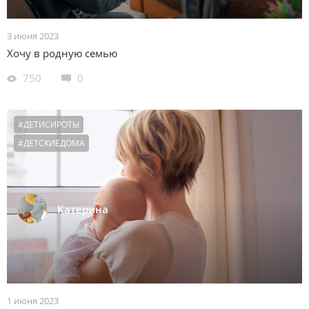
3 июня 2023
Хочу в родную семью
750
0
#ДЕТИСИРОТЫ
#ДЕТСКИЕДОМА
Катерина
1 июня 2023