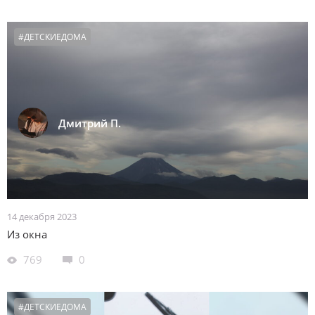
#ДЕТСКИЕДОМА
Дмитрий П.
14 декабря 2023
Из окна
769
0
#ДЕТСКИЕДОМА