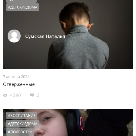
#ДЕТСКИЕДОМА
Сумская Наталья
7 августа 2024
Отверженные
4390
2
#ВОСПИТАНИЕ
#ДЕТСКИЕДОМА
#ПОДРОСТКИ