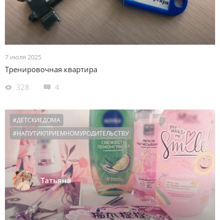
7 июля 2025
Тренировочная квартира
328
4
#ДЕТСКИЕДОМА
#НАПУТИКПРИЕМНОМУРОДИТЕЛЬСТВУ
Татьяна