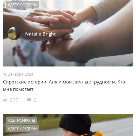
#ДЕТСКИЕДОМА
Natalie Bright
16 декабря 2024
Сиротские истории. Аня и мои личные трудности. Кто
мне помогает
877
2
#ДЕТИСИРОТЫ
#ДЕТСКИЕДОМА