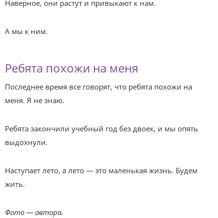
Наверное, они растут и привыкают к нам.
А мы к ним.
Ребята похожи на меня
Последнее время все говорят, что ребята похожи на
меня. Я не знаю.
Ребята закончили учебный год без двоек, и мы опять
выдохнули.
Наступает лето, а лето — это маленькая жизнь. Будем
жить.
Фото — автора.