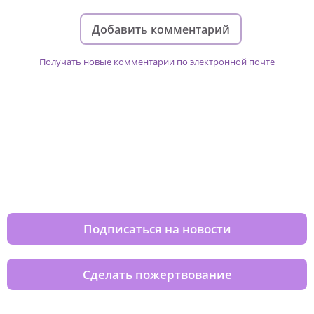
Добавить комментарий
Получать новые комментарии по электронной почте
Изменяйте жизни детей из детских
домов вместе с нами
Подписаться на новости
Сделать пожертвование