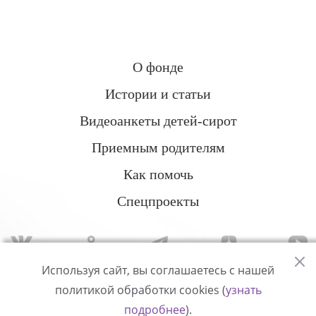
О фонде
Истории и статьи
Видеоанкеты детей-сирот
Приемным родителям
Как помочь
Спецпроекты
Используя сайт, вы соглашаетесь с нашей
политикой обработки cookies (
узнать
Политика конфиденциальности
подробнее
).