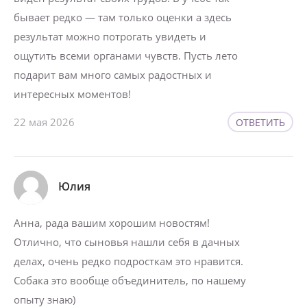
бывает редко — там только оценки а здесь
результат можно потрогать увидеть и
ощутить всеми органами чувств. Пусть лето
подарит вам много самых радостных и
интересных моментов!
22 мая 2026
ОТВЕТИТЬ
Юлия
Анна, рада вашим хорошим новостям!
Отлично, что сыновья нашли себя в дачных
делах, очень редко подросткам это нравится.
Собака это вообще объединитель, по нашему
опыту знаю)