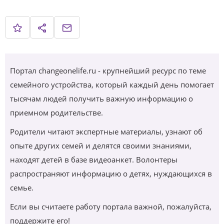
Портал changeonelife.ru - крупнейший ресурс по теме
семейного устройства, который каждый день помогает
тысячам людей получить важную информацию о
приемном родительстве.
Родители читают экспертные материалы, узнают об
опыте других семей и делятся своими знаниями,
находят детей в базе видеоанкет. Волонтеры
распространяют информацию о детях, нуждающихся в
семье.
Если вы считаете работу портала важной, пожалуйста,
поддержите его!