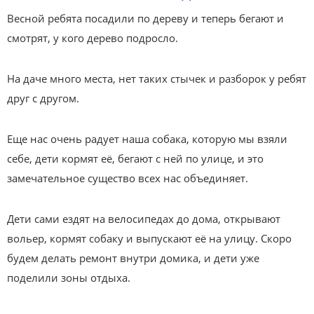
Весной ребята посадили по дереву и теперь бегают и
смотрят, у кого дерево подросло.
На даче много места, нет таких стычек и разборок у ребят
друг с другом.
Еще нас очень радует наша собака, которую мы взяли
себе, дети кормят её, бегают с ней по улице, и это
замечательное существо всех нас объединяет.
Дети сами ездят на велосипедах до дома, открывают
вольер, кормят собаку и выпускают её на улицу. Скоро
будем делать ремонт внутри домика, и дети уже
поделили зоны отдыха.