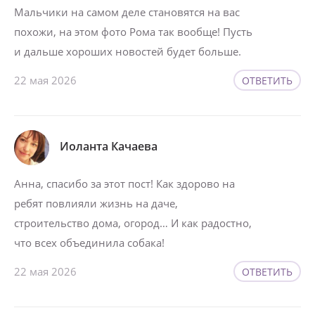
Мальчики на самом деле становятся на вас
похожи, на этом фото Рома так вообще! Пусть
и дальше хороших новостей будет больше.
22 мая 2026
ОТВЕТИТЬ
Иоланта Качаева
Анна, спасибо за этот пост! Как здорово на
ребят повлияли жизнь на даче,
строительство дома, огород… И как радостно,
что всех объединила собака!
22 мая 2026
ОТВЕТИТЬ