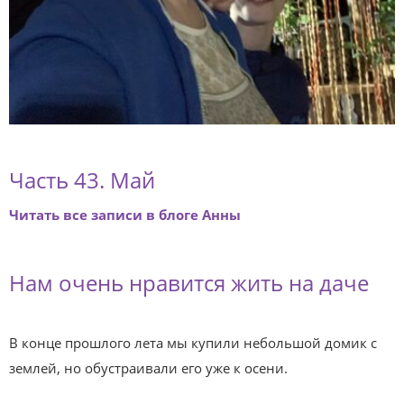
Часть 43. Май
Читать все записи в блоге Анны
Нам очень нравится жить на даче
В конце прошлого лета мы купили небольшой домик с
землей, но обустраивали его уже к осени.