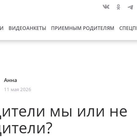
ИИ
ВИДЕОАНКЕТЫ
ПРИЕМНЫМ РОДИТЕЛЯМ
СПЕЦП
Анна
11 мая 2026
ители мы или не
дители?