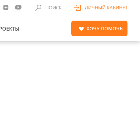
ПОИСК
ЛИЧНЫЙ КАБИНЕТ
РОЕКТЫ
ХОЧУ
ПОМОЧЬ