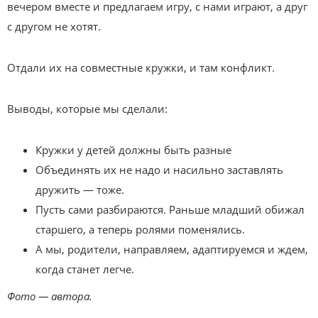
вечером вместе и предлагаем игру, с нами играют, а друг
с другом не хотят.
Отдали их на совместные кружки, и там конфликт.
Выводы, которые мы сделали:
Кружки у детей должны быть разные
Объединять их не надо и насильно заставлять
дружить — тоже.
Пусть сами разбираются. Раньше младший обижал
старшего, а теперь ролями поменялись.
А мы, родители, направляем, адаптируемся и ждем,
когда станет легче.
Фото — автора.