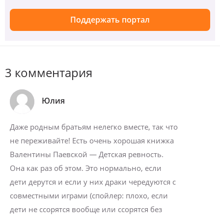
Поддержать портал
3 комментария
Юлия
Даже родным братьям нелегко вместе, так что
не переживайте! Есть очень хорошая книжка
Валентины Паевской — Детская ревность.
Она как раз об этом. Это нормально, если
дети дерутся и если у них драки чередуются с
совместными играми (спойлер: плохо, если
дети не ссорятся вообще или ссорятся без