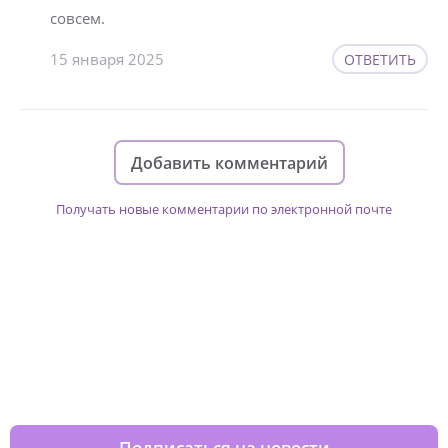
совсем.
15 января 2025
ОТВЕТИТЬ
Добавить комментарий
Получать новые комментарии по электронной почте
Изменяйте жизни детей из детских
домов вместе с нами
Подписаться на новости