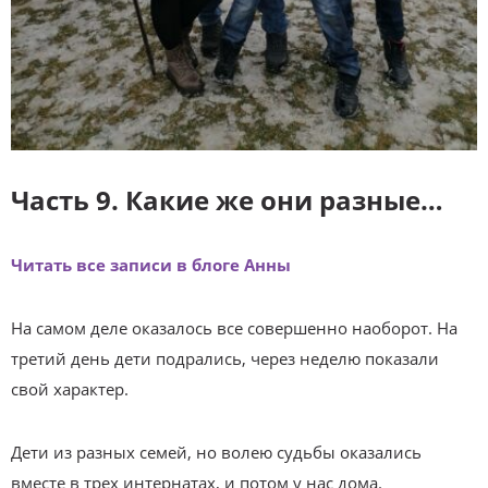
Часть 9. Какие же они разные…
Читать все записи в блоге Анны
На самом деле оказалось все совершенно наоборот. На
третий день дети подрались, через неделю показали
свой характер.
Дети из разных семей, но волею судьбы оказались
вместе в трех интернатах, и потом у нас дома.