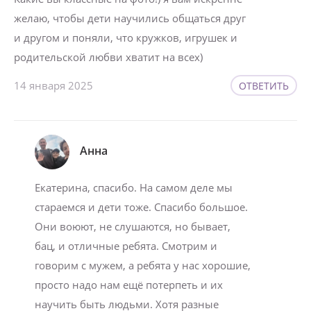
желаю, чтобы дети научились общаться друг
и другом и поняли, что кружков, игрушек и
родительской любви хватит на всех)
14 января 2025
ОТВЕТИТЬ
Анна
Екатерина, спасибо. На самом деле мы
стараемся и дети тоже. Спасибо большое.
Они воюют, не слушаются, но бывает,
бац, и отличные ребята. Смотрим и
говорим с мужем, а ребята у нас хорошие,
просто надо нам ещё потерпеть и их
научить быть людьми. Хотя разные