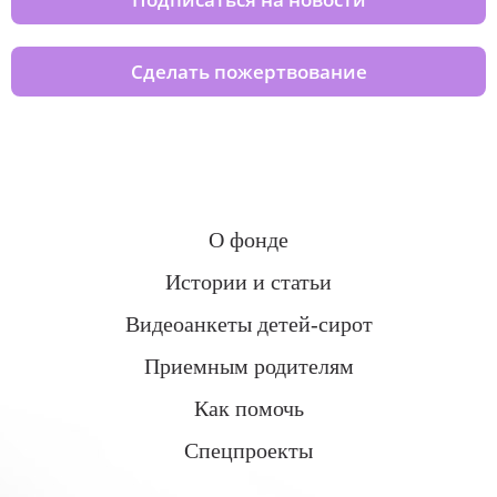
Сделать пожертвование
О фонде
Истории и статьи
Видеоанкеты детей-сирот
Приемным родителям
Как помочь
Спецпроекты