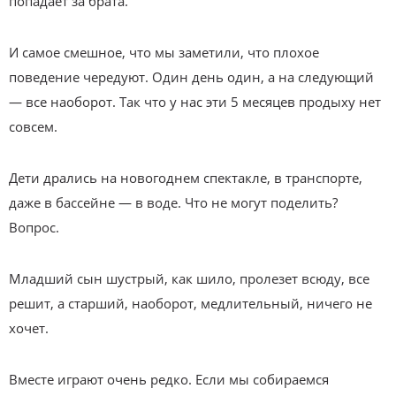
попадает за брата.
И самое смешное, что мы заметили, что плохое
поведение чередуют. Один день один, а на следующий
— все наоборот. Так что у нас эти 5 месяцев продыху нет
совсем.
Дети дрались на новогоднем спектакле, в транспорте,
даже в бассейне — в воде. Что не могут поделить?
Вопрос.
Младший сын шустрый, как шило, пролезет всюду, все
решит, а старший, наоборот, медлительный, ничего не
хочет.
Вместе играют очень редко. Если мы собираемся