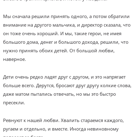
Мы сначала решили принять одного, а потом обратили
внимание на другого мальчика, и директор сказала, что
он тоже очень хороший. И мы, такие герои, не имея
большого дома, денег и большого дохода, решили, что
нужно принять обоих детей. От большой любви,
наверное.
Дети очень редко ладят друг с другом, и это напрягает
больше всего. Дерутся, бросают друг другу колкие слова,
даже матом пытались отвечать, но мы это быстро
пресекли.
Ревнуют к нашей любви. Хвалить стараемся каждого,
ругаем и отдельно, и вместе. Иногда невиновному