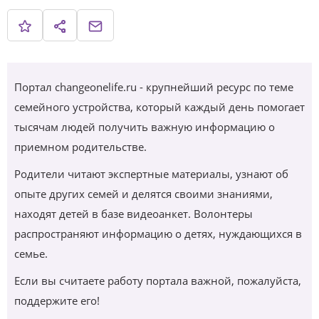
Портал changeonelife.ru - крупнейший ресурс по теме
семейного устройства, который каждый день помогает
тысячам людей получить важную информацию о
приемном родительстве.
Родители читают экспертные материалы, узнают об
опыте других семей и делятся своими знаниями,
находят детей в базе видеоанкет. Волонтеры
распространяют информацию о детях, нуждающихся в
семье.
Если вы считаете работу портала важной, пожалуйста,
поддержите его!