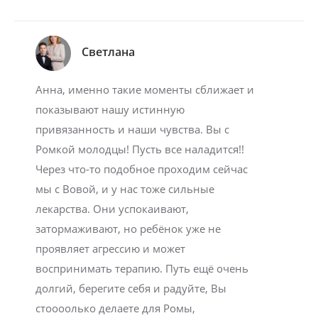
Светлана
Анна, именно такие моменты сближает и
показывают нашу истинную
привязанность и наши чувства. Вы с
Ромкой молодцы! Пусть все наладится!!
Через что-то подобное проходим сейчас
мы с Вовой, и у нас тоже сильные
лекарства. Они успокаивают,
затормаживают, но ребёнок уже не
проявляет агрессию и может
воспринимать терапию. Путь ещё очень
долгий, берегите себя и радуйте, Вы
стоооолько делаете для Ромы,