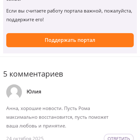
Если вы считаете работу портала важной, пожалуйста,
поддержите его!
Поддержать портал
5 комментариев
Юлия
Анна, хорошие новости. Пусть Рома
максимально восстановится, пусть поможет
ваша любовь и принятие.
24 октября 2025
ОТВЕТИТЬ