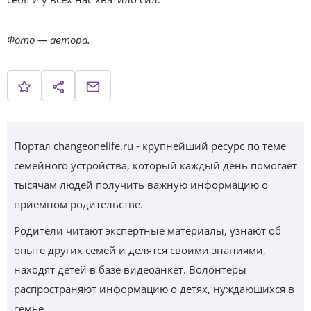
Фото — автора.
Портал changeonelife.ru - крупнейший ресурс по теме
семейного устройства, который каждый день помогает
тысячам людей получить важную информацию о
приемном родительстве.
Родители читают экспертные материалы, узнают об
опыте других семей и делятся своими знаниями,
находят детей в базе видеоанкет. Волонтеры
распространяют информацию о детях, нуждающихся в
семье.