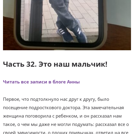
Часть 32. Это наш мальчик!
Читать все записи в блоге Анны
Первое, что подтолкнуло нас друг к другу, было
посещение подросткового доктора. Эта замечательная
женщина поговорила с ребенком, и он рассказал нам
такое, о чем мы даже не могли подумать: рассказал все о
своей зависимости, о плохих привычках, ответил на все