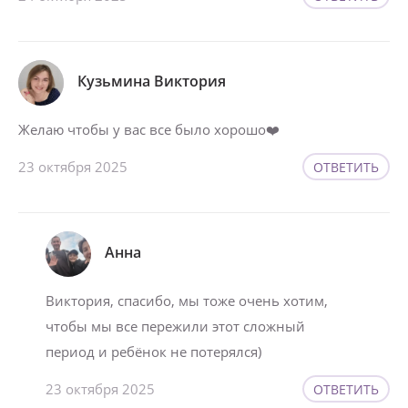
Кузьмина Виктория
Желаю чтобы у вас все было хорошо❤️
23 октября 2025
ОТВЕТИТЬ
Анна
Виктория, спасибо, мы тоже очень хотим,
чтобы мы все пережили этот сложный
период и ребёнок не потерялся)
23 октября 2025
ОТВЕТИТЬ