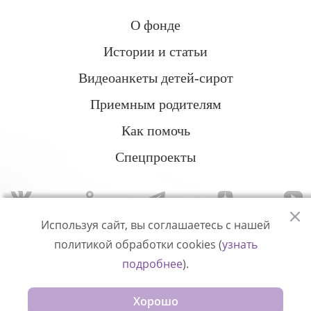
О фонде
Истории и статьи
Видеоанкеты детей-сирот
Приемным родителям
Как помочь
Спецпроекты
Используя сайт, вы соглашаетесь с нашей
политикой обработки cookies (
узнать
Политика конфиденциальности
подробнее
).
© Измени одну жизнь
Хорошо