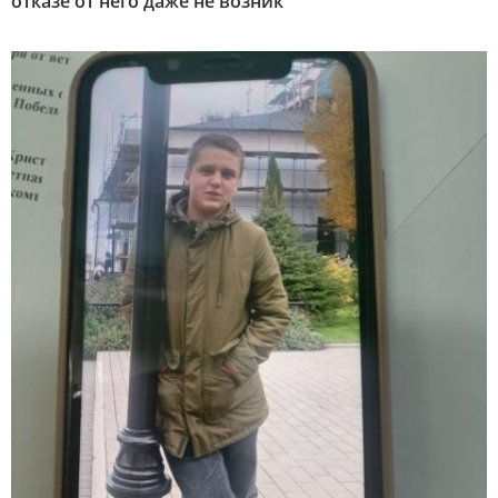
отказе от него даже не возник