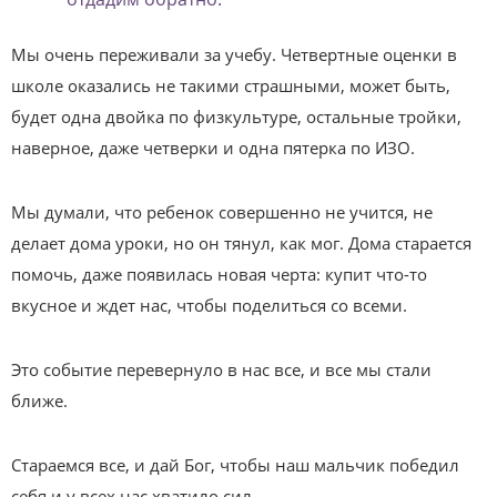
Мы очень переживали за учебу. Четвертные оценки в
школе оказались не такими страшными, может быть,
будет одна двойка по физкультуре, остальные тройки,
наверное, даже четверки и одна пятерка по ИЗО.
Мы думали, что ребенок совершенно не учится, не
делает дома уроки, но он тянул, как мог. Дома старается
помочь, даже появилась новая черта: купит что-то
вкусное и ждет нас, чтобы поделиться со всеми.
Это событие перевернуло в нас все, и все мы стали
ближе.
Стараемся все, и дай Бог, чтобы наш мальчик победил
себя и у всех нас хватило сил.