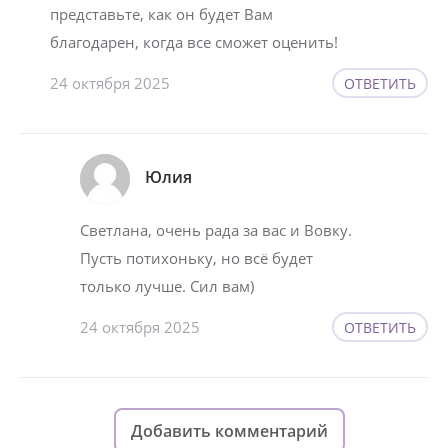
представьте, как он будет Вам
благодарен, когда все сможет оценить!
24 октября 2025
ОТВЕТИТЬ
Юлия
Светлана, очень рада за вас и Вовку.
Пусть потихоньку, но всё будет
только лучше. Сил вам)
24 октября 2025
ОТВЕТИТЬ
Добавить комментарий