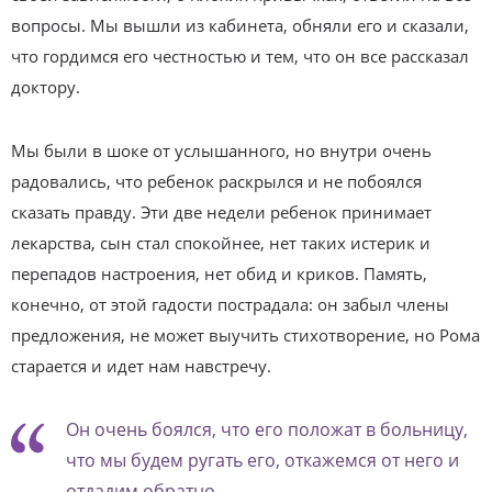
вопросы. Мы вышли из кабинета, обняли его и сказали,
что гордимся его честностью и тем, что он все рассказал
доктору.
Мы были в шоке от услышанного, но внутри очень
радовались, что ребенок раскрылся и не побоялся
сказать правду. Эти две недели ребенок принимает
лекарства, сын стал спокойнее, нет таких истерик и
перепадов настроения, нет обид и криков. Память,
конечно, от этой гадости пострадала: он забыл члены
предложения, не может выучить стихотворение, но Рома
старается и идет нам навстречу.
Он очень боялся, что его положат в больницу,
что мы будем ругать его, откажемся от него и
отдадим обратно.