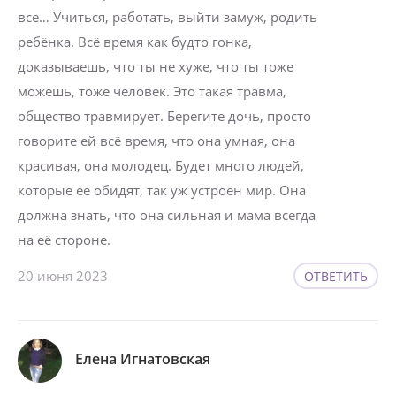
все… Учиться, работать, выйти замуж, родить
ребёнка. Всё время как будто гонка,
доказываешь, что ты не хуже, что ты тоже
можешь, тоже человек. Это такая травма,
общество травмирует. Берегите дочь, просто
говорите ей всё время, что она умная, она
красивая, она молодец. Будет много людей,
которые её обидят, так уж устроен мир. Она
должна знать, что она сильная и мама всегда
на её стороне.
20 июня 2023
ОТВЕТИТЬ
Елена Игнатовская