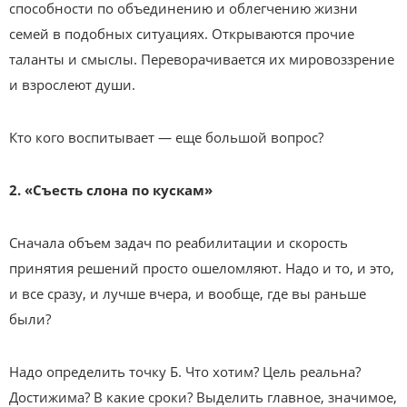
способности по объединению и облегчению жизни
семей в подобных ситуациях. Открываются прочие
таланты и смыслы. Переворачивается их мировоззрение
и взрослеют души.
Кто кого воспитывает — еще большой вопрос?
2. «Съесть слона по кускам»
Сначала объем задач по реабилитации и скорость
принятия решений просто ошеломляют. Надо и то, и это,
и все сразу, и лучше вчера, и вообще, где вы раньше
были?
Надо определить точку Б. Что хотим? Цель реальна?
Достижима? В какие сроки? Выделить главное, значимое,