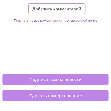
Добавить комментарий
Получать новые комментарии по электронной почте
Изменяйте жизни детей из детских
домов вместе с нами
Подписаться на новости
Сделать пожертвование