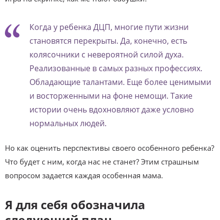
Когда у ребенка ДЦП, многие пути жизни
становятся перекрыты. Да, конечно, есть
колясочники с невероятной силой духа.
Реализованные в самых разных профессиях.
Обладающие талантами. Еще более ценимыми
и восторженными на фоне немощи. Такие
истории очень вдохновляют даже условно
нормальных людей.
Но как оценить перспективы своего особенного ребенка?
Что будет с ним, когда нас не станет? Этим страшным
вопросом задается каждая особенная мама.
Я для себя обозначила
следующий план