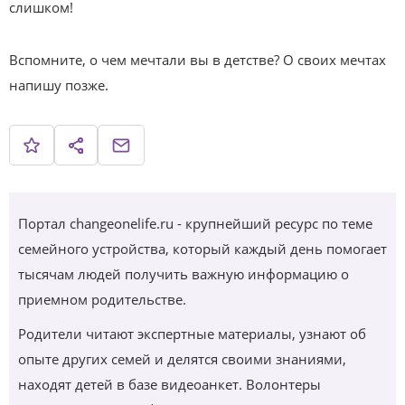
слишком!
Вспомните, о чем мечтали вы в детстве? О своих мечтах
напишу позже.
Портал changeonelife.ru - крупнейший ресурс по теме
семейного устройства, который каждый день помогает
тысячам людей получить важную информацию о
приемном родительстве.
Родители читают экспертные материалы, узнают об
опыте других семей и делятся своими знаниями,
находят детей в базе видеоанкет. Волонтеры