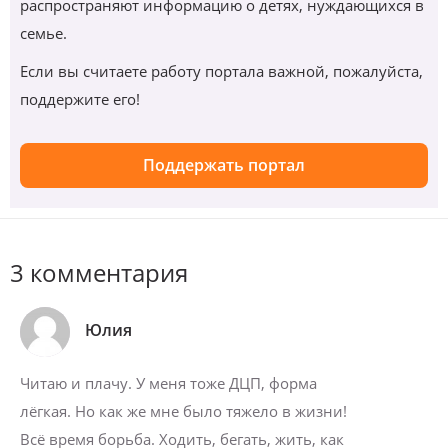
распространяют информацию о детях, нуждающихся в
семье.
Если вы считаете работу портала важной, пожалуйста,
поддержите его!
Поддержать портал
3 комментария
Юлия
Читаю и плачу. У меня тоже ДЦП, форма
лёгкая. Но как же мне было тяжело в жизни!
Всё время борьба. Ходить, бегать, жить, как