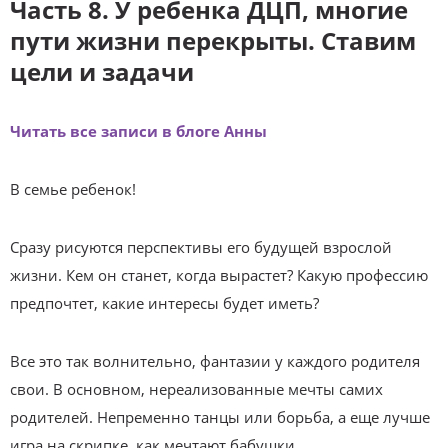
Часть 8. У ребенка ДЦП, многие
пути жизни перекрыты. Ставим
цели и задачи
Читать все записи в блоге Анны
В семье ребенок!
Сразу рисуются перспективы его будущей взрослой
жизни. Кем он станет, когда вырастет? Какую профессию
предпочтет, какие интересы будет иметь?
Все это так волнительно, фантазии у каждого родителя
свои. В основном, нереализованные мечты самих
родителей. Непременно танцы или борьба, а еще лучше
игра на скрипке, как мечтают бабушки.