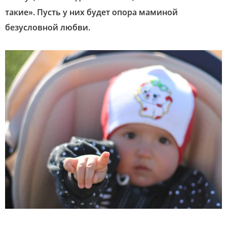
такие». Пусть у них будет опора маминой
безусловной любви.