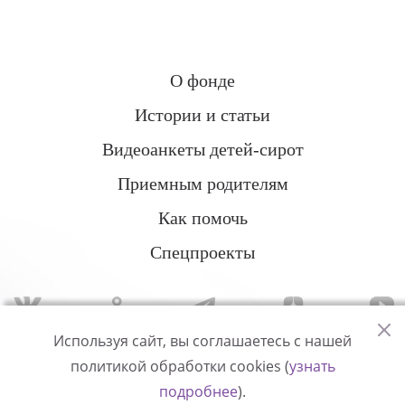
О фонде
Истории и статьи
Видеоанкеты детей-сирот
Приемным родителям
Как помочь
Спецпроекты
Используя сайт, вы соглашаетесь с нашей
политикой обработки cookies (
узнать
Политика конфиденциальности
подробнее
).