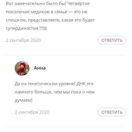
Вот замечательно было бы! Четвёртое
поколение медиков в семье — это не
слишком, представляете, какая это будет
супердинастия !!!)))
2 сентября 2020
ОТВЕТИТЬ
Анна
Да на генетическом уровне! ДНК это
намного больше, чем мы пока о нем
думаем)
2 сентября 2020
ОТВЕТИТЬ