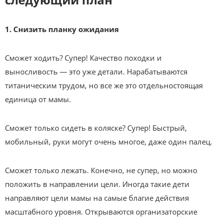
1. Снизить планку ожидания
Сможет ходить? Супер! Качество походки и
выносливость — это уже детали. Нарабатываются
титаническим трудом, но все же это отдельностоящая
единица от мамы.
Сможет только сидеть в коляске? Супер! Быстрый,
мобильный, руки могут очень многое, даже один палец.
Сможет только лежать. Конечно, не супер, но можно
положить в направлении цели. Иногда такие дети
направляют цели мамы на самые благие действия
масштабного уровня. Открываются организаторские