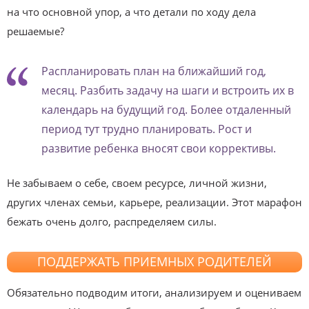
на что основной упор, а что детали по ходу дела
решаемые?
Распланировать план на ближайший год,
месяц. Разбить задачу на шаги и встроить их в
календарь на будущий год. Более отдаленный
период тут трудно планировать. Рост и
развитие ребенка вносят свои коррективы.
Не забываем о себе, своем ресурсе, личной жизни,
других членах семьи, карьере, реализации. Этот марафон
бежать очень долго, распределяем силы.
ПОДДЕРЖАТЬ ПРИЕМНЫХ РОДИТЕЛЕЙ
Обязательно подводим итоги, анализируем и оцениваем