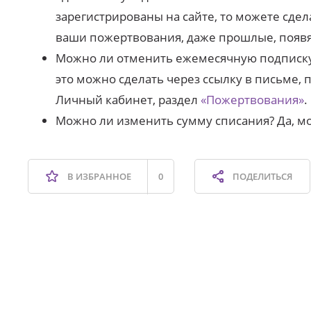
зарегистрированы на сайте, то можете сдел
ваши пожертвования, даже прошлые, появя
Можно ли отменить ежемесячную подписку?
это можно сделать через ссылку в письме,
Личный кабинет, раздел
«Пожертвования»
.
Можно ли изменить сумму списания? Да, м
В ИЗБРАННОЕ
0
ПОДЕЛИТЬСЯ