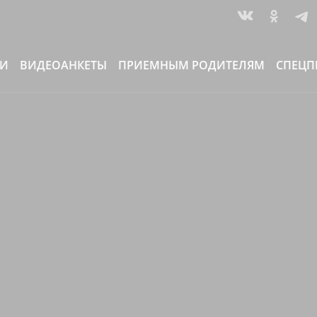
ИИ
ВИДЕОАНКЕТЫ
ПРИЕМНЫМ РОДИТЕЛЯМ
СПЕЦП