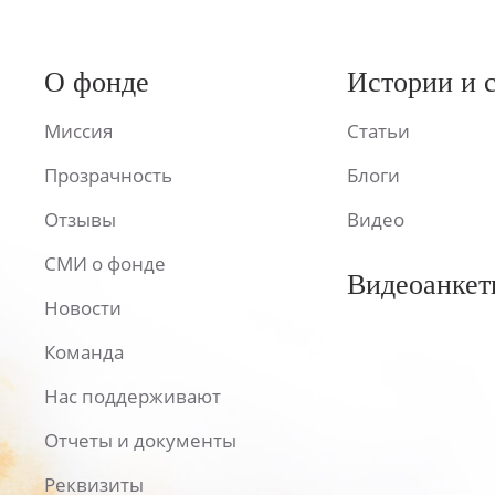
О фонде
Истории и 
Миссия
Статьи
Прозрачность
Блоги
Отзывы
Видео
СМИ о фонде
Видеоанкет
Новости
Команда
Нас поддерживают
Отчеты и документы
Реквизиты