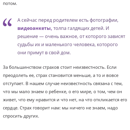
потом.
А сейчас перед родителем есть фотографии,
видеоанкеты,
толпа галдящих детей. И
решение — очень важное, от которого зависят
судьбы их и маленького человека, которого
они примут в свой дом.
За большинством страхов стоит неизвестность. Если
преодолеть ее, страх становится меньше, а то и вовсе
отступает. В нашем случае неизвестность связана с тем,
что мы мало знаем о ребенке, о его мире, о том, чем он
живет, что ему нравится и что нет, на что откликается его
сердце. Страх говорит нам: мы ничего не знаем, надо
спросить других.