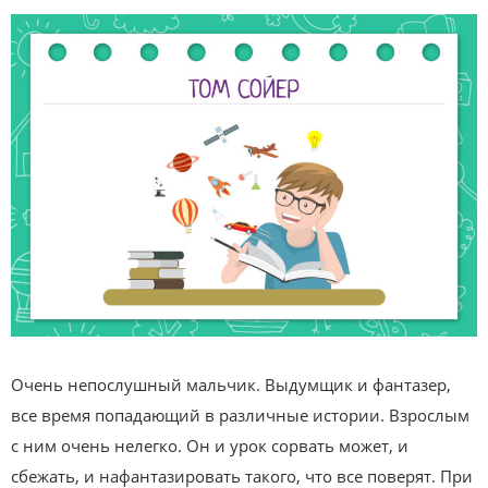
Очень непослушный мальчик. Выдумщик и фантазер,
все время попадающий в различные истории. Взрослым
с ним очень нелегко. Он и урок сорвать может, и
сбежать, и нафантазировать такого, что все поверят. При