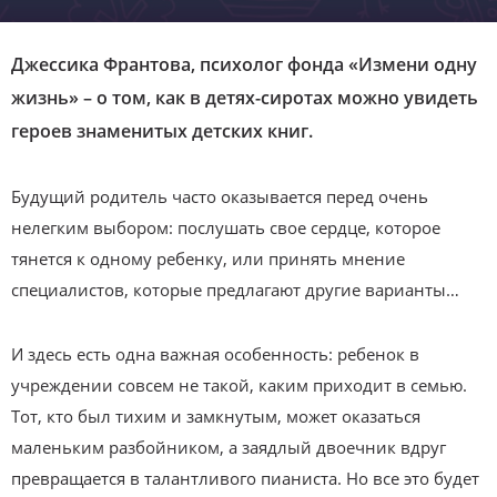
Джессика Франтова, психолог фонда «Измени одну
жизнь» – о том, как в детях-сиротах можно увидеть
героев знаменитых детских книг.
Будущий родитель часто оказывается перед очень
нелегким выбором: послушать свое сердце, которое
тянется к одному ребенку, или принять мнение
специалистов, которые предлагают другие варианты…
И здесь есть одна важная особенность: ребенок в
учреждении совсем не такой, каким приходит в семью.
Тот, кто был тихим и замкнутым, может оказаться
маленьким разбойником, а заядлый двоечник вдруг
превращается в талантливого пианиста. Но все это будет