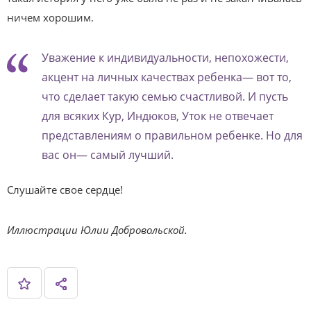
ничем хорошим.
Уважение к индивидуальности, непохожести,
акцент на личных качествах ребенка— вот то,
что сделает такую семью счастливой. И пусть
для всяких Кур, Индюков, Уток не отвечает
представлениям о правильном ребенке. Но для
вас он— самый лучший.
Слушайте свое сердце!
Иллюстрации Юлии Добровольской.