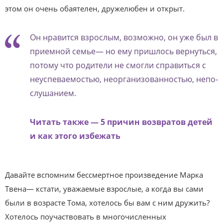
этом он очень обаятелен, дружелюбен и открыт.
Он нравится взрослым, возможно, он уже был в
приемной семье— но ему пришлось вернуться,
потому что родители не смогли справиться с
неуспеваемостью, неорганизованностью, непо­
слушанием.
Читать также — 5 причин возвратов детей
и как этого избежать
Давайте вспомним бессмертное произведение Марка
Твена— кстати, уважаемые взрослые, а когда вы сами
были в возрасте Тома, хотелось бы вам с ним дружить?
Хотелось поучаствовать в многочисленных