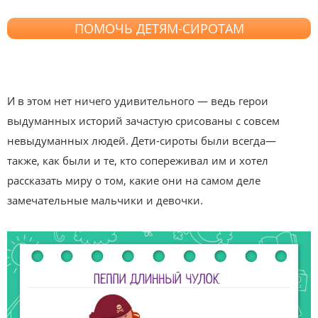
ПОМОЧЬ ДЕТЯМ-СИРОТАМ
⠀
И в этом нет ничего удивительного — ведь герои
выдуманных историй зачастую срисованы с совсем
невыдуманных людей. Дети-сироты были всегда—
также, как были и те, кто сопереживал им и хотел
рассказать миру о том, какие они на самом деле
замечательные мальчики и девочки.