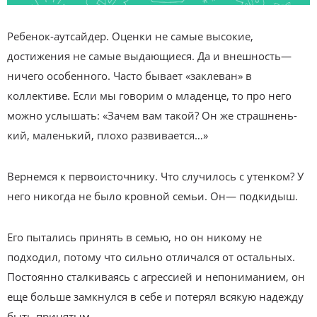
Ребенок-аутсайдер. Оценки не самые высокие,
достижения не самые выдающиеся. Да и внешность—
ничего особенного. Часто бывает «заклеван» в
коллективе. Если мы говорим о младенце, то про него
можно услышать: «Зачем вам такой? Он же страшнень­
кий, маленький, плохо развивается…»
Вернемся к первоисточнику. Что случилось с утенком? У
него никогда не было кровной семьи. Он— подкидыш.
Его пытались принять в семью, но он никому не
подходил, потому что сильно отличался от остальных.
Постоянно сталкиваясь с агрессией и непониманием, он
еще больше замкнулся в себе и потерял всякую надежду
быть принятым.