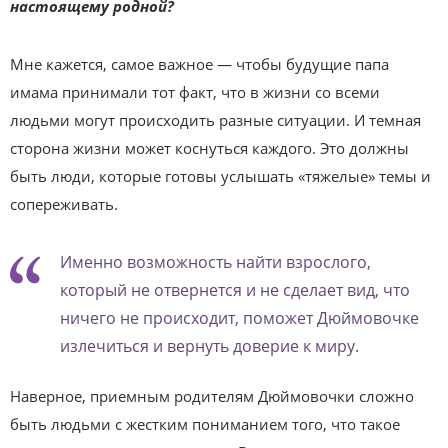
настоящему родной?
Мне кажется, самое важное — чтобы будущие папа
имама прини­мали тот факт, что в жизни со всеми
людьми могут происходить разные ситуации. И темная
сторона жизни может коснуться каждого. Это должны
быть люди, которые готовы услышать «тяжелые» темы и
сопереживать.
Именно возможность найти взрослого,
который не отвернется и не сделает вид, что
ничего не происходит, поможет Дюймовочке
излечиться и вернуть доверие к миру.
Наверное, приемным родителям Дюймовочки сложно
быть людьми с жестким пониманием того, что такое