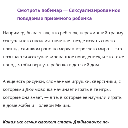
Смотреть вебинар — Сексуализированное
поведение приемного ребенка
Например, бывает так, что ребенок, переживший травму
сексуального насилия, начинает везде искать своего
принца, слишком рано по меркам взрослого мира — это
называется «сексуализированное поведение», и это тоже
повод, чтобы вернуть ребенка в детский дом.
А еще есть рисунки, сломанные игрушки, сверстники, с
которыми Дюймовочка начинает играть в те игры,
которые она знает, — в те, в которые ее научили играть
в доме Жабы и Полевой Мыши…
Какая же семья сможет стать Дюймовочке по-