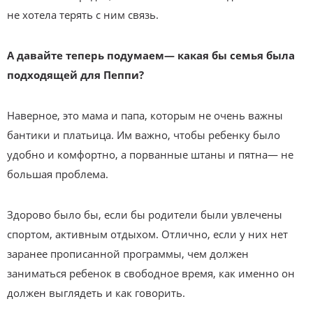
не хотела терять с ним связь.
А давайте теперь подумаем— какая бы семья была
подходящей для Пеппи?
Наверное, это мама и папа, которым не очень важны
бантики и платьица. Им важно, чтобы ребенку было
удобно и комфортно, а порванные штаны и пятна— не
большая проблема.
Здорово было бы, если бы родители были увлечены
спортом, активным отдыхом. Отлично, если у них нет
заранее прописанной программы, чем должен
заниматься ребенок в свободное время, как именно он
должен выглядеть и как говорить.