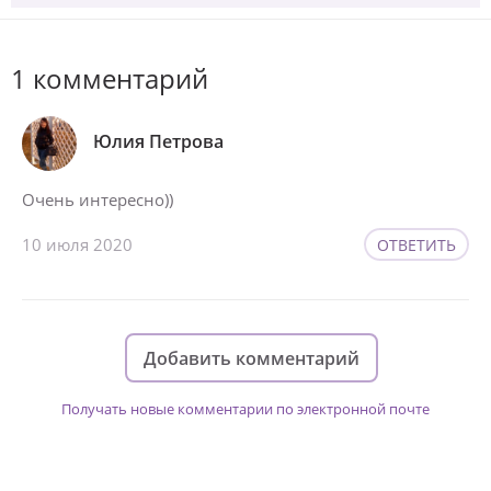
1 комментарий
Юлия Петрова
Очень интересно))
10 июля 2020
ОТВЕТИТЬ
Добавить комментарий
Получать новые комментарии по электронной почте