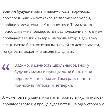
Если же будущие мама и папа— люди творческих
профессий или имеют какое-то творческое хобби,
вообще замечательно. К творчеству и Тома можно
приобщить— например, есть предположение, что в нем
пропадает великий актер и импровизатор. Ведь Тому
очень важно быть успешным в какой-то деятельности,
тогда, быть может, и в школе наладится.
Видимо, и ценность школьных оценок у
будущих мамы и папы должна быть не на
первом месте: вряд ли Том сразу начнет
приносить пятерки и четверки.
А может быть, у мамы или папы тоже есть «хулиган­ское»
прошлое? Тогда им проще будет встать на одну сторону с