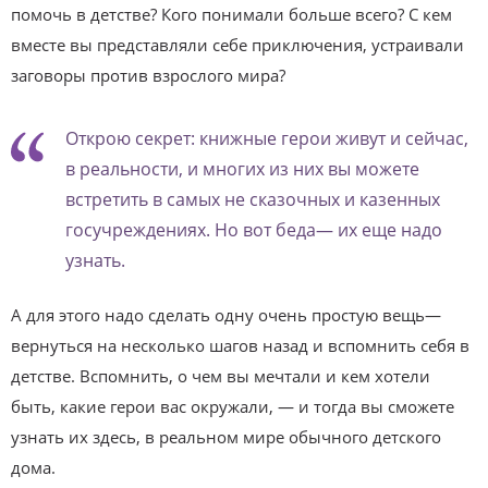
помочь в детстве? Кого понимали больше всего? С кем
вместе вы пред­ставляли себе приключения, устраивали
заговоры против взрослого мира?
Открою секрет: книжные герои живут и сейчас,
в реальности, и многих из них вы можете
встретить в самых не сказочных и казенных
госучреждениях. Но вот беда— их еще надо
узнать.
А для этого надо сделать одну очень простую вещь—
вернуться на несколько шагов назад и вспомнить себя в
детстве. Вспомнить, о чем вы мечтали и кем хотели
быть, какие герои вас окружали, — и тогда вы сможете
узнать их здесь, в реальном мире обычного детского
дома.