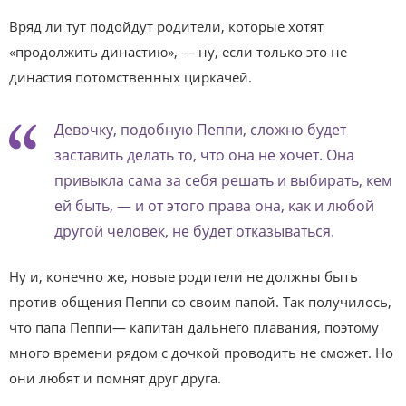
Вряд ли тут подойдут родители, которые хотят
«продолжить династию», — ну, если только это не
династия потомственных циркачей.
Девочку, подобную Пеппи, сложно будет
заставить делать то, что она не хочет. Она
привыкла сама за себя решать и выбирать, кем
ей быть, — и от этого права она, как и любой
другой человек, не будет отказываться.
Ну и, конечно же, новые родители не долж­ны быть
против общения Пеппи со своим папой. Так получилось,
что папа Пеппи— капитан дальнего плавания, поэтому
много времени рядом с дочкой проводить не сможет. Но
они любят и помнят друг друга.