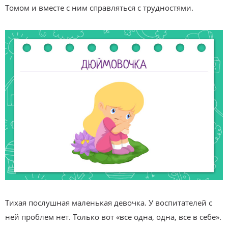
Томом и вместе с ним справляться с трудностями.
Тихая послушная маленькая девочка. У воспитателей с
ней проблем нет. Только вот «все одна, одна, все в себе».