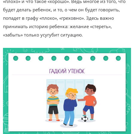
«плохо» и что такое «хорошо». Ведь многое из того, что
будет делать ребенок, и то, о чем он будет говорить,
попадет в графу «плохо», «греховно». Здесь важно
принимать историю ребенка: желание «стереть»,
«забыть» только усугубит ситуацию.