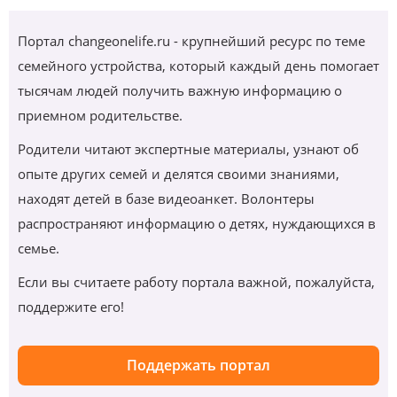
Портал changeonelife.ru - крупнейший ресурс по теме
семейного устройства, который каждый день помогает
тысячам людей получить важную информацию о
приемном родительстве.
Родители читают экспертные материалы, узнают об
опыте других семей и делятся своими знаниями,
находят детей в базе видеоанкет. Волонтеры
распространяют информацию о детях, нуждающихся в
семье.
Если вы считаете работу портала важной, пожалуйста,
поддержите его!
Поддержать портал