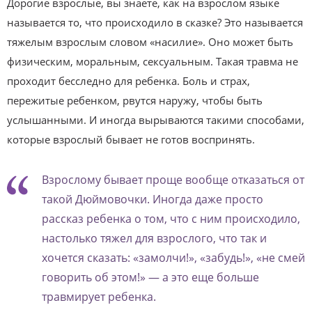
Дорогие взрослые, вы знаете, как на взрослом языке
называется то, что происходило в сказке? Это называется
тяжелым взрослым словом «насилие». Оно может быть
физическим, моральным, сексуальным. Такая травма не
проходит бесследно для ребенка. Боль и страх,
пережитые ребенком, рвутся наружу, чтобы быть
услышанными. И иногда вырываются такими способами,
которые взрослый бывает не готов воспринять.
Взрослому бывает проще вообще отказаться от
такой Дюймовочки. Иногда даже просто
рассказ ребенка о том, что с ним происходило,
настолько тяжел для взрослого, что так и
хочется сказать: «замолчи!», «забудь!», «не смей
говорить об этом!» — а это еще больше
травмирует ребенка.