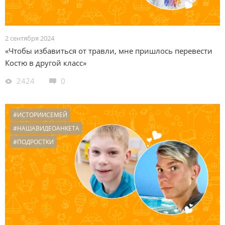
2 сентября 2024
«Чтобы избавиться от травли, мне пришлось перевести
Костю в другой класс»
2424
0
#ИСТОРИИСЕМЕЙ
#НАШАВИДЕОАНКЕТА
#ПОДРОСТКИ