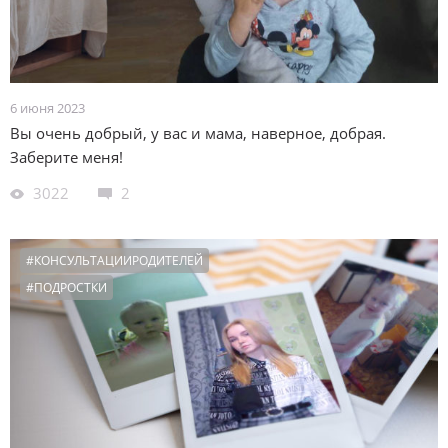
6 июня 2023
Вы очень добрый, у вас и мама, наверное, добрая.
Заберите меня!
3022
2
#КОНСУЛЬТАЦИИРОДИТЕЛЕЙ
#ПОДРОСТКИ