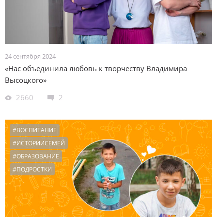
24 сентября 2024
«Нас объединила любовь к творчеству Владимира
Высоцкого»
2660
2
#ВОСПИТАНИЕ
#ИСТОРИИСЕМЕЙ
#ОБРАЗОВАНИЕ
#ПОДРОСТКИ