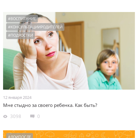
#ВОСПИТАНИЕ
#КОНСУЛЬТАЦИИРОДИТЕЛЕЙ
#ПОДРОСТКИ
12 января 2024
Мне стыдно за своего ребенка. Как быть?
3098
0
#ДОИПОСЛЕ