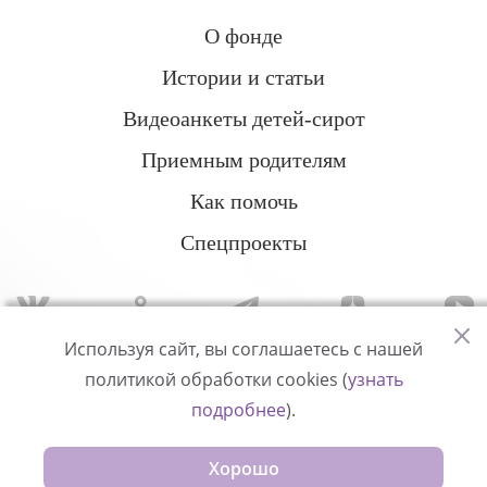
О фонде
Истории и статьи
Видеоанкеты детей-сирот
Приемным родителям
Как помочь
Спецпроекты
Используя сайт, вы соглашаетесь с нашей
политикой обработки cookies (
узнать
Политика конфиденциальности
подробнее
).
© Измени одну жизнь
Хорошо