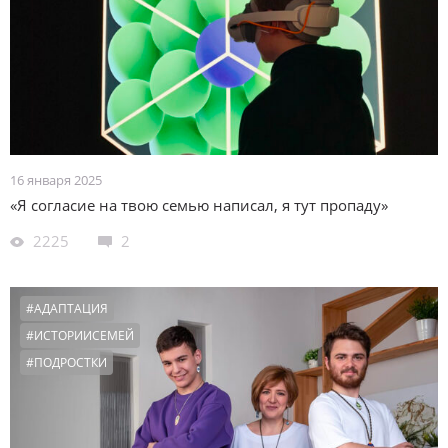
16 января 2025
«Я согласие на твою семью написал, я тут пропаду»
2225
2
#АДАПТАЦИЯ
#ИСТОРИИСЕМЕЙ
#ПОДРОСТКИ