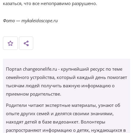
казаться, что все непоправимо разрушено.
Фото — mykaleidoscope.ru
Портал changeonelife.ru - крупнейший ресурс по теме
семейного устройства, который каждый день помогает
тысячам людей получить важную информацию о
приемном родительстве.
Родители читают экспертные материалы, узнают об
опыте других семей и делятся своими знаниями,
находят детей в базе видеоанкет. Волонтеры
распространяют информацию о детях, нуждающихся в