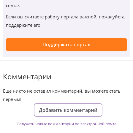
семье.
Если вы считаете работу портала важной, пожалуйста,
поддержите его!
Поддержать портал
Комментарии
Еще никто не оставил комментарий, вы можете стать
первым!
Добавить комментарий
Получать новые комментарии по электронной почте