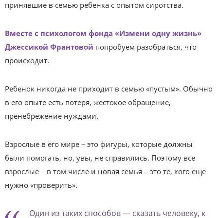
принявшие в семью ребенка с опытом сиротства.
Вместе с психологом фонда «Измени одну жизнь»
Джессикой Франтовой
попробуем разобраться, что
происходит.
Ребенок никогда не приходит в семью «пустым». Обычно
в его опыте есть потеря, жестокое обращение,
пренебрежение нуждами.
Взрослые в его мире – это фигуры, которые должны
были помогать, но, увы, не справились. Поэтому все
взрослые – в том числе и новая семья – это те, кого еще
нужно «проверить».
Один из таких способов — сказать человеку, к