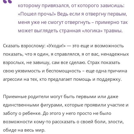
которому привязался, от которого зависишь:
«Пошел прочь!» Ведь если я отвергну первым,
меня уже не смогут отвергнуть – примерно так
может выглядеть странная «логика» травмы.
Сказать взрослому: «Уходи!» — это еще и возможность
показать, что я один, я справлялся, я от вас, ненадежных
взрослых, не завишу, сам все сделаю. Страх показать
свою уязвимость и беспомощность – еще одна причина
агрессии на тех, кто предлагает помощь и поддержку.
Приемные родители могут быть первыми или даже
единственными фигурами, которые проявили участие и
заботу о ребенке. До этого у него просто не было
возможности кому-то рассказать о своей боли, злости,
обиде на весь мир.