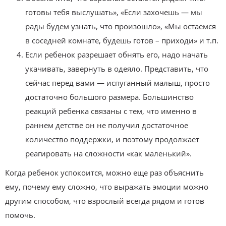
готовы тебя выслушать», «Если захочешь — мы
рады будем узнать, что произошло», «Мы остаемся
в соседней комнате, будешь готов – приходи» и т.п.
Если ребенок разрешает обнять его, надо начать
укачивать, завернуть в одеяло. Представить, что
сейчас перед вами — испуганный малыш, просто
достаточно большого размера. Большинство
реакций ребенка связаны с тем, что именно в
раннем детстве он не получил достаточное
количество поддержки, и поэтому продолжает
реагировать на сложности «как маленький».
Когда ребенок успокоится, можно еще раз объяснить
ему, почему ему сложно, что выражать эмоции можно
другим способом, что взрослый всегда рядом и готов
помочь.