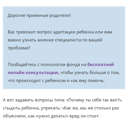
Дорогие приемные родители!
Вас тревожит вопрос адаптации ребенка или вам
важно узнать мнение специалиста по вашей
проблеме?
Пообщайтесь с психологом фонда на
бесплатной
онлайн консультации
,
чтобы узнать больше о том,
что происходит с ребенком и как ему помочь.
А вот задавать вопросы типа: «Почему ты себя так вел?»,
стыдить ребенка, упрекать: «Как же, мы же столько раз
объясняли, как нужно делать!» вряд ли стоит.