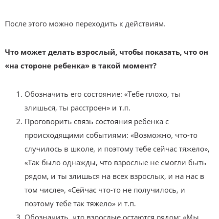
После этого можно переходить к действиям.
Что может делать взрослый, чтобы показать, что он
«на стороне ребенка» в такой момент?
Обозначить его состояние: «Тебе плохо, ты
злишься, ты расстроен» и т.п.
Проговорить связь состояния ребенка с
происходящими событиями: «Возможно, что-то
случилось в школе, и поэтому тебе сейчас тяжело»,
«Так было однажды, что взрослые не смогли быть
рядом, и ты злишься на всех взрослых, и на нас в
том числе», «Сейчас что-то не получилось, и
поэтому тебе так тяжело» и т.п.
Обозначить, что взрослые остаются рядом: «Мы