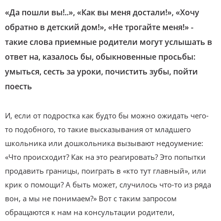
«Да пошли вы!..», «Как вы меня достали!», «Хочу
обратно в детский дом!», «Не трогайте меня!» -
такие слова приемные родители могут услышать в
ответ на, казалось бы, обыкновенные просьбы:
умыться, сесть за уроки, почистить зубы, пойти
поесть
И, если от подростка как будто бы можно ожидать чего-
то подобного, то такие высказывания от младшего
школьника или дошкольника вызывают недоумение:
«Что происходит? Как на это реагировать? Это попытки
продавить границы, поиграть в «кто тут главный», или
крик о помощи? А быть может, случилось что-то из ряда
вон, а мы не понимаем?» Вот с таким запросом
обращаются к нам на консультации родители,