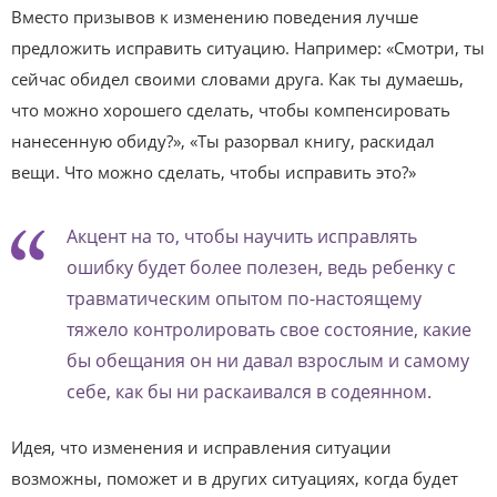
Вместо призывов к изменению поведения лучше
предложить исправить ситуацию. Например: «Смотри, ты
сейчас обидел своими словами друга. Как ты думаешь,
что можно хорошего сделать, чтобы компенсировать
нанесенную обиду?», «Ты разорвал книгу, раскидал
вещи. Что можно сделать, чтобы исправить это?»
Акцент на то, чтобы научить исправлять
ошибку будет более полезен, ведь ребенку с
травматическим опытом по-настоящему
тяжело контролировать свое состояние, какие
бы обещания он ни давал взрослым и самому
себе, как бы ни раскаивался в содеянном.
Идея, что изменения и исправления ситуации
возможны, поможет и в других ситуациях, когда будет