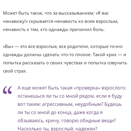
Может быть такое, что за высказыванием: «Я вас
ненавижу!» скрывается ненависть ко всем взрослым,
ненависть к тем, кто однажды причинил боль.
«Вы» — это все взрослые, все родители, которые точно
однажды должны сделать что-то плохое. Такой крик — и
попытка рассказать о своих чувствах и попытка озвучить
свой страх.
А еще может быть такая «проверка» взрослого:
останешься ли ты со мной рядом, если я буду
вот таким: агрессивным, неудобным? Будешь
ли ты со мной до конца, даже когда я
обзываюсь, кричу, говорю обидные вещи?
Насколько ты, взрослый, надежен?