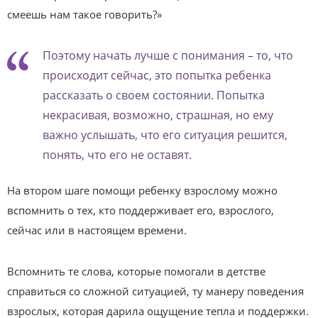
смеешь нам такое говорить?»
Поэтому начать лучше с понимания – то, что
происходит сейчас, это попытка ребенка
рассказать о своем состоянии. Попытка
некрасивая, возможно, страшная, но ему
важно услышать, что его ситуация решится,
понять, что его не оставят.
На втором шаге помощи ребенку взрослому можно
вспомнить о тех, кто поддерживает его, взрослого,
сейчас или в настоящем времени.
Вспомнить те слова, которые помогали в детстве
справиться со сложной ситуацией, ту манеру поведения
взрослых, которая дарила ощущение тепла и поддержки.