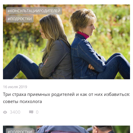
#КОНСУЛЬТАЦИИРОДИТЕЛЕЙ
#ПОДРОСТКИ
16 июля 2019
Три страха приемных родителей и как от них избавиться:
советы психолога
3400
0
#ПОДРОСТКИ