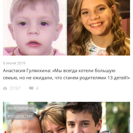
6 июня 2019
Анастасия Гуляихина: «Мы всегда хотели большую
семью, но не ожидали, что станем родителями 13 детей!»
3197
4
#ВОСПИТАНИЕ
#ПОДРОСТКИ