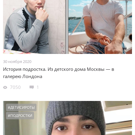
30 ноября 2020
История подростка. Из детского дома Москвы — в
галерею Лондона
7050
1
#ДЕТИСИРОТЫ
#ПОДРОСТКИ