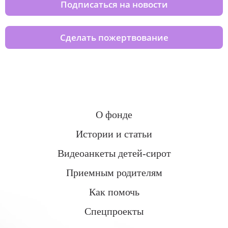
Подписаться на новости
Сделать пожертвование
О фонде
Истории и статьи
Видеоанкеты детей-сирот
Приемным родителям
Как помочь
Спецпроекты