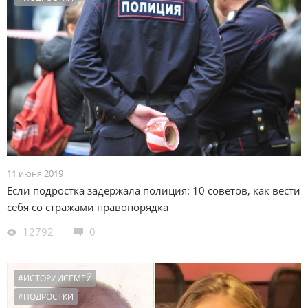
11 июня 2019
Если подростка задержала полиция: 10 советов, как вести
себя со стражами правопорядка
12792
0
#ИСТОРИИСЕМЕЙ
#ПОДРОСТКИ