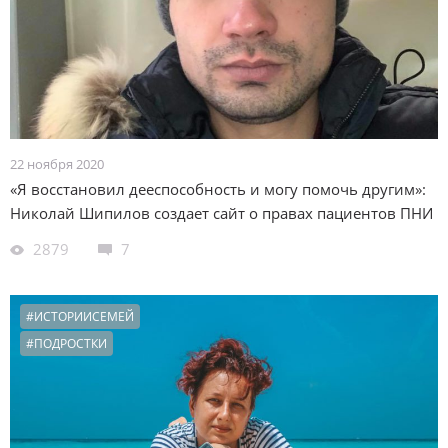
22 ноября 2020
«Я восстановил дееспособность и могу помочь другим»:
Николай Шипилов создает сайт о правах пациентов ПНИ
2879
7
#ИСТОРИИСЕМЕЙ
#ПОДРОСТКИ