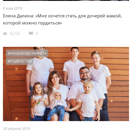
6 мая 2019
Елена Далина: «Мне хочется стать для дочерей мамой,
которой можно гордиться»
4250
4
#НАШАВИДЕОАНКЕТА
#ПОДРОСТКИ
29 апреля 2019