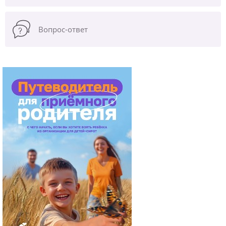
Вопрос-ответ