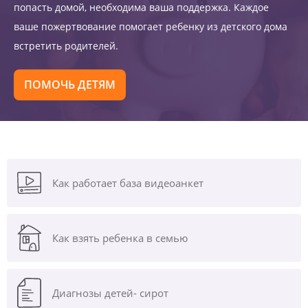
попасть домой, необходима ваша поддержка. Каждое
ваше пожертвование помогает ребенку из детского дома
встретить родителей.
ПОМОЧЬ ДЕТЯМ
Как работает база видеоанкет
Как взять ребенка в семью
Диагнозы
детей- сирот