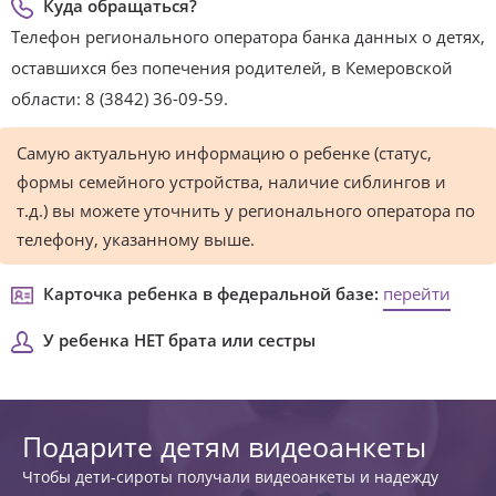
Куда обращаться?
Телефон регионального оператора банка данных о детях,
оставшихся без попечения родителей, в Кемеровской
области: 8 (3842) 36-09-59.
Самую актуальную информацию о ребенке (статус,
формы семейного устройства, наличие сиблингов и
т.д.) вы можете уточнить у регионального оператора по
телефону, указанному выше.
Карточка ребенка в федеральной базе:
перейти
У ребенка НЕТ брата или сестры
Подарите детям видеоанкеты
Чтобы дети-сироты получали видеоанкеты и надежду