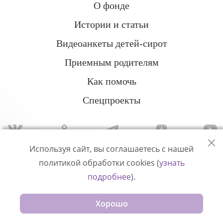
О фонде
Истории и статьи
Видеоанкеты детей-сирот
Приемным родителям
Как помочь
Спецпроекты
Используя сайт, вы соглашаетесь с нашей
политикой обработки cookies (
узнать
Политика конфиденциальности
подробнее
).
© Измени одну жизнь
Хорошо