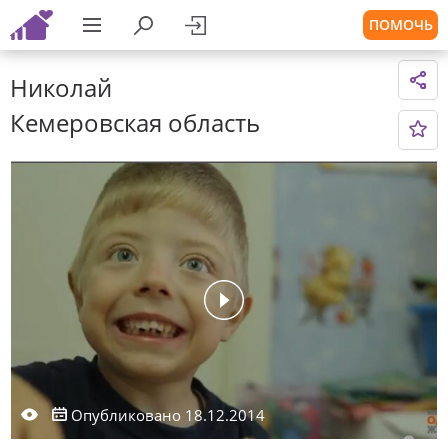
ПОМОЧЬ
Николай
Кемеровская область
Опубликовано 18.12.2014