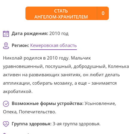
СТАТЬ
0
АНГЕЛОМ-ХРАНИТЕЛЕМ
Дата рождения:
2010 год
Регион:
Кемеровская область
Николай родился в 2010 году. Мальчик
уравновешенный, послушный, добродушный, Коленька
активен на развивающих занятиях, он любит делать
аппликации, собирать мозаику, а еще – занимается
акробатикой.
Возможные формы устройства:
Усыновление,
Опека, Попечительство.
Группа здоровья:
3-ая группа здоровья.