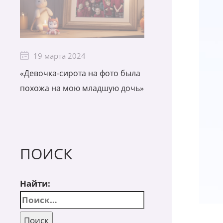
19 марта 2024
«Девочка-сирота на фото была
похожа на мою младшую дочь»
ПОИСК
Найти: