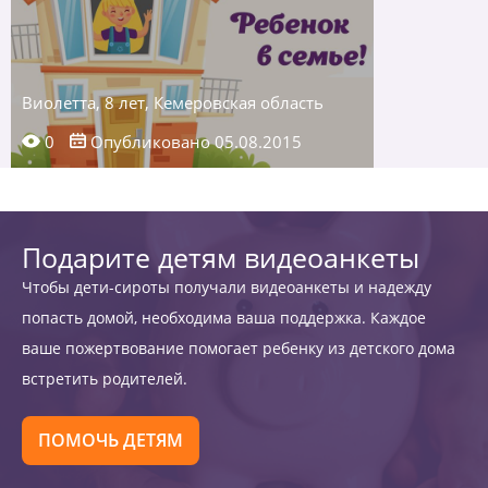
Виолетта, 8 лет, Кемеровская область
0
Опубликовано 05.08.2015
Подарите детям видеоанкеты
Чтобы дети-сироты получали видеоанкеты и надежду
попасть домой, необходима ваша поддержка. Каждое
ваше пожертвование помогает ребенку из детского дома
встретить родителей.
ПОМОЧЬ ДЕТЯМ