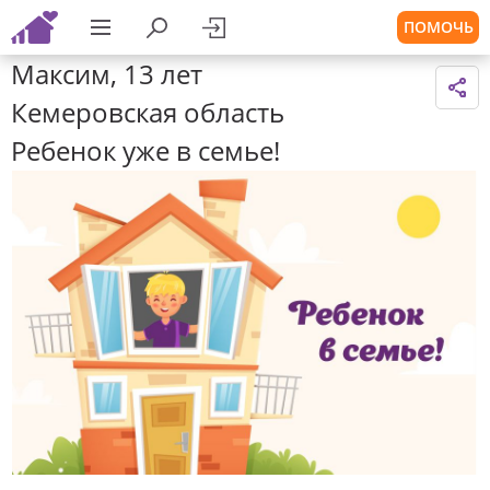
ПОМОЧЬ
Максим, 13 лет
Кемеровская область
Ребенок уже в семье!