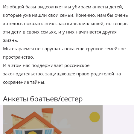
Из общей базы видеоанкет мы убираем анкеты детей,
которые уже нашли свои семьи. Конечно, нам бы очень
хотелось показать этих счастливых малышей, но теперь
эти дети в своих семьях, и у них начинается другая
жизнь.
Мы стараемся не нарушать пока еще хрупкое семейное
пространство.
И в этом нас поддерживает российское
законодательство, защищающее право родителей на
сохранение тайны.
Анкеты братьев/сестер