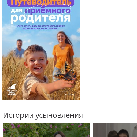
Истории усыновления