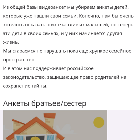
Из общей базы видеоанкет мы убираем анкеты детей,
которые уже нашли свои семьи. Конечно, нам бы очень
хотелось показать этих счастливых малышей, но теперь
эти дети в своих семьях, и у них начинается другая
жизнь.
Мы стараемся не нарушать пока еще хрупкое семейное
пространство.
И в этом нас поддерживает российское
законодательство, защищающее право родителей на
сохранение тайны.
Анкеты братьев/сестер