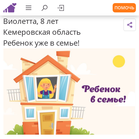
ПОМОЧЬ
Виолетта, 8 лет
Кемеровская область
Ребенок уже в семье!