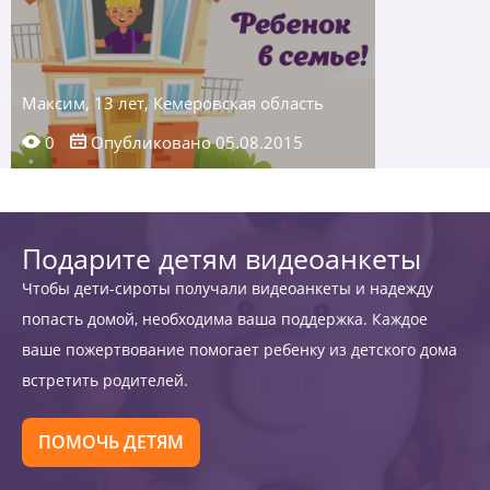
Максим, 13 лет, Кемеровская область
0
Опубликовано 05.08.2015
Подарите детям видеоанкеты
Чтобы дети-сироты получали видеоанкеты и надежду
попасть домой, необходима ваша поддержка. Каждое
ваше пожертвование помогает ребенку из детского дома
встретить родителей.
ПОМОЧЬ ДЕТЯМ