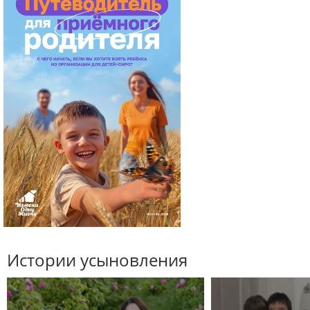
Истории усыновления