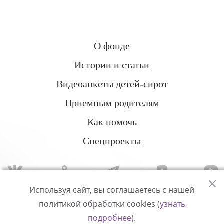
О фонде
Истории и статьи
Видеоанкеты детей-сирот
Приемным родителям
Как помочь
Спецпроекты
Используя сайт, вы соглашаетесь с нашей
политикой обработки cookies (
узнать
Политика конфиденциальности
подробнее
).