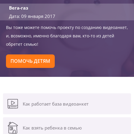
Вега-газ
Дата: 09 января 2017
Вы тоже можете помочь проекту по созданию видеоанкет,
и, возможно, именно благодаря вам, кто-то из детей
обретет семью!
ПОМОЧЬ ДЕТЯМ
Как работает база видеоанкет
Как взять ребенка в семью