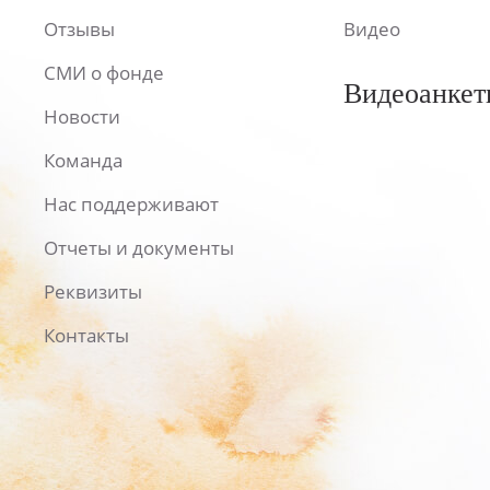
Отзывы
Видео
СМИ о фонде
Видеоанкет
Новости
Команда
Нас поддерживают
Отчеты и документы
Реквизиты
Контакты