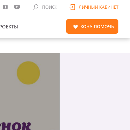
ПОИСК
ЛИЧНЫЙ КАБИНЕТ
РОЕКТЫ
ХОЧУ
ПОМОЧЬ