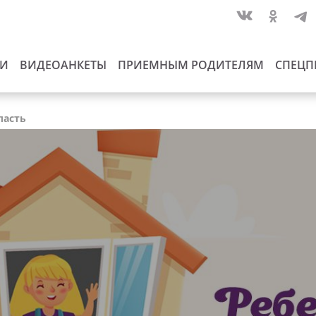
ИИ
ВИДЕОАНКЕТЫ
ПРИЕМНЫМ РОДИТЕЛЯМ
СПЕЦП
ласть