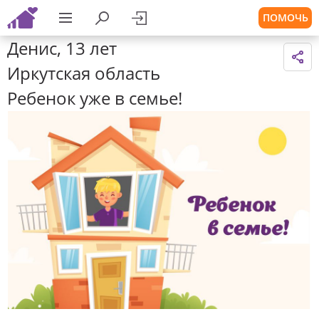
ПОМОЧЬ
Денис, 13 лет
Иркутская область
Ребенок уже в семье!