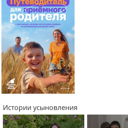
Истории усыновления