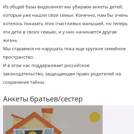
Из общей базы видеоанкет мы убираем анкеты детей,
которые уже нашли свои семьи. Конечно, нам бы очень
хотелось показать этих счастливых малышей, но теперь
эти дети в своих семьях, и у них начинается другая
жизнь.
Мы стараемся не нарушать пока еще хрупкое семейное
пространство.
И в этом нас поддерживает российское
законодательство, защищающее право родителей на
сохранение тайны.
Анкеты братьев/сестер