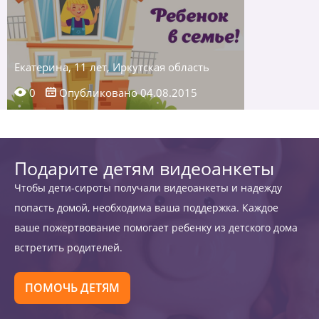
Екатерина, 11 лет, Иркутская область
0
Опубликовано 04.08.2015
Подарите детям видеоанкеты
Чтобы дети-сироты получали видеоанкеты и надежду
попасть домой, необходима ваша поддержка. Каждое
ваше пожертвование помогает ребенку из детского дома
встретить родителей.
ПОМОЧЬ ДЕТЯМ