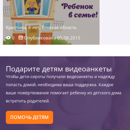
Кристина, 6 лет, Томская область
0
Опубликовано 05.08.2015
Подарите детям видеоанкеты
Чтобы дети-сироты получали видеоанкеты и надежду
попасть домой, необходима ваша поддержка. Каждое
ваше пожертвование помогает ребенку из детского дома
встретить родителей.
ПОМОЧЬ ДЕТЯМ