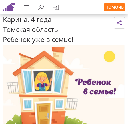
ПОМОЧЬ
Карина, 4 года
Томская область
Ребенок уже в семье!