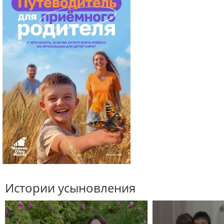
Истории усыновления