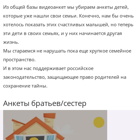
Из общей базы видеоанкет мы убираем анкеты детей,
которые уже нашли свои семьи. Конечно, нам бы очень
хотелось показать этих счастливых малышей, но теперь
эти дети в своих семьях, и у них начинается другая
жизнь.
Мы стараемся не нарушать пока еще хрупкое семейное
пространство.
И в этом нас поддерживает российское
законодательство, защищающее право родителей на
сохранение тайны.
Анкеты братьев/сестер