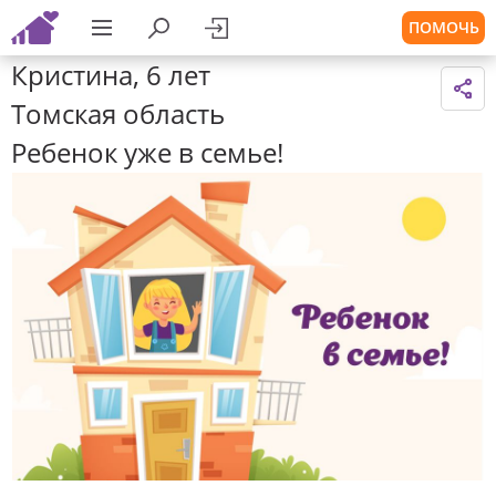
ПОМОЧЬ
Кристина, 6 лет
Томская область
Ребенок уже в семье!