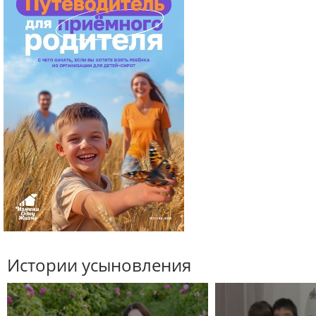
Истории усыновления