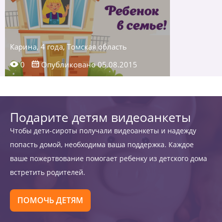
Карина, 4 года, Томская область
0
Опубликовано 05.08.2015
Подарите детям видеоанкеты
Чтобы дети-сироты получали видеоанкеты и надежду
попасть домой, необходима ваша поддержка. Каждое
ваше пожертвование помогает ребенку из детского дома
встретить родителей.
ПОМОЧЬ ДЕТЯМ