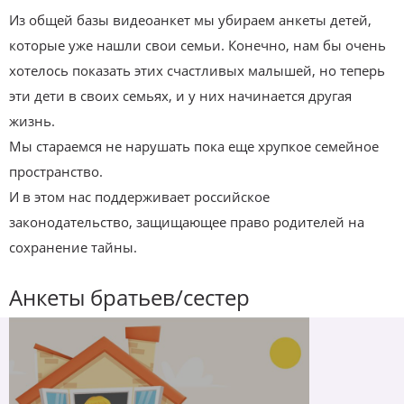
Из общей базы видеоанкет мы убираем анкеты детей,
которые уже нашли свои семьи. Конечно, нам бы очень
хотелось показать этих счастливых малышей, но теперь
эти дети в своих семьях, и у них начинается другая
жизнь.
Мы стараемся не нарушать пока еще хрупкое семейное
пространство.
И в этом нас поддерживает российское
законодательство, защищающее право родителей на
сохранение тайны.
Анкеты братьев/сестер