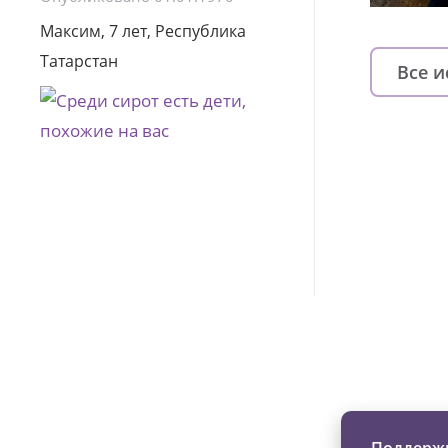
Максим, 7 лет, Республика
Татарстан
Все 
Изменяйте жи