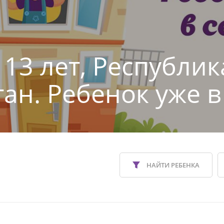
 13 лет, Республик
тан. Ребенок уже в
НАЙТИ РЕБЕНКА