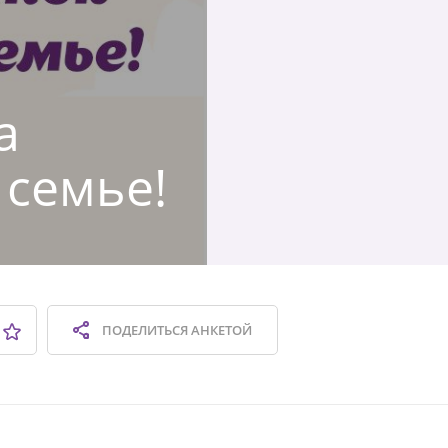
а
 семье!
ПОДЕЛИТЬСЯ
АНКЕТОЙ