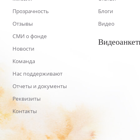
Прозрачность
Блоги
Отзывы
Видео
СМИ о фонде
Видеоанкет
Новости
Команда
Нас поддерживают
Отчеты и документы
Реквизиты
Контакты