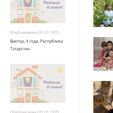
Опубликовано 01.01.1970
Виктор, 4 года, Республика
Татарстан
Опубликовано 01.01.1970