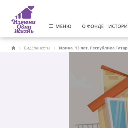
МЕНЮ
О ФОНДЕ
ИСТОР
Видеоанкеты
Ирина, 13 лет, Республика Татар