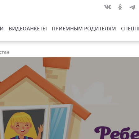
ИИ
ВИДЕОАНКЕТЫ
ПРИЕМНЫМ РОДИТЕЛЯМ
СПЕЦП
стан