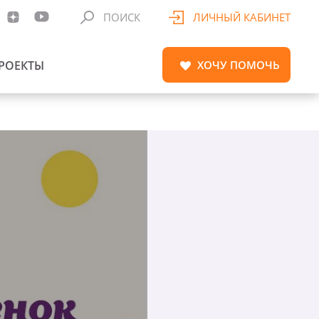
ПОИСК
ЛИЧНЫЙ КАБИНЕТ
РОЕКТЫ
ХОЧУ
ПОМОЧЬ