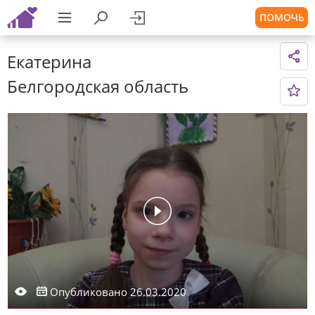
ПОМОЧЬ
Екатерина
Белгородская область
Опубликовано 26.03.2020