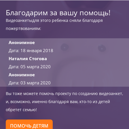
Благодарим за вашу помощь!
Видеоанкетыдля этого ребенка сняли благодаря
пожертвованиям:
Анонимное
Дата: 18 января 2018
Наталия Стогова
Дата: 05 марта 2020
Анонимное
Дата: 03 марта 2020
Вы тоже можете помочь проекту по созданию видеоанкет,
и, возможно, именно благодаря вам, кто-то из детей
обретет семью!
ПОМОЧЬ ДЕТЯМ