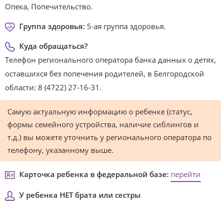
Опека, Попечительство.
Группа здоровья:
5-ая группа здоровья.
Куда обращаться?
Телефон регионального оператора банка данных о детях,
оставшихся без попечения родителей, в Белгородской
области: 8 (4722) 27-16-31.
Самую актуальную информацию о ребенке (статус,
формы семейного устройства, наличие сиблингов и
т.д.) вы можете уточнить у регионального оператора по
телефону, указанному выше.
Карточка ребенка в федеральной базе:
перейти
У ребенка НЕТ брата или сестры