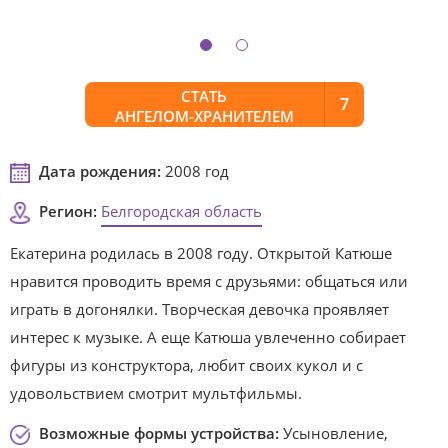
СТАТЬ
7
АНГЕЛОМ-ХРАНИТЕЛЕМ
Дата рождения:
2008 год
Регион:
Белгородская область
Екатерина родилась в 2008 году. Открытой Катюше
нравится проводить время с друзьями: общаться или
играть в догонялки. Творческая девочка проявляет
интерес к музыке. А еще Катюша увлеченно собирает
фигуры из конструктора, любит своих кукол и с
удовольствием смотрит мультфильмы.
Возможные формы устройства:
Усыновление,