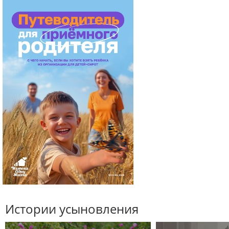
Истории усыновления