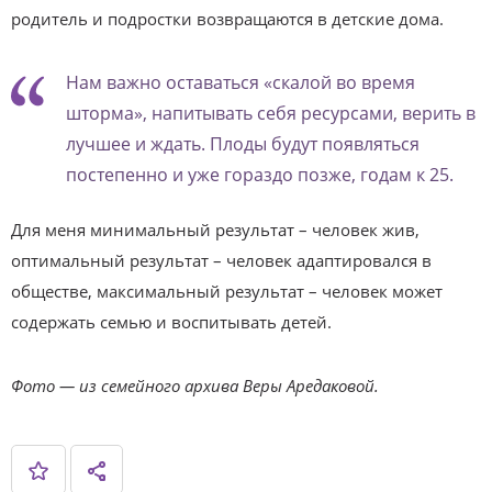
родитель и подростки возвращаются в детские дома.
Нам важно оставаться «скалой во время
шторма», напитывать себя ресурсами, верить в
лучшее и ждать. Плоды будут появляться
постепенно и уже гораздо позже, годам к 25.
Для меня минимальный результат – человек жив,
оптимальный результат – человек адаптировался в
обществе, максимальный результат – человек может
содержать семью и воспитывать детей.
Фото — из семейного архива Веры Аредаковой.