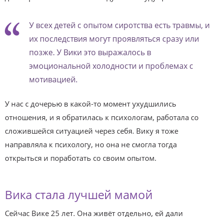
У всех детей с опытом сиротства есть травмы, и
их последствия могут проявляться сразу или
позже. У Вики это выражалось в
эмоциональной холодности и проблемах с
мотивацией.
У нас с дочерью в какой-то момент ухудшились
отношения, и я обратилась к психологам, работала со
сложившейся ситуацией через себя. Вику я тоже
направляла к психологу, но она не смогла тогда
открыться и поработать со своим опытом.
Вика стала лучшей мамой
Сейчас Вике 25 лет. Она живёт отдельно, ей дали