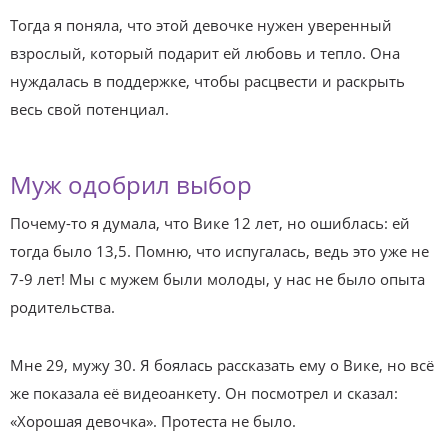
Тогда я поняла, что этой девочке нужен уверенный
взрослый, который подарит ей любовь и тепло. Она
нуждалась в поддержке, чтобы расцвести и раскрыть
весь свой потенциал.
Муж одобрил выбор
Почему-то я думала, что Вике 12 лет, но ошиблась: ей
тогда было 13,5. Помню, что испугалась, ведь это уже не
7-9 лет! Мы с мужем были молоды, у нас не было опыта
родительства.
Мне 29, мужу 30. Я боялась рассказать ему о Вике, но всё
же показала её видеоанкету. Он посмотрел и сказал:
«Хорошая девочка». Протеста не было.