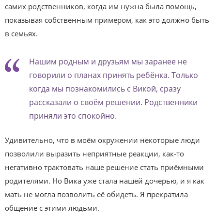
самих родственников, когда им нужна была помощь,
показывая собственным примером, как это должно быть
в семьях.
Нашим родным и друзьям мы заранее не
говорили о планах принять ребёнка. Только
когда мы познакомились с Викой, сразу
рассказали о своём решении. Родственники
приняли это спокойно.
Удивительно, что в моём окружении некоторые люди
позволили выразить неприятные реакции, как-то
негативно трактовать наше решение стать приёмными
родителями. Но Вика уже стала нашей дочерью, и я как
мать не могла позволить её обидеть. Я прекратила
общение с этими людьми.