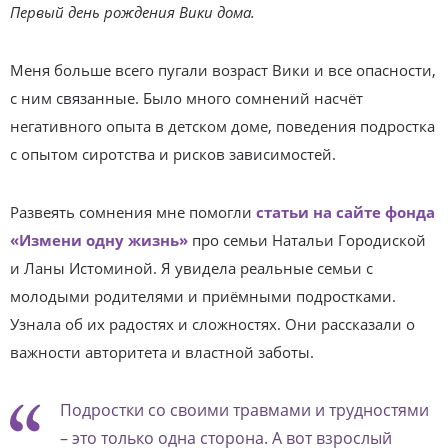
Первый день рождения Вики дома.
Меня больше всего пугали возраст Вики и все опасности,
с ним связанные. Было много сомнений насчёт
негативного опыта в детском доме, поведения подростка
с опытом сиротства и рисков зависимостей.
Развеять сомнения мне помогли
статьи на сайте фонда
«Измени одну жизнь»
про семьи Натальи Городиской
и Ланы Истоминой. Я увидела реальные семьи с
молодыми родителями и приёмными подростками.
Узнала об их радостях и сложностях. Они рассказали о
важности авторитета и властной заботы.
Подростки со своими травмами и трудностями
– это только одна сторона. А вот взрослый