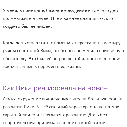
У меня, в принципе, базовое убеждение в том, что дети
должны жить в семье. И тем важнее она для тех, кто
когда-то был её лишен.
Когда дочь стала жить с нами, мы переехали в квартиру
рядом со школой Вики, чтобы она не меняла привычную
обстановку. Это был её островок стабильности во время
таких значимых перемен в её жизни.
Как Вика реагировала на новое
Семья, окружение и увлечения сыграли большую роль в
развитии Вики. У неё сильный характер, она по натуре
скрытый лидер и стремится к развитию. Дочь без
сопротивления принимала новое в своей жизни.