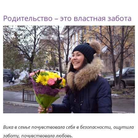
Родительство – это властная забота
Вика в семье почувствовала себя в безопасности, ощутила
заботу, почувствовала любовь.