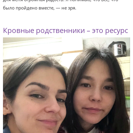
было пройдено вместе, — не зря.
Кровные родственники – это ресурс