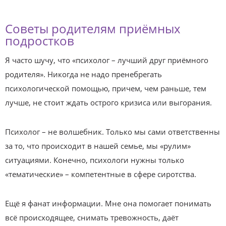
Советы родителям приёмных
подростков
Я часто шучу, что «психолог – лучший друг приёмного
родителя». Никогда не надо пренебрегать
психологической помощью, причем, чем раньше, тем
лучше, не стоит ждать острого кризиса или выгорания.
Психолог – не волшебник. Только мы сами ответственны
за то, что происходит в нашей семье, мы «рулим»
ситуациями. Конечно, психологи нужны только
«тематические» – компетентные в сфере сиротства.
Ещё я фанат информации. Мне она помогает понимать
всё происходящее, снимать тревожность, даёт