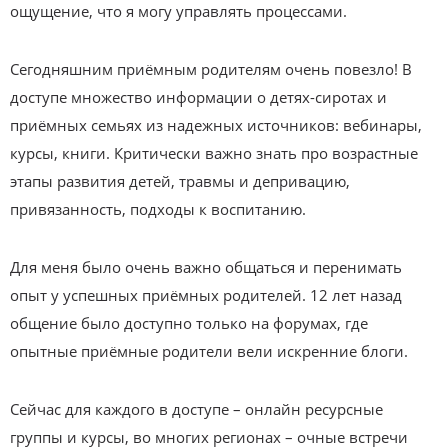
ощущение, что я могу управлять процессами.
Сегодняшним приёмным родителям очень повезло! В
доступе множество информации о детях-сиротах и
приёмных семьях из надежных источников: вебинары,
курсы, книги. Критически важно знать про возрастные
этапы развития детей, травмы и депривацию,
привязанность, подходы к воспитанию.
Для меня было очень важно общаться и перенимать
опыт у успешных приёмных родителей. 12 лет назад
общение было доступно только на форумах, где
опытные приёмные родители вели искренние блоги.
Сейчас для каждого в доступе – онлайн ресурсные
группы и курсы, во многих регионах – очные встречи