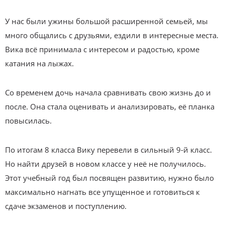
У нас были ужины большой расширенной семьей, мы
много общались с друзьями, ездили в интересные места.
Вика всё принимала с интересом и радостью, кроме
катания на лыжах.
Со временем дочь начала сравнивать свою жизнь до и
после. Она стала оценивать и анализировать, её планка
повысилась.
По итогам 8 класса Вику перевели в сильный 9-й класс.
Но найти друзей в новом классе у неё не получилось.
Этот учебный год был посвящен развитию, нужно было
максимально нагнать все упущенное и готовиться к
сдаче экзаменов и поступлению.