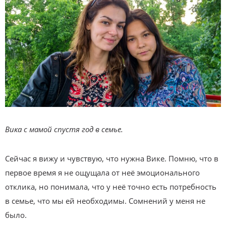
Вика с мамой спустя год в семье.
Сейчас я вижу и чувствую, что нужна Вике. Помню, что в
первое время я не ощущала от неё эмоционального
отклика, но понимала, что у неё точно есть потребность
в семье, что мы ей необходимы. Сомнений у меня не
было.