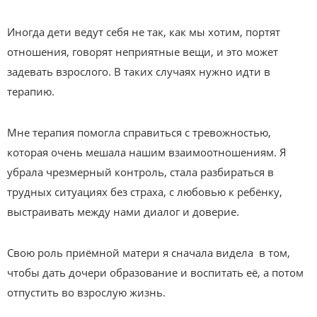
Иногда дети ведут себя не так, как мы хотим, портят
отношения, говорят неприятные вещи, и это может
задевать взрослого. В таких случаях нужно идти в
терапию.
Мне терапия помогла справиться с тревожностью,
которая очень мешала нашим взаимоотношениям. Я
убрала чрезмерный контроль, стала разбираться в
трудных ситуациях без страха, с любовью к ребёнку,
выстраивать между нами диалог и доверие.
Свою роль приёмной матери я сначала видела в том,
чтобы дать дочери образование и воспитать её, а потом
отпустить во взрослую жизнь.