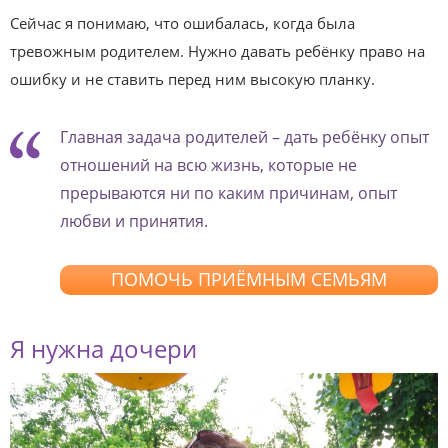
Сейчас я понимаю, что ошибалась, когда была
тревожным родителем. Нужно давать ребёнку право на
ошибку и не ставить перед ним высокую планку.
Главная задача родителей – дать ребёнку опыт
отношений на всю жизнь, которые не
прерываются ни по каким причинам, опыт
любви и принятия.
ПОМОЧЬ ПРИЁМНЫМ СЕМЬЯМ
Я нужна дочери