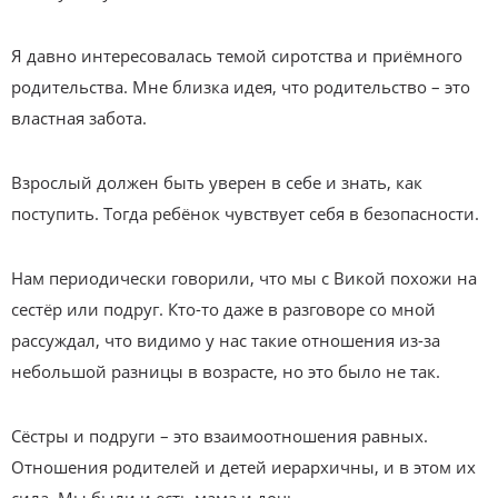
Я давно интересовалась темой сиротства и приёмного
родительства. Мне близка идея, что родительство – это
властная забота.
Взрослый должен быть уверен в себе и знать, как
поступить. Тогда ребёнок чувствует себя в безопасности.
Нам периодически говорили, что мы с Викой похожи на
сестёр или подруг. Кто-то даже в разговоре со мной
рассуждал, что видимо у нас такие отношения из-за
небольшой разницы в возрасте, но это было не так.
Сёстры и подруги – это взаимоотношения равных.
Отношения родителей и детей иерархичны, и в этом их