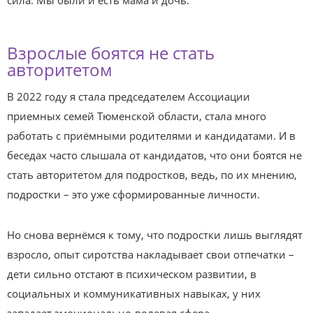
сила. Мы были и есть мама и дочь.
Взрослые боятся не стать
авторитетом
В 2022 году я стала председателем Ассоциации
приемных семей Тюменской области, стала много
работать с приёмными родителями и кандидатами. И в
беседах часто слышала от кандидатов, что они боятся не
стать авторитетом для подростков, ведь, по их мнению,
подростки – это уже сформированные личности.
Но снова вернёмся к тому, что подростки лишь выглядят
взросло, опыт сиротства накладывает свои отпечатки –
дети сильно отстают в психическом развитии, в
социальных и коммуникативных навыках, у них