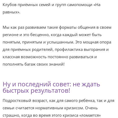
Клубов приёмных семей и групп самопомощи «На
равных».
Мы как раз развиваем такие форматы общения в своем
регионе и это бесценно, когда каждый может быть
понятым, принятым и услышанным. Это мощная опора
для приёмных родителей, профилактика выгорания и
классная возможность постоянно развиваться и
пополнять багаж своих знаний!
Ну и последний совет: не ждать
быстрых результатов!
Подростковый возраст, как для самого ребёнка, так и для
семьи считается нормативным кризисом. Очень
страшно, когда во время этого кризиса «ломается»