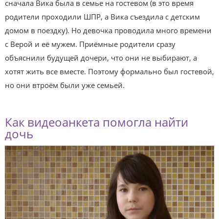
сначала Вика была в семье на гостевом (в это время
родители проходили ШПР, а Вика съездила с детским
домом в поездку). Но девочка проводила много времени
с Верой и её мужем. Приёмные родители сразу
объяснили будущей дочери, что они не выбирают, а
хотят жить все вместе. Поэтому формально был гостевой,
но они втроём были уже семьей.
Как видеоанкета помогла найти
дочь