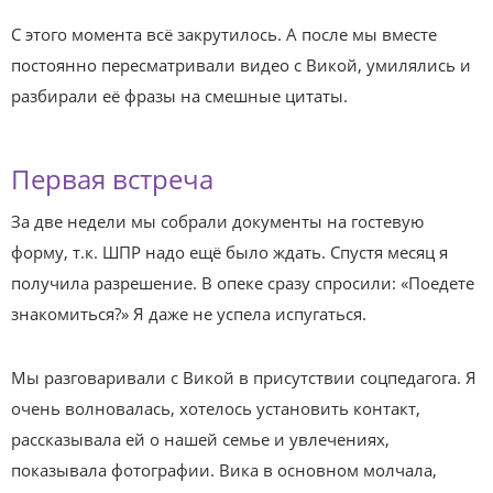
С этого момента всё закрутилось. А после мы вместе
постоянно пересматривали видео с Викой, умилялись и
разбирали её фразы на смешные цитаты.
Первая встреча
За две недели мы собрали документы на гостевую
форму, т.к. ШПР надо ещё было ждать. Спустя месяц я
получила разрешение. В опеке сразу спросили: «Поедете
знакомиться?» Я даже не успела испугаться.
Мы разговаривали с Викой в присутствии соцпедагога. Я
очень волновалась, хотелось установить контакт,
рассказывала ей о нашей семье и увлечениях,
показывала фотографии. Вика в основном молчала,