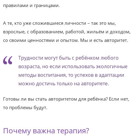
правилами и границами.
А те, кто уже сложившиеся личности – так это мы,
взрослые, с образованием, работой, жильём и доходом,
со своими ценностями и опытом. Мы и есть авторитет.
Трудности могут быть с ребёнком любого
возраста, но если использовать экологичные
методы воспитания, то успехов в адаптации
можно достичь только на авторитете.
Готовы ли вы стать авторитетом для ребёнка? Если нет,
то проблемы будут.
Почему важна терапия?