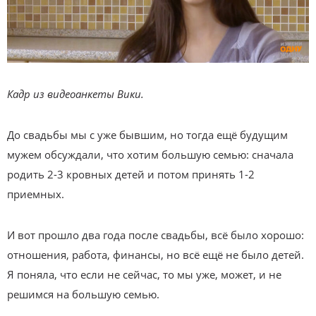
Кадр из видеоанкеты Вики.
До свадьбы мы с уже бывшим, но тогда ещё будущим
мужем обсуждали, что хотим большую семью: сначала
родить 2-3 кровных детей и потом принять 1-2
приемных.
И вот прошло два года после свадьбы, всё было хорошо:
отношения, работа, финансы, но всё ещё не было детей.
Я поняла, что если не сейчас, то мы уже, может, и не
решимся на большую семью.