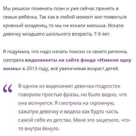
Мы решили поменять план и уже сейчас принять в
семью ребёнка. Так как в любой момент мог появиться
кровный младенец, то мы не искали малыша. Искали
девочку младшего школьного возраста, 7-9 лет.
Я подумала, что надо начать поиски со своего региона,
смотрела
видеоанкеты на сайте фонда «Измени одну
жизнь»
в 2013 году, всё увеличивая возраст детей.
В одном из видеоанкет девочка-подросток
говорила простые фразы, но было видно, что
она волнуется. Я смотрела на скромную,
зажатую девочку и видела как будто часть
самой себя из детства. Меня это зацепило, что-
то внутри ёкнуло.