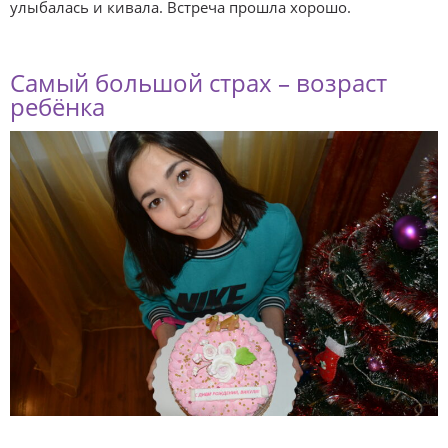
улыбалась и кивала. Встреча прошла хорошо.
Самый большой страх – возраст
ребёнка