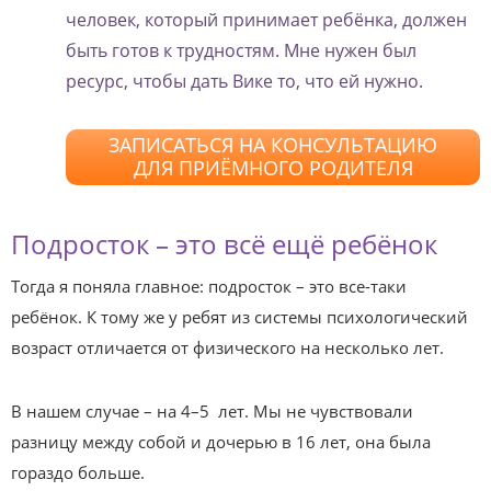
человек, который принимает ребёнка, должен
быть готов к трудностям. Мне нужен был
ресурс, чтобы дать Вике то, что ей нужно.
ЗАПИСАТЬСЯ НА КОНСУЛЬТАЦИЮ
ДЛЯ ПРИЁМНОГО РОДИТЕЛЯ
Подросток – это всё ещё ребёнок
Тогда я поняла главное: подросток – это все-таки
ребёнок. К тому же у ребят из системы психологический
возраст отличается от физического на несколько лет.
В нашем случае – на 4–5 лет. Мы не чувствовали
разницу между собой и дочерью в 16 лет, она была
гораздо больше.