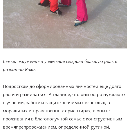
Семья, окружение и увлечения сыграли большую роль в
развитии Вики.
Подросткам до сформированных личностей ещё долго
расти и развиваться. А главное, что они остро нуждаются
в участии, заботе и защите значимых взрослых, в
моральных и нравственных ориентирах, в опыте
проживания в благополучной семье с конструктивным
времяпрепровождением, определённой рутиной,