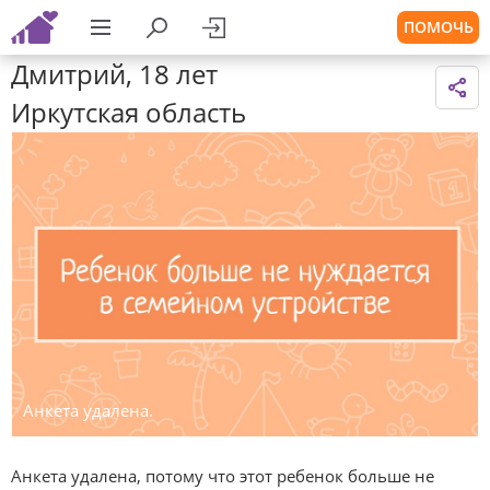
ПОМОЧЬ
Дмитрий, 18 лет
Иркутская область
Анкета удалена.
Анкета удалена, потому что этот ребенок больше не