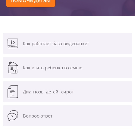
ПОМОЧЬ ДЕТЯМ
Как работает база видеоанкет
Как взять ребенка в семью
Диагнозы
детей- сирот
Вопрос-ответ