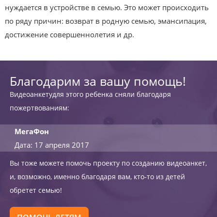
нуждается в устройстве в семью. Это может происходить
по ряду причин: возврат в родную семью, эмансипация,
достижение совершеннолетия и др.
Благодарим за вашу помощь!
Видеоанкетудля этого ребенка сняли благодаря
пожертвованиям:
МегаФон
Дата: 17 апреля 2017
Вы тоже можете помочь проекту по созданию видеоанкет,
и, возможно, именно благодаря вам, кто-то из детей
обретет семью!