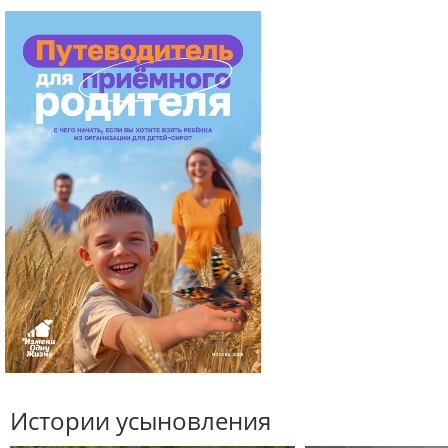
Истории усыновления