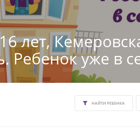
 16 лет, Кемеровск
ь. Ребенок уже в с
НАЙТИ РЕБЕНКА