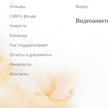
Отзывы
Видео
СМИ о фонде
Видеоанкет
Новости
Команда
Нас поддерживают
Отчеты и документы
Реквизиты
Контакты