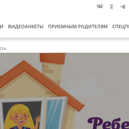
ИИ
ВИДЕОАНКЕТЫ
ПРИЕМНЫМ РОДИТЕЛЯМ
СПЕЦП
сть