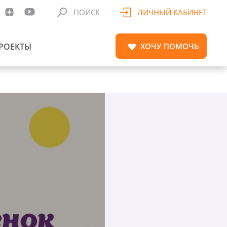
ПОИСК
ЛИЧНЫЙ КАБИНЕТ
РОЕКТЫ
ХОЧУ
ПОМОЧЬ