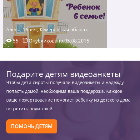
Алена, 16 лет, Кемеровская область
55
Опубликовано 05.08.2015
Подарите детям видеоанкеты
Чтобы дети-сироты получали видеоанкеты и надежду
попасть домой, необходима ваша поддержка. Каждое
ваше пожертвование помогает ребенку из детского дома
встретить родителей.
ПОМОЧЬ ДЕТЯМ