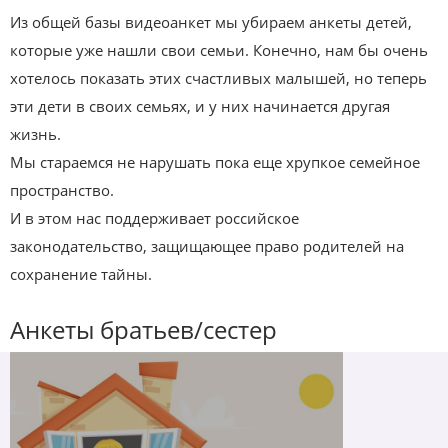
Из общей базы видеоанкет мы убираем анкеты детей,
которые уже нашли свои семьи. Конечно, нам бы очень
хотелось показать этих счастливых малышей, но теперь
эти дети в своих семьях, и у них начинается другая
жизнь.
Мы стараемся не нарушать пока еще хрупкое семейное
пространство.
И в этом нас поддерживает российское
законодательство, защищающее право родителей на
сохранение тайны.
Анкеты братьев/сестер