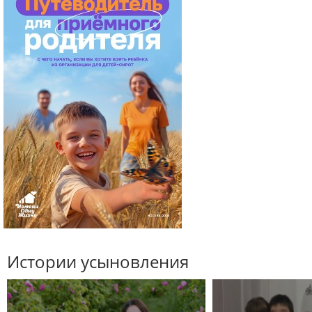
Истории усыновления