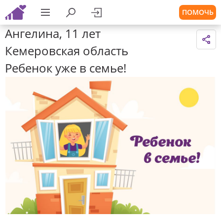
ПОМОЧЬ
Ангелина, 11 лет
Кемеровская область
Ребенок уже в семье!