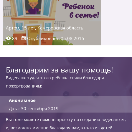
Артем, 15 лет, Кемеровская область
89
Опубликовано 05.08.2015
Благодарим за вашу помощь!
Видеоанкетудля этого ребенка сняли благодаря
пожертвованиям:
Анонимное
Дата: 30 сентября 2019
Вы тоже можете помочь проекту по созданию видеоанкет,
и, возможно, именно благодаря вам, кто-то из детей