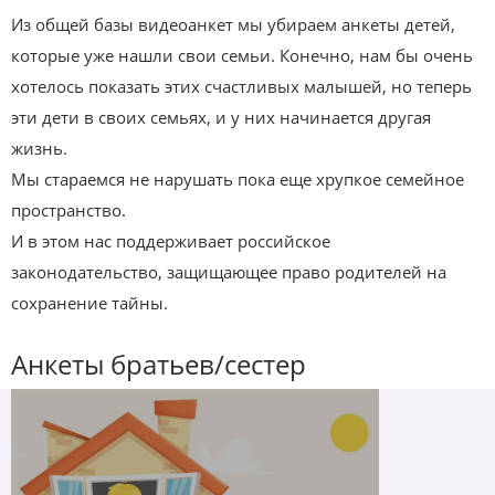
Из общей базы видеоанкет мы убираем анкеты детей,
которые уже нашли свои семьи. Конечно, нам бы очень
хотелось показать этих счастливых малышей, но теперь
эти дети в своих семьях, и у них начинается другая
жизнь.
Мы стараемся не нарушать пока еще хрупкое семейное
пространство.
И в этом нас поддерживает российское
законодательство, защищающее право родителей на
сохранение тайны.
Анкеты братьев/сестер