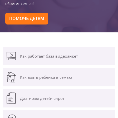
обретет семью!
ПОМОЧЬ ДЕТЯМ
Как работает база видеоанкет
Как взять ребенка в семью
Диагнозы
детей- сирот