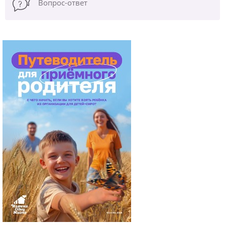
Вопрос-ответ