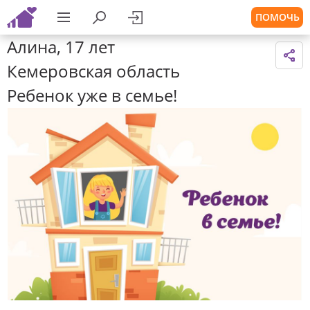
ПОМОЧЬ
Алина, 17 лет
Кемеровская область
Ребенок уже в семье!