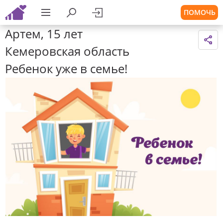
ПОМОЧЬ
Артем, 15 лет
Кемеровская область
Ребенок уже в семье!