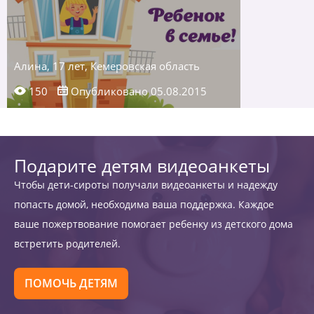
Алина, 17 лет, Кемеровская область
150
Опубликовано 05.08.2015
Подарите детям видеоанкеты
Чтобы дети-сироты получали видеоанкеты и надежду
попасть домой, необходима ваша поддержка. Каждое
ваше пожертвование помогает ребенку из детского дома
встретить родителей.
ПОМОЧЬ ДЕТЯМ