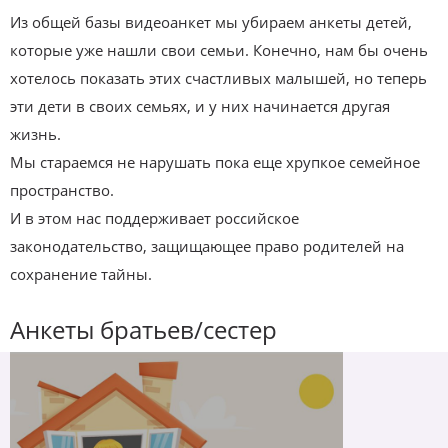
Из общей базы видеоанкет мы убираем анкеты детей,
которые уже нашли свои семьи. Конечно, нам бы очень
хотелось показать этих счастливых малышей, но теперь
эти дети в своих семьях, и у них начинается другая
жизнь.
Мы стараемся не нарушать пока еще хрупкое семейное
пространство.
И в этом нас поддерживает российское
законодательство, защищающее право родителей на
сохранение тайны.
Анкеты братьев/сестер