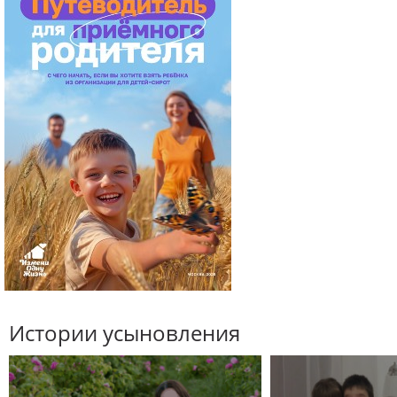
Истории усыновления