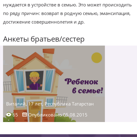
нуждается в устройстве в семью. Это может происходить
по ряду причин: возврат в родную семью, эмансипация,
достижение совершеннолетия и др.
Анкеты братьев/сестер
Виталий, 17 лет, Республика Татарстан
65
Опубликовано 05.08.2015