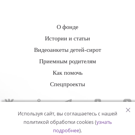
О фонде
Истории и статьи
Видеоанкеты детей-сирот
Приемным родителям
Как помочь
Спецпроекты
Используя сайт, вы соглашаетесь с нашей
политикой обработки cookies (
узнать
Политика конфиденциальности
подробнее
).