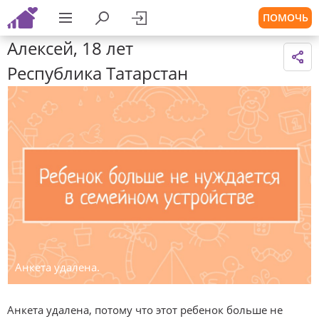
ПОМОЧЬ
Алексей, 18 лет
Республика Татарстан
Анкета удалена.
Анкета удалена, потому что этот ребенок больше не