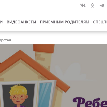
ИИ
ВИДЕОАНКЕТЫ
ПРИЕМНЫМ РОДИТЕЛЯМ
СПЕЦП
арстан