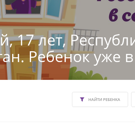
й, 17 лет, Республ
тан. Ребенок уже в
НАЙТИ РЕБЕНКА