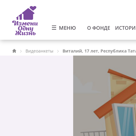
МЕНЮ
О ФОНДЕ
ИСТОР
Видеоанкеты
Виталий, 17 лет, Республика Тат