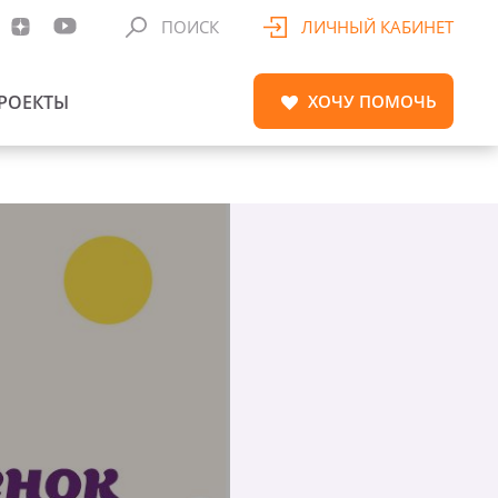
ПОИСК
ЛИЧНЫЙ КАБИНЕТ
РОЕКТЫ
ХОЧУ
ПОМОЧЬ