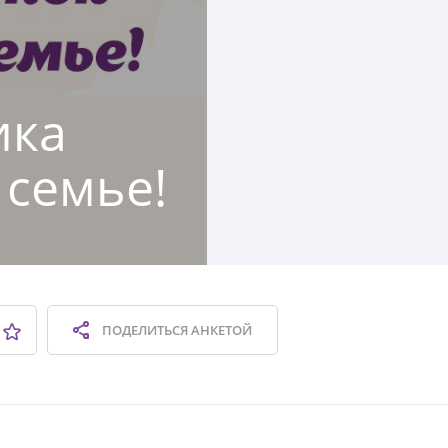
ика
 семье!
ПОДЕЛИТЬСЯ
АНКЕТОЙ