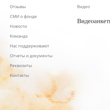
Отзывы
Видео
СМИ о фонде
Видеоанкет
Новости
Команда
Нас поддерживают
Отчеты и документы
Реквизиты
Контакты