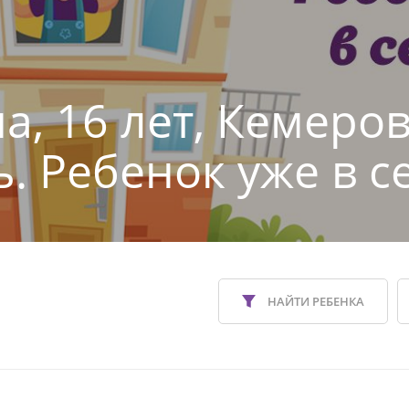
а, 16 лет, Кемеро
ь. Ребенок уже в с
НАЙТИ РЕБЕНКА