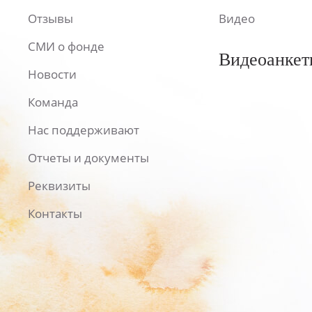
Отзывы
Видео
СМИ о фонде
Видеоанкет
Новости
Команда
Нас поддерживают
Отчеты и документы
Реквизиты
Контакты