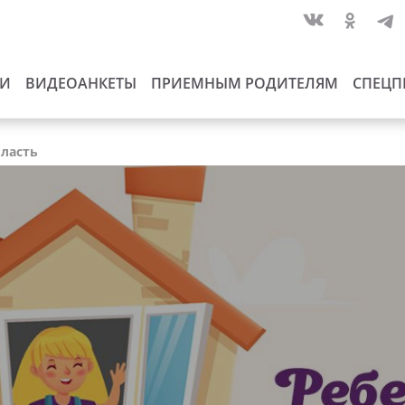
ИИ
ВИДЕОАНКЕТЫ
ПРИЕМНЫМ РОДИТЕЛЯМ
СПЕЦП
бласть