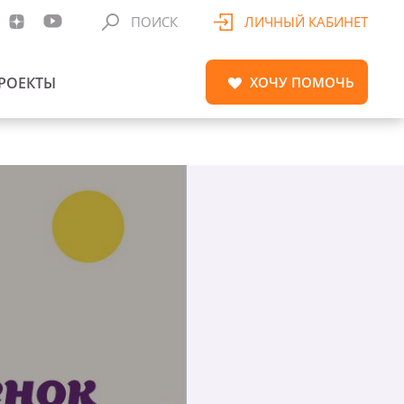
ПОИСК
ЛИЧНЫЙ КАБИНЕТ
РОЕКТЫ
ХОЧУ
ПОМОЧЬ